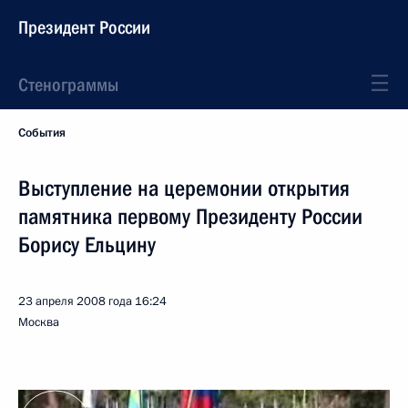
Президент России
Стенограммы
События
Выступление на церемонии открытия
памятника первому Президенту России
Борису Ельцину
23 апреля 2008 года
16:24
Москва