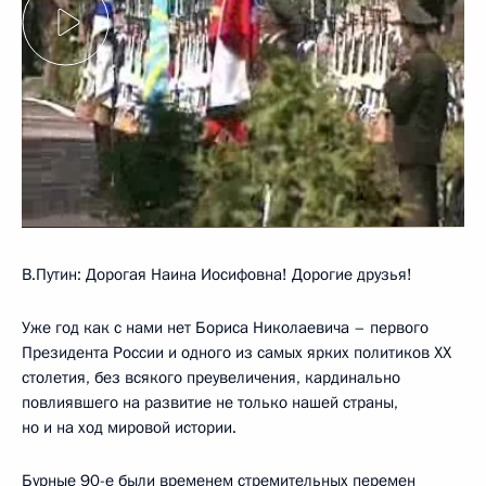
В.Путин: Дорогая Наина Иосифовна! Дорогие друзья!
Уже год как с нами нет Бориса Николаевича – первого
Президента России и одного из самых ярких политиков XX
столетия, без всякого преувеличения, кардинально
повлиявшего на развитие не только нашей страны,
но и на ход мировой истории.
Бурные 90-е были временем стремительных перемен