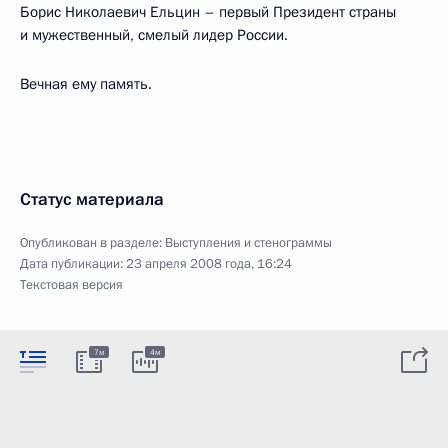
Борис Николаевич Ельцин – первый Президент страны
и мужественный, смелый лидер России.
Вечная ему память.
Статус материала
Опубликован в разделе:
Выступления и стенограммы
Дата публикации:
23 апреля 2008 года, 16:24
Текстовая версия
7м
4м