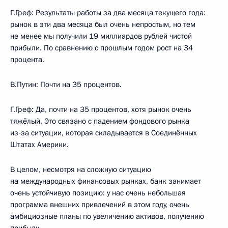
Г.Греф: Результаты работы за два месяца текущего года:
рынок в эти два месяца был очень непростым, но тем
не менее мы получили 19 миллиардов рублей чистой
прибыли. По сравнению с прошлым годом рост на 34
процента.
В.Путин: Почти на 35 процентов.
Г.Греф: Да, почти на 35 процентов, хотя рынок очень
тяжёлый. Это связано с падением фондового рынка
из‑за ситуации, которая складывается в Соединённых
Штатах Америки.
В целом, несмотря на сложную ситуацию
на международных финансовых рынках, банк занимает
очень устойчивую позицию: у нас очень небольшая
программа внешних привлечений в этом году, очень
амбициозные планы по увеличению активов, получению