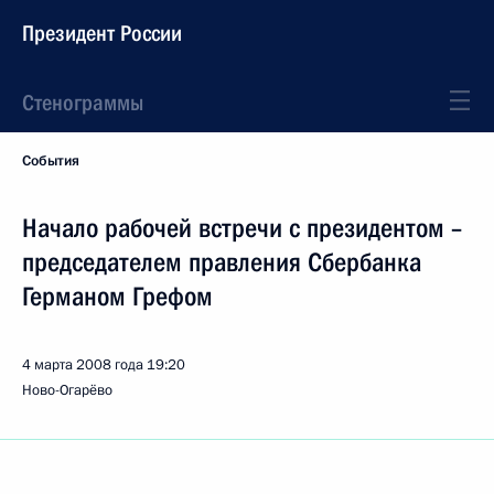
Президент России
Стенограммы
События
Начало рабочей встречи с президентом –
председателем правления Сбербанка
Германом Грефом
4 марта 2008 года
19:20
Ново-Огарёво