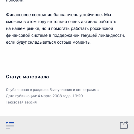
прибыли.
Финансовое состояние банка очень устойчивое. Мы
сможем в этом году не только очень активно работать
на нашем рынке, но и помогать работать российской
финансовой системе в поддержании текущей ликвидности,
если будут складываться острые моменты.
Статус материала
Опубликован в разделе:
Выступления и стенограммы
Дата публикации:
4 марта 2008 года, 19:20
Текстовая версия