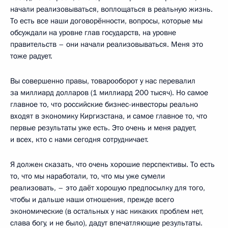
начали реализовываться, воплощаться в реальную жизнь.
То есть все наши договорённости, вопросы, которые мы
обсуждали на уровне глав государств, на уровне
правительств – они начали реализовываться. Меня это
тоже радует.
Вы совершенно правы, товарооборот у нас перевалил
за миллиард долларов (1 миллиард 200 тысяч). Но самое
главное то, что российские бизнес-инвесторы реально
входят в экономику Киргизстана, и самое главное то, что
первые результаты уже есть. Это очень и меня радует,
и всех, кто с нами сегодня сотрудничает.
Я должен сказать, что очень хорошие перспективы. То есть
то, что мы наработали, то, что мы уже сумели
реализовать, – это даёт хорошую предпосылку для того,
чтобы и дальше наши отношения, прежде всего
экономические (в остальных у нас никаких проблем нет,
слава богу, и не было), дадут впечатляющие результаты.