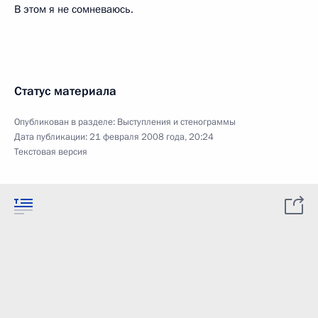
В этом я не сомневаюсь.
Статус материала
Опубликован в разделе:
Выступления и стенограммы
Дата публикации:
21 февраля 2008 года, 20:24
Текстовая версия