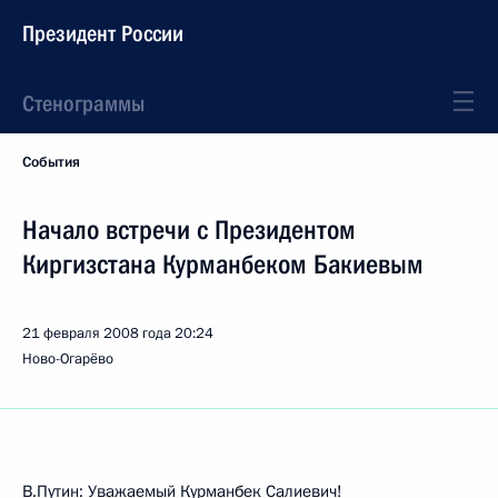
Президент России
Стенограммы
События
Начало встречи с Президентом
Киргизстана Курманбеком Бакиевым
21 февраля 2008 года
20:24
Ново-Огарёво
В.Путин: Уважаемый Курманбек Салиевич!