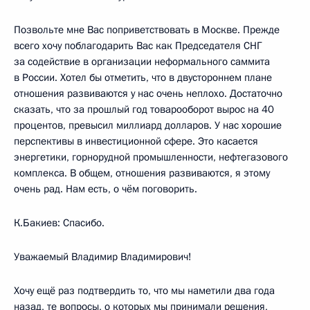
Позвольте мне Вас поприветствовать в Москве. Прежде
всего хочу поблагодарить Вас как Председателя СНГ
за содействие в организации неформального саммита
в России. Хотел бы отметить, что в двустороннем плане
отношения развиваются у нас очень неплохо. Достаточно
сказать, что за прошлый год товарооборот вырос на 40
процентов, превысил миллиард долларов. У нас хорошие
перспективы в инвестиционной сфере. Это касается
энергетики, горнорудной промышленности, нефтегазового
комплекса. В общем, отношения развиваются, я этому
очень рад. Нам есть, о чём поговорить.
К.Бакиев: Спасибо.
Уважаемый Владимир Владимирович!
Хочу ещё раз подтвердить то, что мы наметили два года
назад, те вопросы, о которых мы принимали решения,