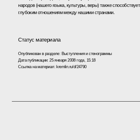
народов (нашего языка, культуры, веры) также способствуе
глубоким отношениям между нашими странами.
Статус материала
Опубликован в разделе:
Выступления и стенограммы
Дата публикации:
25 января 2008 года, 15:18
Ссылка на материал:
kremlin.ru/d/24790