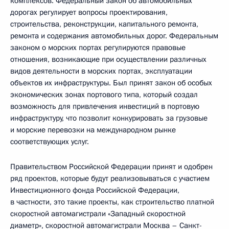
комплексов. Федеральный закон об автомобильных
дорогах регулирует вопросы проектирования,
строительства, реконструкции, капитального ремонта,
ремонта и содержания автомобильных дорог. Федеральным
законом о морских портах регулируются правовые
отношения, возникающие при осуществлении различных
видов деятельности в морских портах, эксплуатации
объектов их инфраструктуры. Был принят закон об особых
экономических зонах портового типа, который создал
возможность для привлечения инвестиций в портовую
инфраструктуру, что позволит конкурировать за грузовые
и морские перевозки на международном рынке
соответствующих услуг.
Правительством Российской Федерации принят и одобрен
ряд проектов, которые будут реализовываться с участием
Инвестиционного фонда Российской Федерации,
в частности, это такие проекты, как строительство платной
скоростной автомагистрали «Западный скоростной
диаметр», скоростной автомагистрали Москва – Санкт-