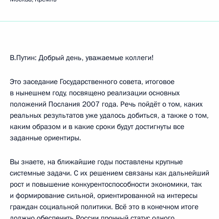
В.Путин: Добрый день, уважаемые коллеги!
Это заседание Государственного совета, итоговое
в нынешнем году, посвящено реализации основных
положений Послания 2007 года. Речь пойдёт о том, каких
реальных результатов уже удалось добиться, а также о том,
каким образом и в какие сроки будут достигнуты все
заданные ориентиры.
Вы знаете, на ближайшие годы поставлены крупные
системные задачи. С их решением связаны как дальнейший
рост и повышение конкурентоспособности экономики, так
и формирование сильной, ориентированной на интересы
граждан социальной политики. Всё это в конечном итоге
должно обеспечить России прочный статус одного