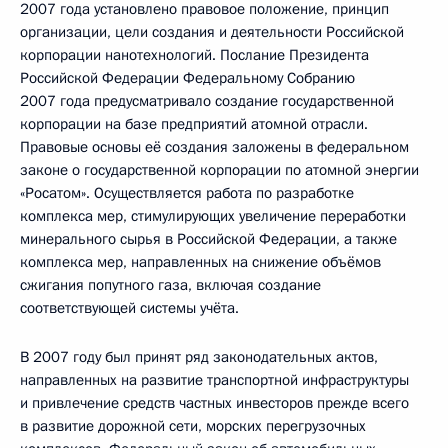
2007 года установлено правовое положение, принцип
организации, цели создания и деятельности Российской
корпорации нанотехнологий. Послание Президента
Российской Федерации Федеральному Собранию
2007 года предусматривало создание государственной
корпорации на базе предприятий атомной отрасли.
Правовые основы её создания заложены в федеральном
законе о государственной корпорации по атомной энергии
«Росатом». Осуществляется работа по разработке
комплекса мер, стимулирующих увеличение переработки
минерального сырья в Российской Федерации, а также
комплекса мер, направленных на снижение объёмов
сжигания попутного газа, включая создание
соответствующей системы учёта.
В 2007 году был принят ряд законодательных актов,
направленных на развитие транспортной инфраструктуры
и привлечение средств частных инвесторов прежде всего
в развитие дорожной сети, морских перегрузочных