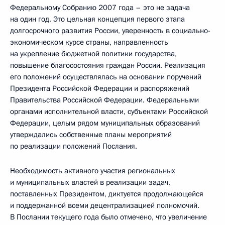
Федеральному Собранию 2007 года – это не задача
на один год. Это цельная концепция первого этапа
долгосрочного развития России, уверенность в социально-
экономическом курсе страны, направленность
на укрепление бюджетной политики государства,
повышение благосостояния граждан России. Реализация
его положений осуществлялась на основании поручений
Президента Российской Федерации и распоряжений
Правительства Российской Федерации. Федеральными
органами исполнительной власти, субъектами Российской
Федерации, целым рядом муниципальных образований
утверждались собственные планы мероприятий
по реализации положений Послания.
Необходимость активного участия региональных
и муниципальных властей в реализации задач,
поставленных Президентом, диктуется продолжающейся
и поддержанной всеми децентрализацией полномочий.
В Послании текущего года было отмечено, что увеличение