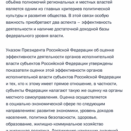
объёма полномочий региональных и местных властей
является одним из главных критериев политической
культуры и развития общества. В этой связи особую
важность приобретают два аспекта – эффективность
деятельности и наличие достаточной доходной базы
федерального уровня власти.
Указом Президента Российской Федерации об оценке
эффективности деятельности органов исполнительной
власти субъектов Российской Федерации утверждены
показатели оценки этой эффективности органов
исполнительной власти субъектов Российской Федерации
и тех, кто к этому имеет прямое отношение, в частности,
субъекты Федерации налагают такую же оценку на органы
местного самоуправления. Оценка осуществляется
в социально-экономической сфере по следующим
направлениям: развитие экономики, уровень доходов
населения, политика безопасности, здоровье,
образование, жилищно-коммунальное хозяйство
и жилищная политика. Достижению наилучших значений