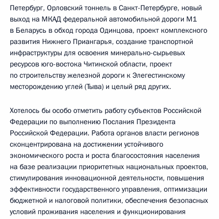
Петербург, Орловский тоннель в Санкт-Петербурге, новый
выход на МКАД федеральной автомобильной дороги М1
в Беларусь в обход города Одинцова, проект комплексного
развития Нижнего Приангарья, создание транспортной
инфраструктуры для освоения минерально-сырьевых
ресурсов юго-востока Читинской области, проект
по строительству железной дороги к Элегестинскому
месторождению углей (Тыва) и целый ряд других.
Хотелось бы особо отметить работу субъектов Российской
Федерации по выполнению Послания Президента
Российской Федерации. Работа органов власти регионов
сконцентрирована на достижении устойчивого
экономического роста и роста благосостояния населения
на базе реализации приоритетных национальных проектов,
стимулирования инновационной деятельности, повышения
эффективности государственного управления, оптимизации
бюджетной и налоговой политики, обеспечения безопасных
условий проживания населения и функционирования