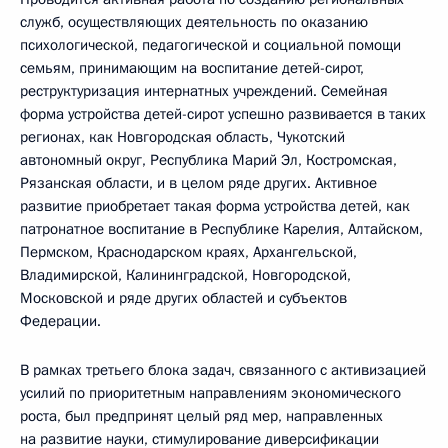
служб, осуществляющих деятельность по оказанию
психологической, педагогической и социальной помощи
семьям, принимающим на воспитание детей-сирот,
реструктуризация интернатных учреждений. Семейная
форма устройства детей-сирот успешно развивается в таких
регионах, как Новгородская область, Чукотский
автономный округ, Республика Марий Эл, Костромская,
Рязанская области, и в целом ряде других. Активное
развитие приобретает такая форма устройства детей, как
патронатное воспитание в Республике Карелия, Алтайском,
Пермском, Краснодарском краях, Архангельской,
Владимирской, Калининградской, Новгородской,
Московской и ряде других областей и субъектов
Федерации.
В рамках третьего блока задач, связанного с активизацией
усилий по приоритетным направлениям экономического
роста, был предпринят целый ряд мер, направленных
на развитие науки, стимулирование диверсификации