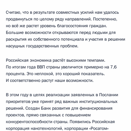
Считаю, что в результате совместных усилий нам удалось
продвинуться по целому ряду направлений. Постепенно,
но всё же растет уровень благосостояния граждан.
Большие возможности открываются перед людьми для
раскрытия их собственного потенциала и участия в решении
насущных государственных проблем.
Российская экономика растёт высокими темпами.
По итогам года ВВП страны увеличится примерно на 7,6
процента. Это неплохой, это хороший показатель.
И соответственно растут наши возможности.
В этом году в целях реализации заявленных в Послании
приоритетов уже принят ряд важных институциональных
решений. Создан Банк развития для финансирования
проектов, прямо связанных с повышением
конкурентоспособности страны. Появились Российская
корпорация нанотехнологий, корпорации «Росатом»