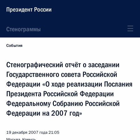
Президент России
Стенограммы
События
Стенографический отчёт о заседании
Государственного совета Российской
Федерации «О ходе реализации Послания
Президента Российской Федерации
Федеральному Собранию Российской
Федерации на 2007 год»
19 декабря 2007 года
21:05
Москва, Кремль