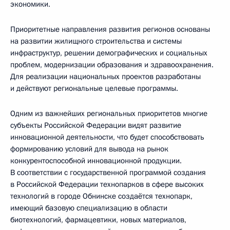
экономики.
Приоритетные направления развития регионов основаны
на развитии жилищного строительства и системы
инфраструктур, решении демографических и социальных
проблем, модернизации образования и здравоохранения.
Для реализации национальных проектов разработаны
и действуют региональные целевые программы.
Одним из важнейших региональных приоритетов многие
субъекты Российской Федерации видят развитие
инновационной деятельности, что будет способствовать
формированию условий для вывода на рынок
конкурентоспособной инновационной продукции.
В соответствии с государственной программой создания
в Российской Федерации технопарков в сфере высоких
технологий в городе Обнинске создаётся технопарк,
имеющий базовую специализацию в области
биотехнологий, фармацевтики, новых материалов,