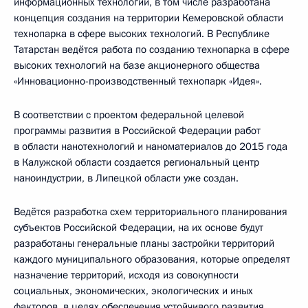
информационных технологий, в том числе разработана
концепция создания на территории Кемеровской области
технопарка в сфере высоких технологий. В Республике
Татарстан ведётся работа по созданию технопарка в сфере
высоких технологий на базе акционерного общества
«Инновационно-производственный технопарк «Идея».
В соответствии с проектом федеральной целевой
программы развития в Российской Федерации работ
в области нанотехнологий и наноматериалов до 2015 года
в Калужской области создается региональный центр
наноиндустрии, в Липецкой области уже создан.
Ведётся разработка схем территориального планирования
субъектов Российской Федерации, на их основе будут
разработаны генеральные планы застройки территорий
каждого муниципального образования, которые определят
назначение территорий, исходя из совокупности
социальных, экономических, экологических и иных
факторов, в целях обеспечения устойчивого развития