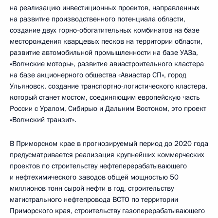
на реализацию инвестиционных проектов, направленных
на развитие производственного потенциала области,
создание двух горно-обогатительных комбинатов на базе
месторождения кварцевых песков на территории области,
развитие автомобильной промышленности на базе УАЗа,
«Волжские моторы», развитие авиастроительного кластера
на базе акционерного общества «Авиастар СП», город
Ульяновск, создание транспортно-логистического кластера,
который станет мостом, соединяющим европейскую часть
России с Уралом, Сибирью и Дальним Востоком, это проект
«Волжский транзит».
В Приморском крае в прогнозируемый период до 2020 года
предусматривается реализация крупнейших коммерческих
проектов по строительству нефтеперерабатывающего
и нефтехимического заводов общей мощностью 50
миллионов тонн сырой нефти в год, строительству
магистрального нефтепровода ВСТО по территории
Приморского края, строительству газоперерабатывающего