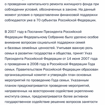
о проведении капитального ремонта жилищного фонда при
соблюдении условий, обозначенных в законе. На данный
момент условия о предоставлении финансовой поддержки
соблюдаются уже в 70 субъектах Российской Федерации.
В 2007 году в Послании Президента Российской
Федерации Федеральному Собранию было уделено особое
внимание вопросам социальной поддержки семей
и базовых семейных ценностей. Учитывая важную роль
семьи в развитии государства и общества, принят Указ
Президента Российской Федерации от 14 июня 2007 года
о проведении в 2008 году в Российской Федерации Года
семьи. Правительством Российской Федерации образован
организационный комитет и утверждён план основных
мероприятий по проведению Года семьи. Указанным
планом предусматривается проведение мероприятий,
направленных на всестороннее содействие укреплению
института семьи, предусматривается более активное
государственное содействие решению вопросов занятости