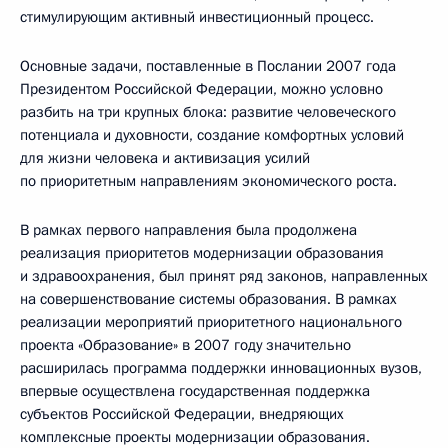
стимулирующим активный инвестиционный процесс.
Основные задачи, поставленные в Послании 2007 года
Президентом Российской Федерации, можно условно
разбить на три крупных блока: развитие человеческого
потенциала и духовности, создание комфортных условий
для жизни человека и активизация усилий
по приоритетным направлениям экономического роста.
В рамках первого направления была продолжена
реализация приоритетов модернизации образования
и здравоохранения, был принят ряд законов, направленных
на совершенствование системы образования. В рамках
реализации мероприятий приоритетного национального
проекта «Образование» в 2007 году значительно
расширилась программа поддержки инновационных вузов,
впервые осуществлена государственная поддержка
субъектов Российской Федерации, внедряющих
комплексные проекты модернизации образования.