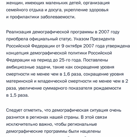
женщин, имеющих маленьких детей, организация
семейного отдыха и досуга, укрепление здоровья
и профилактики заболеваемости.
Реализация демографической программы в 2007 году
приобрела официальный статус. Указом Президента
Российской Федерации от 9 октября 2007 года утверждена
концепция демографической политики Российской
Федерации на период до 25-го года. Поставлены
амбициозные задачи, такие как сокращение уровня
смертности не менее чем в 1,6 раза, сокращение уровня
материнской и младенческой смертности не менее чем в 2
раза, увеличение суммарного показателя рождаемости
в 1,5 раза.
Следует отметить, что демографическая ситуация очень
разнится в регионах нашей страны. В этой связи
исключительно важно, чтобы региональные
демографические программы были нацелены