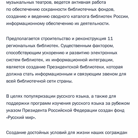
музыкальных театров, ведется активная работа
по обеспечению сохранности библиотечных фондов,
созданию и ведению сводного каталога библиотек России,
информационному обеспечению их деятельности.
Предполагается строительство и реконструкция 11
региональных библиотек. Существенным фактором,
способствующим ускорению и развитию электронных
систем библиотек, их информационной интеграции,
является создание Президентской библиотеки, которая
должна стать информационным и связующим звеном для
всей библиотечной сети страны.
В целях популяризации русского языка, а также для
поддержки программ изучения русского языка за рубежом
указом Президента Российской Федерации создан фонд
«Русский мир».
Создание достойных условий для жизни наших сограждан