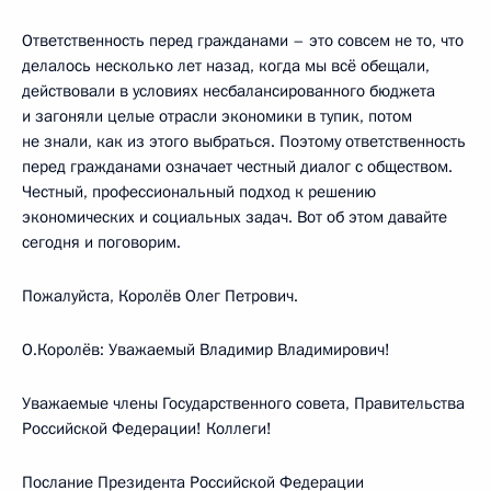
Ответственность перед гражданами – это совсем не то, что
делалось несколько лет назад, когда мы всё обещали,
действовали в условиях несбалансированного бюджета
и загоняли целые отрасли экономики в тупик, потом
не знали, как из этого выбраться. Поэтому ответственность
перед гражданами означает честный диалог с обществом.
Честный, профессиональный подход к решению
экономических и социальных задач. Вот об этом давайте
сегодня и поговорим.
Пожалуйста, Королёв Олег Петрович.
О.Королёв: Уважаемый Владимир Владимирович!
Уважаемые члены Государственного совета, Правительства
Российской Федерации! Коллеги!
Послание Президента Российской Федерации