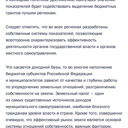
показателей будет содействовать выделение бюджетных
грантов лучшим регионам.
Следует отметить, что во всех регионах разработаны
собственные системы показателей, позволяющие
всесторонне охарактеризовать эффективность
деятельности органов государственной власти и органов
местного самоуправления.
Что касается доходной базы, то во многом наполнение
бюджетов субъектов Российской Федерации
и муниципалитетов зависит от качества и глубины работы
по упорядочению земельных отношений, разграничению
собственности на землю. Земельный налог – один
из самых существенных источников доходов
муниципального самоуправления, наиболее близкого
гражданам уровня власти в стране. Кроме того, совершенно
очевидно, что эффективный рынок земли является основой
системы отношений собственности, важным фактором,