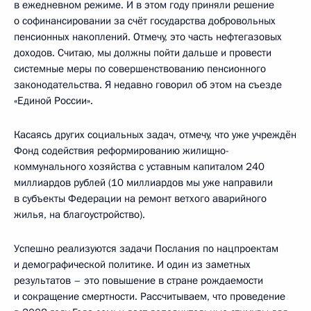
в ежедневном режиме. И в этом году приняли решение
о софинансировании за счёт государства добровольных
пенсионных накоплений. Отмечу, это часть нефтегазовых
доходов. Считаю, мы должны пойти дальше и провести
системные меры по совершенствованию пенсионного
законодательства. Я недавно говорил об этом на съезде
«Единой России».
Касаясь других социальных задач, отмечу, что уже учреждён
Фонд содействия реформированию жилищно-
коммунального хозяйства с уставным капиталом 240
миллиардов рублей (10 миллиардов мы уже направили
в субъекты Федерации на ремонт ветхого аварийного
жилья, на благоустройство).
Успешно реализуются задачи Послания по нацпроектам
и демографической политике. И один из заметных
результатов – это повышение в стране рождаемости
и сокращение смертности. Рассчитываем, что проведение