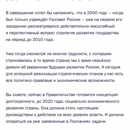
В завершение хотел бы напомнить, что в 2000 году – когда
был только учреждён Госсовет России – уже на первом его
заседании рассматривался действительно масштабный
и перспективный вопрос: стратегия развития государства
на период до 2010 года.
Уже тогда (несмотря на многие трудности, с которыми
сталкивалась в то время страна) мы с вами серьёзно
думали об уверенном будущем развитии России. А сегодня
для успешной реализации стратегических планов у нас есть
все политико-правовые и экономические возможности.
Вы знаете, сейчас в Правительстве готовится концепция
долгосрочного, до 2020 года, социально-экономического
развития страны. Она должна стать настоящим
руководством к действию на всех уровнях власти. И должна
опираться на уже заявленные в Посланиях задачи.