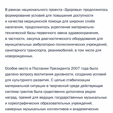
В рамках национального проекта «Здоровье» продолжилось
формирование условий для повышения доступности
и качества медицинской помощи для широких слоёв
населения, продолжилось укрепление материально-
технической базы первичного звена здравоохранения,
в частности, закупка диагностического оборудования для
муниципальных амбулаторно-поликлинических учреждений,
санитарного транспорта, реанимобилей, в том числе для
новорожденных.
Особое место в Послании Президента 2007 года было
уделено вопросу воспитания духовности, созданию условий
для культурного развития. С целью стабилизации
материальной ситуации в творческой среде действующая
система грантов была существенно дополнена рядом
наград, премий для ведущих государственных музыкальных
и хореографических образовательных учреждений,
камерных музыкальных коллективов и академических