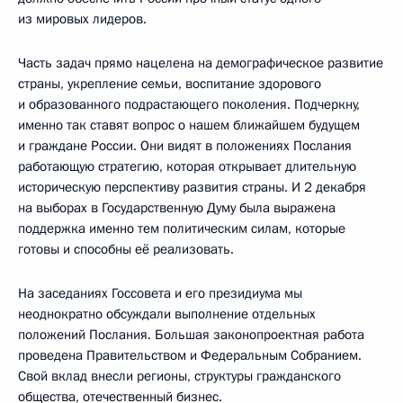
из мировых лидеров.
Часть задач прямо нацелена на демографическое развитие
страны, укрепление семьи, воспитание здорового
и образованного подрастающего поколения. Подчеркну,
именно так ставят вопрос о нашем ближайшем будущем
и граждане России. Они видят в положениях Послания
работающую стратегию, которая открывает длительную
историческую перспективу развития страны. И 2 декабря
на выборах в Государственную Думу была выражена
поддержка именно тем политическим силам, которые
готовы и способны её реализовать.
На заседаниях Госсовета и его президиума мы
неоднократно обсуждали выполнение отдельных
положений Послания. Большая законопроектная работа
проведена Правительством и Федеральным Собранием.
Свой вклад внесли регионы, структуры гражданского
общества, отечественный бизнес.