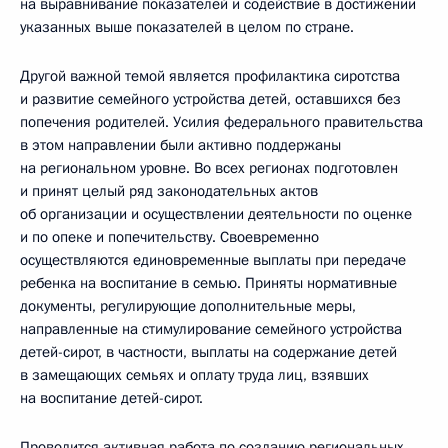
на выравнивание показателей и содействие в достижении
указанных выше показателей в целом по стране.
Другой важной темой является профилактика сиротства
и развитие семейного устройства детей, оставшихся без
попечения родителей. Усилия федерального правительства
в этом направлении были активно поддержаны
на региональном уровне. Во всех регионах подготовлен
и принят целый ряд законодательных актов
об организации и осуществлении деятельности по оценке
и по опеке и попечительству. Своевременно
осуществляются единовременные выплаты при передаче
ребенка на воспитание в семью. Приняты нормативные
документы, регулирующие дополнительные меры,
направленные на стимулирование семейного устройства
детей-сирот, в частности, выплаты на содержание детей
в замещающих семьях и оплату труда лиц, взявших
на воспитание детей-сирот.
Проводится активная работа по созданию региональных