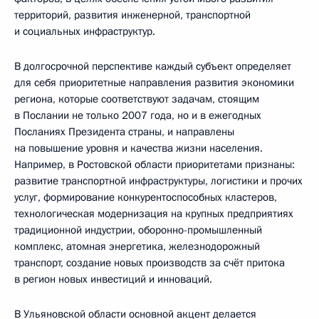
территорий, развития инженерной, транспортной
и социальных инфраструктур.
В долгосрочной перспективе каждый субъект определяет
для себя приоритетные направления развития экономики
региона, которые соответствуют задачам, стоящим
в Послании не только 2007 года, но и в ежегодных
Посланиях Президента страны, и направлены
на повышение уровня и качества жизни населения.
Например, в Ростовской области приоритетами признаны:
развитие транспортной инфраструктуры, логистики и прочих
услуг, формирование конкурентоспособных кластеров,
технологическая модернизация на крупных предприятиях
традиционной индустрии, оборонно-промышленный
комплекс, атомная энергетика, железнодорожный
транспорт, создание новых производств за счёт притока
в регион новых инвестиций и инноваций.
В Ульяновской области основной акцент делается