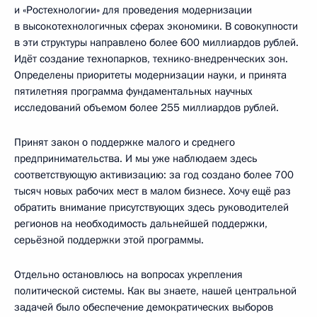
и «Ростехнологии» для проведения модернизации
в высокотехнологичных сферах экономики. В совокупности
в эти структуры направлено более 600 миллиардов рублей.
Идёт создание технопарков, технико-внедренческих зон.
Определены приоритеты модернизации науки, и принята
пятилетняя программа фундаментальных научных
исследований объемом более 255 миллиардов рублей.
Принят закон о поддержке малого и среднего
предпринимательства. И мы уже наблюдаем здесь
соответствующую активизацию: за год создано более 700
тысяч новых рабочих мест в малом бизнесе. Хочу ещё раз
обратить внимание присутствующих здесь руководителей
регионов на необходимость дальнейшей поддержки,
серьёзной поддержки этой программы.
Отдельно остановлюсь на вопросах укрепления
политической системы. Как вы знаете, нашей центральной
задачей было обеспечение демократических выборов