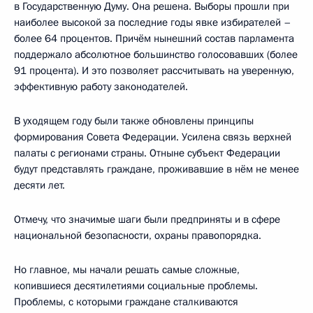
в Государственную Думу. Она решена. Выборы прошли при
наиболее высокой за последние годы явке избирателей –
более 64 процентов. Причём нынешний состав парламента
поддержало абсолютное большинство голосовавших (более
91 процента). И это позволяет рассчитывать на уверенную,
эффективную работу законодателей.
В уходящем году были также обновлены принципы
формирования Совета Федерации. Усилена связь верхней
палаты с регионами страны. Отныне субъект Федерации
будут представлять граждане, проживавшие в нём не менее
десяти лет.
Отмечу, что значимые шаги были предприняты и в сфере
национальной безопасности, охраны правопорядка.
Но главное, мы начали решать самые сложные,
копившиеся десятилетиями социальные проблемы.
Проблемы, с которыми граждане сталкиваются