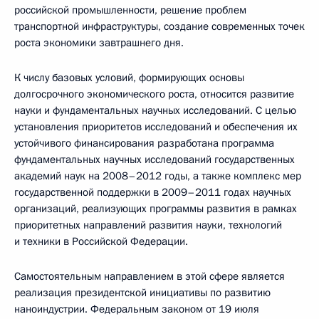
российской промышленности, решение проблем
транспортной инфраструктуры, создание современных точек
роста экономики завтрашнего дня.
К числу базовых условий, формирующих основы
долгосрочного экономического роста, относится развитие
науки и фундаментальных научных исследований. С целью
установления приоритетов исследований и обеспечения их
устойчивого финансирования разработана программа
фундаментальных научных исследований государственных
академий наук на 2008–2012 годы, а также комплекс мер
государственной поддержки в 2009–2011 годах научных
организаций, реализующих программы развития в рамках
приоритетных направлений развития науки, технологий
и техники в Российской Федерации.
Самостоятельным направлением в этой сфере является
реализация президентской инициативы по развитию
наноиндустрии. Федеральным законом от 19 июля