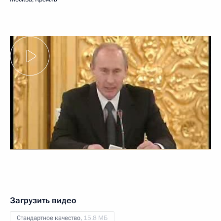
Загрузить видео
Стандартное качество,
15.8 МБ