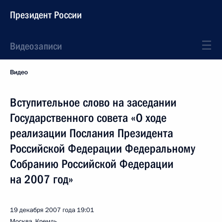
Президент России
Видеозаписи
Видео
Вступительное слово на заседании
Государственного совета «О ходе
реализации Послания Президента
Российской Федерации Федеральному
Собранию Российской Федерации
на 2007 год»
19 декабря 2007 года
19:01
Москва, Кремль