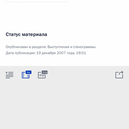
Статус материала
Опубликован в разделе:
Выступления и стенограммы
Дата публикации:
19 декабря 2007 года, 19:01
8м
10м