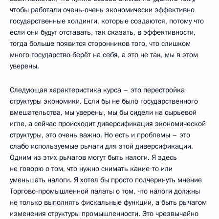
чтобы работали очень-очень экономически эффективно
государственные холдинги, которые создаются, потому что
если они будут отставать, так сказать, в эффективности,
тогда больше появится сторонников того, что слишком
много государство берёт на себя, а это не так, мы в этом
уверены.
Следующая характеристика курса – это перестройка
структуры экономики. Если бы не было государственного
вмешательства, мы уверены, мы бы сидели на сырьевой
игле, а сейчас происходит диверсификация экономической
структуры, это очень важно. Но есть и проблемы – это
слабо используемые рычаги для этой диверсификации.
Одним из этих рычагов могут быть налоги. Я здесь
не говорю о том, что нужно снимать какие‑то или
уменьшать налоги. Я хотел бы просто подчеркнуть мнение
Торгово-промышленной палаты о том, что налоги должны
не только выполнять фискальные функции, а быть рычагом
изменения структуры промышленности. Это чрезвычайно