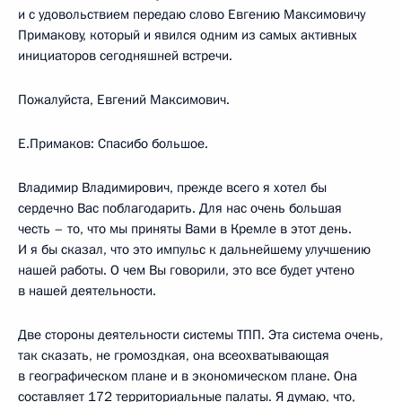
и с удовольствием передаю слово Евгению Максимовичу
Примакову, который и явился одним из самых активных
инициаторов сегодняшней встречи.
Пожалуйста, Евгений Максимович.
Е.Примаков: Спасибо большое.
Владимир Владимирович, прежде всего я хотел бы
сердечно Вас поблагодарить. Для нас очень большая
честь – то, что мы приняты Вами в Кремле в этот день.
И я бы сказал, что это импульс к дальнейшему улучшению
нашей работы. О чем Вы говорили, это все будет учтено
в нашей деятельности.
Две стороны деятельности системы ТПП. Эта система очень,
так сказать, не громоздкая, она всеохватывающая
в географическом плане и в экономическом плане. Она
составляет 172 территориальные палаты. Я думаю, что,