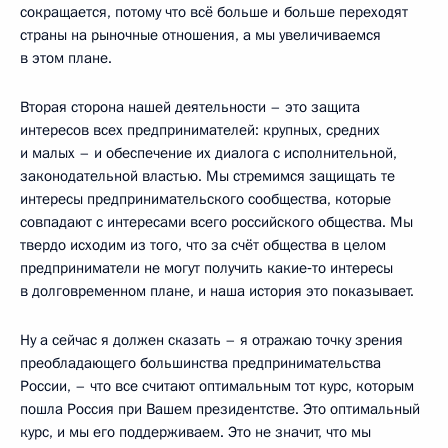
сокращается, потому что всё больше и больше переходят
страны на рыночные отношения, а мы увеличиваемся
в этом плане.
Вторая сторона нашей деятельности – это защита
интересов всех предпринимателей: крупных, средних
и малых – и обеспечение их диалога с исполнительной,
законодательной властью. Мы стремимся защищать те
интересы предпринимательского сообщества, которые
совпадают с интересами всего российского общества. Мы
твердо исходим из того, что за счёт общества в целом
предприниматели не могут получить какие‑то интересы
в долговременном плане, и наша история это показывает.
Ну а сейчас я должен сказать – я отражаю точку зрения
преобладающего большинства предпринимательства
России, – что все считают оптимальным тот курс, которым
пошла Россия при Вашем президентстве. Это оптимальный
курс, и мы его поддерживаем. Это не значит, что мы