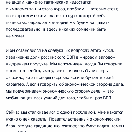
не видим какие‑то тактические недостатки
в имплементации этого курса, проблемы, которые стоят,
но в стратегическом плане это курс, который себя
полностью оправдал и который мы будем защищать
последовательно, и здесь никаких сомнений быть
не может.
Я бы остановился на следующих вопросах этого курса.
Увеличение доли российского ВВП в мировом валовом
внутреннем продукте. Мы вспоминаем, когда Вы говорили
о том, что необходимо удвоить, и здесь были споры
о сроках, но эти споры о сроках носили бухгалтерский
характер. А если говорить об экономической стороне дела,
мы подчеркиваем экономическую сторону дела, – это
мобилизация всех усилий для того, чтобы вырос ВВП.
Сейчас мы сталкиваемся с одной проблемой. Мне кажется,
нужно о ней сказать. Правительственный экономический
блок, это уже традиционно, считает, что будут падать темпы