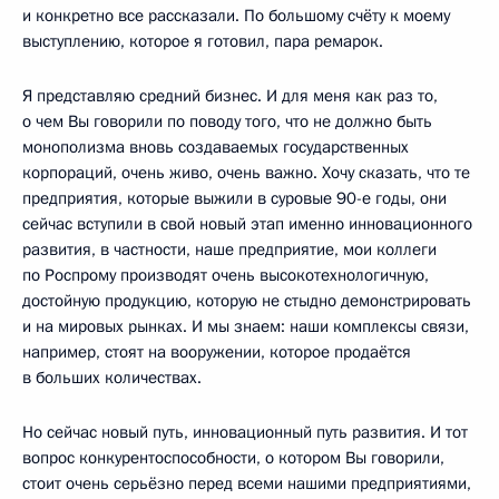
и конкретно все рассказали. По большому счёту к моему
выступлению, которое я готовил, пара ремарок.
Я представляю средний бизнес. И для меня как раз то,
о чем Вы говорили по поводу того, что не должно быть
монополизма вновь создаваемых государственных
корпораций, очень живо, очень важно. Хочу сказать, что те
предприятия, которые выжили в суровые 90-е годы, они
сейчас вступили в свой новый этап именно инновационного
развития, в частности, наше предприятие, мои коллеги
по Роспрому производят очень высокотехнологичную,
достойную продукцию, которую не стыдно демонстрировать
и на мировых рынках. И мы знаем: наши комплексы связи,
например, стоят на вооружении, которое продаётся
в больших количествах.
Но сейчас новый путь, инновационный путь развития. И тот
вопрос конкурентоспособности, о котором Вы говорили,
стоит очень серьёзно перед всеми нашими предприятиями,