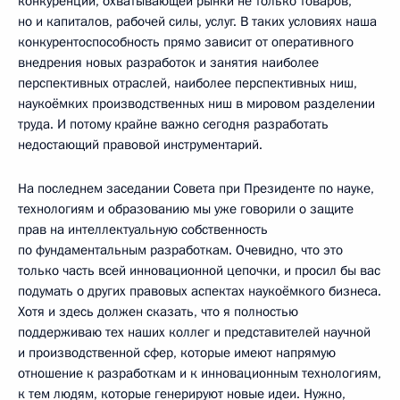
конкуренции, охватывающей рынки не только товаров,
но и капиталов, рабочей силы, услуг. В таких условиях наша
конкурентоспособность прямо зависит от оперативного
внедрения новых разработок и занятия наиболее
перспективных отраслей, наиболее перспективных ниш,
наукоёмких производственных ниш в мировом разделении
труда. И потому крайне важно сегодня разработать
недостающий правовой инструментарий.
На последнем заседании Совета при Президенте по науке,
технологиям и образованию мы уже говорили о защите
прав на интеллектуальную собственность
по фундаментальным разработкам. Очевидно, что это
только часть всей инновационной цепочки, и просил бы вас
подумать о других правовых аспектах наукоёмкого бизнеса.
Хотя и здесь должен сказать, что я полностью
поддерживаю тех наших коллег и представителей научной
и производственной сфер, которые имеют напрямую
отношение к разработкам и к инновационным технологиям,
к тем людям, которые генерируют новые идеи. Нужно,