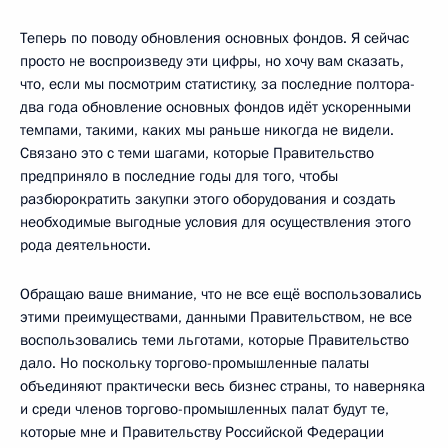
Теперь по поводу обновления основных фондов. Я сейчас
просто не воспроизведу эти цифры, но хочу вам сказать,
что, если мы посмотрим статистику, за последние полтора-
два года обновление основных фондов идёт ускоренными
темпами, такими, каких мы раньше никогда не видели.
Связано это с теми шагами, которые Правительство
предприняло в последние годы для того, чтобы
разбюрократить закупки этого оборудования и создать
необходимые выгодные условия для осуществления этого
рода деятельности.
Обращаю ваше внимание, что не все ещё воспользовались
этими преимуществами, данными Правительством, не все
воспользовались теми льготами, которые Правительство
дало. Но поскольку торгово-промышленные палаты
объединяют практически весь бизнес страны, то наверняка
и среди членов торгово-промышленных палат будут те,
которые мне и Правительству Российской Федерации