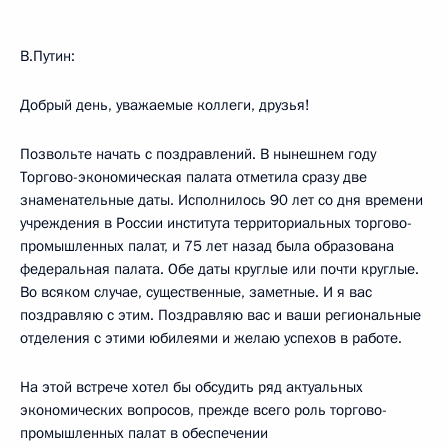
В.Путин:
Добрый день, уважаемые коллеги, друзья!
Позвольте начать с поздравлений. В нынешнем году
Торгово-экономическая палата отметила сразу две
знаменательные даты. Исполнилось 90 лет со дня времени
учреждения в России института территориальных торгово-
промышленных палат, и 75 лет назад была образована
федеральная палата. Обе даты круглые или почти круглые.
Во всяком случае, существенные, заметные. И я вас
поздравляю с этим. Поздравляю вас и ваши региональные
отделения с этими юбилеями и желаю успехов в работе.
На этой встрече хотел бы обсудить ряд актуальных
экономических вопросов, прежде всего роль торгово-
промышленных палат в обеспечении