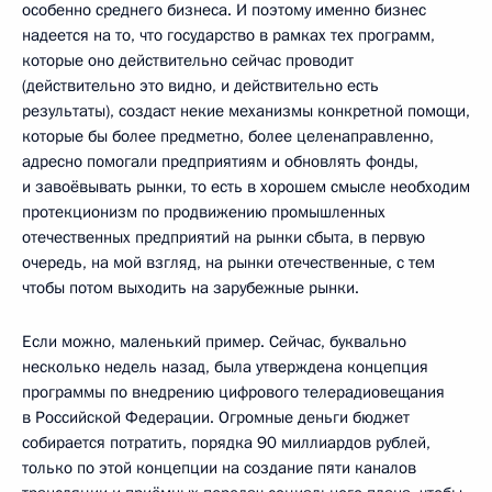
особенно среднего бизнеса. И поэтому именно бизнес
надеется на то, что государство в рамках тех программ,
которые оно действительно сейчас проводит
(действительно это видно, и действительно есть
результаты), создаст некие механизмы конкретной помощи,
которые бы более предметно, более целенаправленно,
адресно помогали предприятиям и обновлять фонды,
и завоёвывать рынки, то есть в хорошем смысле необходим
протекционизм по продвижению промышленных
отечественных предприятий на рынки сбыта, в первую
очередь, на мой взгляд, на рынки отечественные, с тем
чтобы потом выходить на зарубежные рынки.
Если можно, маленький пример. Сейчас, буквально
несколько недель назад, была утверждена концепция
программы по внедрению цифрового телерадиовещания
в Российской Федерации. Огромные деньги бюджет
собирается потратить, порядка 90 миллиардов рублей,
только по этой концепции на создание пяти каналов