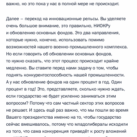
важно, но это пока у нас в полной мере не происходит.
Далее – переход на инновационные рельсы. Вы уделяете
очень большое внимание, это правильно, НИОКРу
и обновлению основных фондов. Это два направления,
которые нужно, конечно, использовать помимо
возможностей нашего военно-промышленного комплекса.
Но если говорить об обновлении основных фондов,
то нужно сказать, что этот процесс происходит крайне
медленно. Вы ставите перед нами задачу о том, чтобы
поднять конкурентоспособность нашей промышленности.
А у нас обновление фондов на один процент в год. Один
процент в год! Это, представляете, сколько нужно ждать,
если государство не будет усиленно заниматься этим
вопросом? Потому что сам частный сектор этих вопросов
не решает. И здесь ещё раз важно, что мы пошли во время
Вашего президентства именно на то, чтобы государство
сейчас вмешивалось, потому что младолибералы исходили
из того, что сама конкуренция приведёт к росту вложений