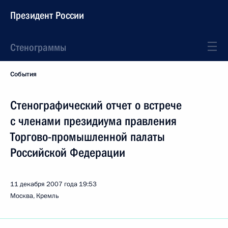
Президент России
Стенограммы
События
Стенографический отчет о встрече
с членами президиума правления
Торгово-промышленной палаты
Российской Федерации
11 декабря 2007 года
19:53
Москва, Кремль