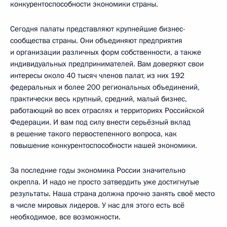
конкурентоспособности экономики страны.
Сегодня палаты представляют крупнейшие бизнес-
сообщества страны. Они объединяют предприятия
и организации различных форм собственности, а также
индивидуальных предпринимателей. Вам доверяют свои
интересы около 40 тысяч членов палат, из них 192
федеральных и более 200 региональных объединений,
практически весь крупный, средний, малый бизнес,
работающий во всех отраслях и территориях Российской
Федерации. И вам под силу внести серьёзный вклад
в решение такого первостепенного вопроса, как
повышение конкурентоспособности нашей экономики.
За последние годы экономика России значительно
окрепла. И надо не просто затвердить уже достигнутые
результаты. Наша страна должна прочно занять своё место
в числе мировых лидеров. У нас для этого есть всё
необходимое, все возможности.