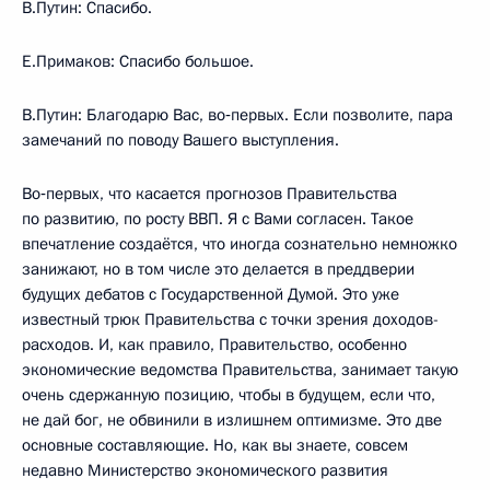
В.Путин: Спасибо.
Е.Примаков: Спасибо большое.
В.Путин: Благодарю Вас, во‑первых. Если позволите, пара
замечаний по поводу Вашего выступления.
Во‑первых, что касается прогнозов Правительства
по развитию, по росту ВВП. Я с Вами согласен. Такое
впечатление создаётся, что иногда сознательно немножко
занижают, но в том числе это делается в преддверии
будущих дебатов с Государственной Думой. Это уже
известный трюк Правительства с точки зрения доходов-
расходов. И, как правило, Правительство, особенно
экономические ведомства Правительства, занимает такую
очень сдержанную позицию, чтобы в будущем, если что,
не дай бог, не обвинили в излишнем оптимизме. Это две
основные составляющие. Но, как вы знаете, совсем
недавно Министерство экономического развития