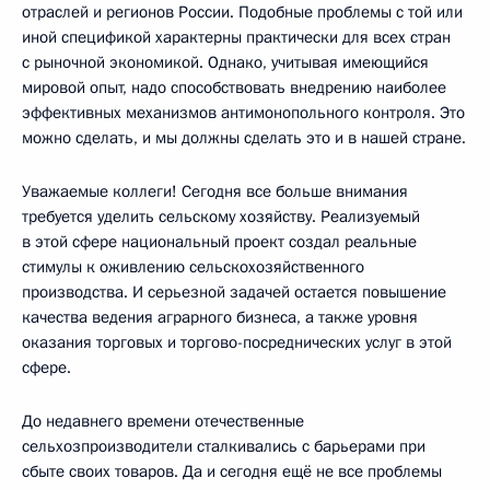
отраслей и регионов России. Подобные проблемы с той или
иной спецификой характерны практически для всех стран
с рыночной экономикой. Однако, учитывая имеющийся
мировой опыт, надо способствовать внедрению наиболее
эффективных механизмов антимонопольного контроля. Это
можно сделать, и мы должны сделать это и в нашей стране.
Уважаемые коллеги! Сегодня все больше внимания
требуется уделить сельскому хозяйству. Реализуемый
в этой сфере национальный проект создал реальные
стимулы к оживлению сельскохозяйственного
производства. И серьезной задачей остается повышение
качества ведения аграрного бизнеса, а также уровня
оказания торговых и торгово-посреднических услуг в этой
сфере.
До недавнего времени отечественные
сельхозпроизводители сталкивались с барьерами при
сбыте своих товаров. Да и сегодня ещё не все проблемы