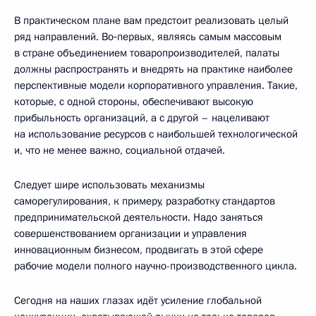
В практическом плане вам предстоит реализовать целый
ряд направлений. Во‑первых, являясь самым массовым
в стране объединением товаропроизводителей, палаты
должны распространять и внедрять на практике наиболее
перспективные модели корпоративного управления. Такие,
которые, с одной стороны, обеспечивают высокую
прибыльность организаций, а с другой – нацеливают
на использование ресурсов с наибольшей технологической
и, что не менее важно, социальной отдачей.
Следует шире использовать механизмы
саморегулирования, к примеру, разработку стандартов
предпринимательской деятельности. Надо заняться
совершенствованием организации и управления
инновационным бизнесом, продвигать в этой сфере
рабочие модели полного научно-производственного цикла.
Сегодня на наших глазах идёт усиление глобальной