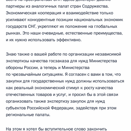
партнеры из аналогичных палат стран Содружества.
Экономическая кооперация и взаимодействие только
усиливают конкурентные позиции национальных экономик
государств СНГ, укрепляют их положение на глобальных
рынках. Это наши очевидные, естественные преимущества,
и их нужно использовать эффективно.
Знаю также о вашей работе по организации независимой
экспертизы качества госзаказа для нужд Министерства
обороны России, а теперь и Министерства
по чрезвычайным ситуациям. Я согласен с вами в том, что
закупки для государственных нужд должны использоваться
как реальный экономический стимул к росту качества
отечественных товаров и услуг, и просил бы в этой связи
организовать также экспертизу закупок для нужд
субъектов Российской Федерации, задействуя при этом
региональные палаты.
На этом я хотел бы вступительное слово закончить