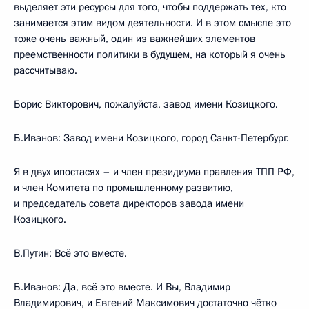
выделяет эти ресурсы для того, чтобы поддержать тех, кто
занимается этим видом деятельности. И в этом смысле это
тоже очень важный, один из важнейших элементов
преемственности политики в будущем, на который я очень
рассчитываю.
Борис Викторович, пожалуйста, завод имени Козицкого.
Б.Иванов: Завод имени Козицкого, город Санкт-Петербург.
Я в двух ипостасях – и член президиума правления ТПП РФ,
и член Комитета по промышленному развитию,
и председатель совета директоров завода имени
Козицкого.
В.Путин: Всё это вместе.
Б.Иванов: Да, всё это вместе. И Вы, Владимир
Владимирович, и Евгений Максимович достаточно чётко