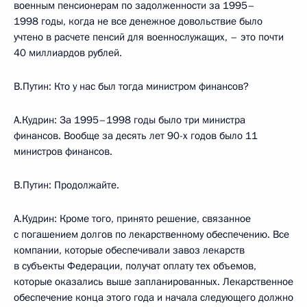
военным пенсионерам по задолженности за 1995–
1998 годы, когда не все денежное довольствие было
учтено в расчете пенсий для военнослужащих, – это почти
40 миллиардов рублей.
В.Путин: Кто у нас был тогда министром финансов?
А.Кудрин: За 1995–1998 годы было три министра
финансов. Вообще за десять лет 90-х годов было 11
министров финансов.
В.Путин: Продолжайте.
А.Кудрин: Кроме того, принято решение, связанное
с погашением долгов по лекарственному обеспечению. Все
компании, которые обеспечивали завоз лекарств
в субъекты Федерации, получат оплату тех объемов,
которые оказались выше запланированных. Лекарственное
обеспечение конца этого года и начала следующего должно