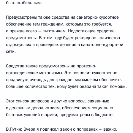
быть стабильным.
Предусмотрены также средства на санаторно-курортное
обеспечение тем гражданам, которым это требуется,
и прежде всего – льготникам. Недостающие средства
предусмотрены. В этом году будет рекордное количество
отдохнувших и прошедших лечение в санаторно-курортной
сети.
Средства также предусмотрены на протезно-
ортопедические механизмы. Это позволит существенно
продвинуть очередь для граждан: мы сможем обеспечить
большее количество тех, кому будет оказана такая помощь.
Этот список вопросов и другие вопросы, связанные
с денежным довольствием, обеспечением социально-
бытовых условий в армии, предусмотрены в бюджете.
В.Путин: Вчера я подписал закон о поправках – важно,