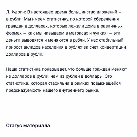
Л.Кудрин: В настоящее время большинство вложений –
в рубли. Мы имеем статистику, по которой сбережения
граждан в долларах, которые лежали дома в различных
формах – как мы называем в матрасах и чулках, – эти
деньги выводятся и меняются в рубли. У нас стабильный
прирост вкладов населения в рублях за счет конвертации
долларов в рубли.
Наша статистика показывает, что больше граждан меняют
из долларов в рубли, чем из рублей в доллары. Это
статистика, которая стабильна в рамках повысившейся
предсказуемости нашего внутреннего рынка.
Статус материала