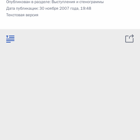
Опубликован в разделе:
Выступления и стенограммы
Дата публикации:
30 ноября 2007 года, 19:48
Текстовая версия