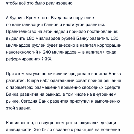
чтобы всё это было реализовано.
А.Кудрин: Кроме того, Вы давали поручение
по капитализации банков и институтов развития.
Правительство на этой недели приняло постановление:
выделить 180 миллиардов рублей Банку развития. 130
миллиардов рублей будет внесено в капитал корпорации
нанотехнологий и 240 миллиардов – в капитал Фонда
реформирования ЖКХ.
При этом мы уже перечислили средства в капитал Банка
развития. Вчера наблюдательный совет принял решение
о параметрах размещения временно свободных средств
Банка развития на рынках, в том числе на внутреннем
рынке. Сегодня Банк развития приступил к выполнению
этой задачи.
Как известно, на внутреннем рынке ощущался дефицит
ликвидности. Это было связано с реакцией на волнение