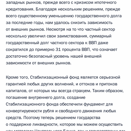
западных рынков, прежде всего с кризисом ипотечного
кредитования. Благодаря нескольким решениям, прежде
всего существенному уменьшению государственного долга
за последние годы, нам удалось снизить зависимость
от внешних рынков. Несмотря на то что частный сектор
несколько увеличил свои заимствования, суммарный
государственный долг частного сектора к ВВП даже
сократился до примерно 31 процента ВВП, что означает
достаточно безопасный уровень нашей внешней
зависимости от внешних рынков.
Кроме того, Стабилизационный фонд является серьезной
гарантией любых других волнений, и оттоков и притоков
капиталов, от которых мы всегда страхуем. Таким образом,
погашение внутреннего долга, создание
Стабилизационного фонда обеспечили фундамент для
конвертируемости рубля и свободного движения любых
средств. Поэтому теперь решением государства
о поддержке ликвидности, которое мы можем осуществить