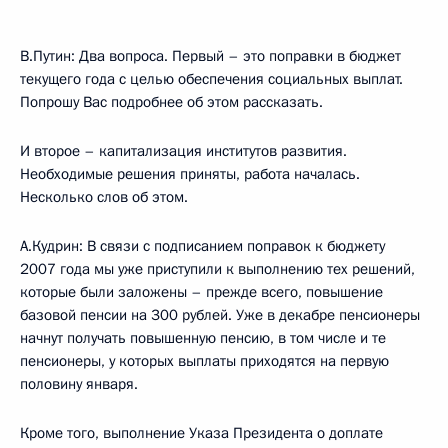
В.Путин: Два вопроса. Первый – это поправки в бюджет
текущего года с целью обеспечения социальных выплат.
Попрошу Вас подробнее об этом рассказать.
И второе – капитализация институтов развития.
Необходимые решения приняты, работа началась.
Несколько слов об этом.
А.Кудрин: В связи с подписанием поправок к бюджету
2007 года мы уже приступили к выполнению тех решений,
которые были заложены – прежде всего, повышение
базовой пенсии на 300 рублей. Уже в декабре пенсионеры
начнут получать повышенную пенсию, в том числе и те
пенсионеры, у которых выплаты приходятся на первую
половину января.
Кроме того, выполнение Указа Президента о доплате