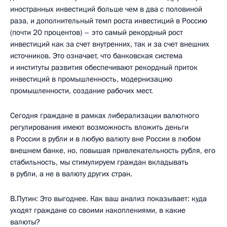
иностранных инвестиций больше чем в два с половиной
раза, и дополнительный темп роста инвестиций в Россию
(почти 20 процентов) – это самый рекордный рост
инвестиций как за счет внутренних, так и за счет внешних
источников. Это означает, что банковская система
и институты развития обеспечивают рекордный приток
инвестиций в промышленность, модернизацию
промышленности, создание рабочих мест.
Сегодня граждане в рамках либерализации валютного
регулирования имеют возможность вложить деньги
в России в рубли и в любую валюту вне России в любом
внешнем банке, но, повышая привлекательность рубля, его
стабильность, мы стимулируем граждан вкладывать
в рубли, а не в валюту других стран.
В.Путин: Это выгоднее. Как ваш анализ показывает: куда
уходят граждане со своими накоплениями, в какие
валюты?