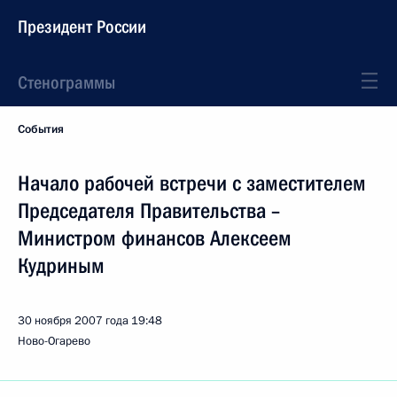
Президент России
Стенограммы
События
Начало рабочей встречи с заместителем
Председателя Правительства –
Министром финансов Алексеем
Кудриным
30 ноября 2007 года
19:48
Ново-Огарево