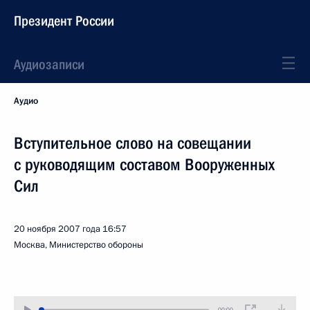
Президент России
Аудиозаписи
Аудио
Вступительное слово на совещании
с руководящим составом Вооруженных
Сил
20 ноября 2007 года
16:57
Москва, Министерство обороны
00:00