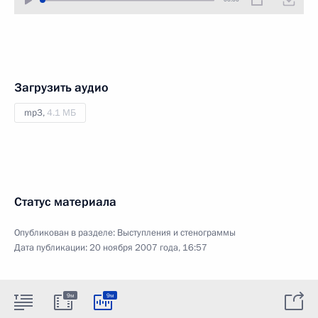
Загрузить аудио
mp3,
4.1 МБ
Статус материала
Опубликован в разделе:
Выступления и стенограммы
Дата публикации:
20 ноября 2007 года, 16:57
9м
9м