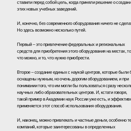
ставили перед собой цель, когда приняли решение о создан
этих новых учебных заведений.
И, конечно, без современного оборудования ничего не сдела
Но здесь возможно несколько путей.
Первый – это привлечение федеральных и региональных
средств для приобретения этого оборудования на местах, то
что можно, и то, что нужно приобрести.
Второе – создание единых с наукой центров, которые были 
оснащены нужным, но очень дорогим оборудованием, и при
понимании того, что им могли бы пользоваться сразу нескол
научных либо образовательных центров. И, кстати говоря,
такой пример в Академии наук России уже есть, и эффектив
применяется этот способ использования оборудования.
И, наконец, можно привлекать и частные деньги, особенно т
компаний, которые заинтересованы в определенных