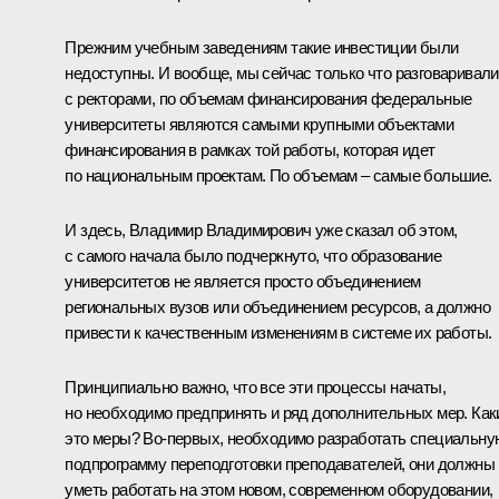
Прежним учебным заведениям такие инвестиции были
недоступны. И вообще, мы сейчас только что разговаривали
с ректорами, по объемам финансирования федеральные
университеты являются самыми крупными объектами
финансирования в рамках той работы, которая идет
по национальным проектам. По объемам – самые большие.
И здесь, Владимир Владимирович уже сказал об этом,
с самого начала было подчеркнуто, что образование
университетов не является просто объединением
региональных вузов или объединением ресурсов, а должно
привести к качественным изменениям в системе их работы.
Принципиально важно, что все эти процессы начаты,
но необходимо предпринять и ряд дополнительных мер. Как
это меры? Во‑первых, необходимо разработать специальну
подпрограмму переподготовки преподавателей, они должны
уметь работать на этом новом, современном оборудовании,