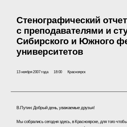
Стенографический отчет
с преподавателями и ст
Сибирского и Южного ф
университетов
13 ноября 2007 года
18:00
Красноярск
В.Путин: Добрый день, уважаемые друзья!
Мы собрались сегодня здесь, в Красноярске, для того чтоб