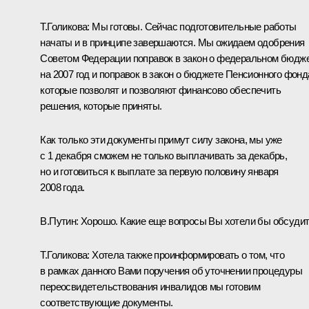
Т.Голикова: Мы готовы. Сейчас подготовительные работы
начаты и в принципе завершаются. Мы ожидаем одобрения
Советом Федерации поправок в закон о федеральном бюдж
на 2007 год и поправок в закон о бюджете Пенсионного фонд
которые позволят и позволяют финансово обеспечить
решения, которые приняты.
Как только эти документы примут силу закона, мы уже
с 1 декабря сможем не только выплачивать за декабрь,
но и готовиться к выплате за первую половину января
2008 года.
В.Путин: Хорошо. Какие еще вопросы Вы хотели бы обсуди
Т.Голикова: Хотела также проинформировать о том, что
в рамках данного Вами поручения об уточнении процедуры
переосвидетельствования инвалидов мы готовим
соответствующие документы.