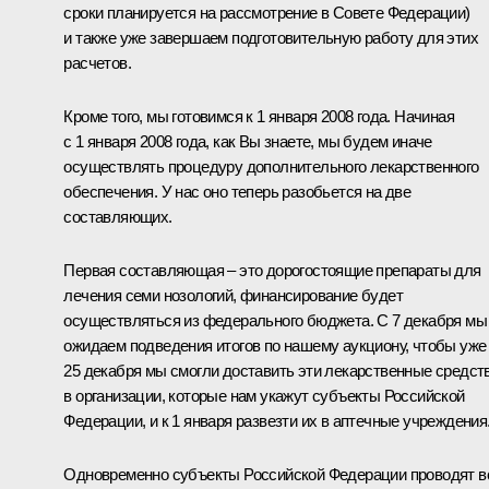
сроки планируется на рассмотрение в Совете Федерации)
и также уже завершаем подготовительную работу для этих
расчетов.
Кроме того, мы готовимся к 1 января 2008 года. Начиная
с 1 января 2008 года, как Вы знаете, мы будем иначе
осуществлять процедуру дополнительного лекарственного
обеспечения. У нас оно теперь разобьется на две
составляющих.
Первая составляющая – это дорогостоящие препараты для
лечения семи нозологий, финансирование будет
осуществляться из федерального бюджета. С 7 декабря мы
ожидаем подведения итогов по нашему аукциону, чтобы уже
25 декабря мы смогли доставить эти лекарственные средст
в организации, которые нам укажут субъекты Российской
Федерации, и к 1 января развезти их в аптечные учреждения
Одновременно субъекты Российской Федерации проводят в