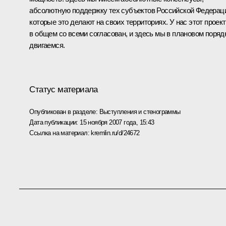
абсолютную поддержку тех субъектов Российской Федерац
которые это делают на своих территориях. У нас этот проект
в общем со всеми согласован, и здесь мы в плановом поряд
двигаемся.
Статус материала
Опубликован в разделе:
Выступления и стенограммы
Дата публикации:
15 ноября 2007 года, 15:43
Ссылка на материал:
kremlin.ru/d/24672