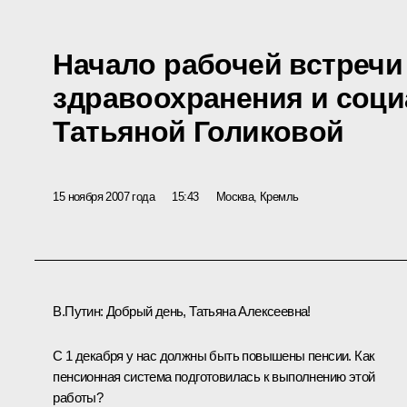
Начало рабочей встречи
здравоохранения и соци
Татьяной Голиковой
15 ноября 2007 года
15:43
Москва, Кремль
В.Путин: Добрый день, Татьяна Алексеевна!
С 1 декабря у нас должны быть повышены пенсии. Как
пенсионная система подготовилась к выполнению этой
работы?