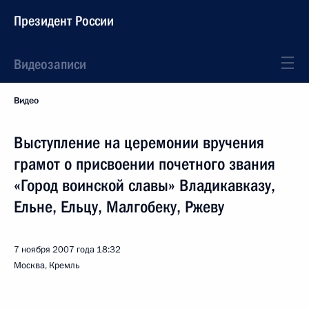
Президент России
Видеозаписи
Видео
Выступление на церемонии вручения
грамот о присвоении почетного звания
«Город воинской славы» Владикавказу,
Ельне, Ельцу, Малгобеку, Ржеву
7 ноября 2007 года
18:32
Москва, Кремль