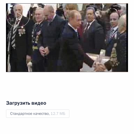
Загрузить видео
Стандартное качество,
12.7 МБ