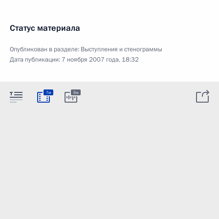
Статус материала
Опубликован в разделе:
Выступления и стенограммы
Дата публикации:
7 ноября 2007 года, 18:32
7м
5м