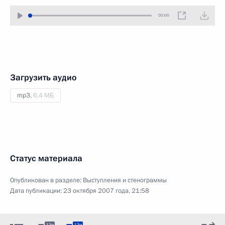
00:00
Загрузить аудио
mp3,
6.4 МБ
Статус материала
Опубликован в разделе:
Выступления и стенограммы
Дата публикации:
23 октября 2007 года, 21:58
13м
13м