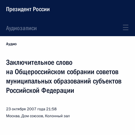
Президент России
Аудиозаписи
Аудио
Заключительное слово
на Общероссийском собрании советов
муниципальных образований субъектов
Российской Федерации
23 октября 2007 года
21:58
Москва, Дом союзов, Колонный зал