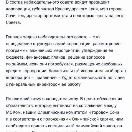
В состав наблюдательного совета войдут президент
корпорации, губернатор Краснодарского края, мэр города
Сочи, гендиректор оргкомитета и некоторые члены нашего
Совета.
Главная задача наблюдательного совета – это
определение структуры самой корпорации, рассмотрение
программы важнейших мероприятий, утверждение ее
бюджета, финансовых планов, решение вопросов
по займам, если они потребуются, размещение свободных
средств корпорации. Коллегиальный исполнительный орган
корпорации – правление – будет организовывать во главе
с генеральным директором ее работу.
По олимпийскому законодательству. В целях обеспечения
обязательств, которые вытекают из соглашения между
МОКом, нашим Олимпийским комитетом и городом Сочи
и в соответствии с положениями Олимпийской хартии, нам
необходимо принять специальный олимпийский закон, он