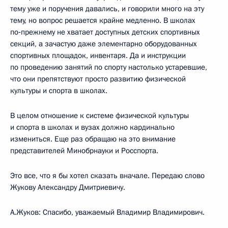
тему уже и поручения давались, и говорили много на эту
тему, но вопрос решается крайне медленно. В школах
по‑прежнему не хватает доступных детских спортивных
секций, а зачастую даже элементарно оборудованных
спортивных площадок, инвентаря. Да и инструкции
по проведению занятий по спорту настолько устаревшие,
что они препятствуют просто развитию физической
культуры и спорта в школах.
В целом отношение к системе физической культуры
и спорта в школах и вузах должно кардинально
измениться. Еще раз обращаю на это внимание
представителей Минобрнауки и Росспорта.
Это все, что я бы хотел сказать вначале. Передаю слово
Жукову Александру Дмитриевичу.
А.Жуков: Спасибо, уважаемый Владимир Владимирович.