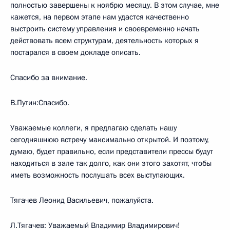
полностью завершены к ноябрю месяцу. В этом случае, мне
кажется, на первом этапе нам удастся качественно
выстроить систему управления и своевременно начать
действовать всем структурам, деятельность которых я
постарался в своем докладе описать.
Спасибо за внимание.
В.Путин:Спасибо.
Уважаемые коллеги, я предлагаю сделать нашу
сегодняшнюю встречу максимально открытой. И поэтому,
думаю, будет правильно, если представители прессы будут
находиться в зале так долго, как они этого захотят, чтобы
иметь возможность послушать всех выступающих.
Тягачев Леонид Васильевич, пожалуйста.
Л.Тягачев: Уважаемый Владимир Владимирович!