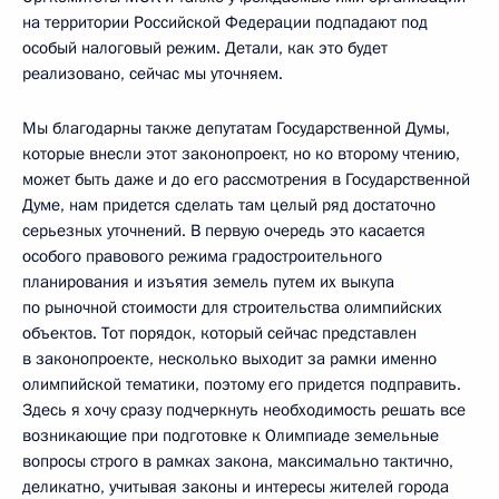
на территории Российской Федерации подпадают под
особый налоговый режим. Детали, как это будет
реализовано, сейчас мы уточняем.
Мы благодарны также депутатам Государственной Думы,
которые внесли этот законопроект, но ко второму чтению,
может быть даже и до его рассмотрения в Государственной
Думе, нам придется сделать там целый ряд достаточно
серьезных уточнений. В первую очередь это касается
особого правового режима градостроительного
планирования и изъятия земель путем их выкупа
по рыночной стоимости для строительства олимпийских
объектов. Тот порядок, который сейчас представлен
в законопроекте, несколько выходит за рамки именно
олимпийской тематики, поэтому его придется подправить.
Здесь я хочу сразу подчеркнуть необходимость решать все
возникающие при подготовке к Олимпиаде земельные
вопросы строго в рамках закона, максимально тактично,
деликатно, учитывая законы и интересы жителей города