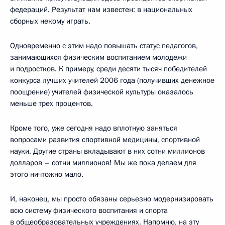
федераций. Результат нам известен: в национальных
сборных некому играть.
Одновременно с этим надо повышать статус педагогов,
занимающихся физическим воспитанием молодежи
и подростков. К примеру, среди десяти тысяч победителей
конкурса лучших учителей 2006 года (получивших денежное
поощрение) учителей физической культуры оказалось
меньше трех процентов.
Кроме того, уже сегодня надо вплотную заняться
вопросами развития спортивной медицины, спортивной
науки. Другие страны вкладывают в них сотни миллионов
долларов – сотни миллионов! Мы же пока делаем для
этого ничтожно мало.
И, наконец, мы просто обязаны серьезно модернизировать
всю систему физического воспитания и спорта
в общеобразовательных учреждениях. Напомню, на эту