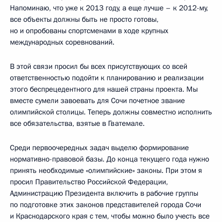
Напоминаю, что уже к 2013 году, а еще лучше – к 2012-му,
все объекты должны быть не просто готовы,
но и опробованы спортсменами в ходе крупных
международных соревнований.
В этой связи просил бы всех присутствующих со всей
ответственностью подойти к планированию и реализации
этого беспрецедентного для нашей страны проекта. Мы
вместе сумели завоевать для Сочи почетное звание
олимпийской столицы. Теперь должны совместно исполнить
все обязательства, взятые в Гватемале.
Среди первоочередных задач выделю формирование
нормативно-правовой базы. До конца текущего года нужно
принять необходимые «олимпийские» законы. При этом я
просил Правительство Российской Федерации,
Администрацию Президента включить в рабочие группы
по подготовке этих законов представителей города Сочи
и Краснодарского края с тем, чтобы можно было учесть все