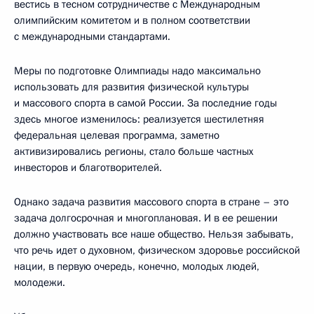
вестись в тесном сотрудничестве с Международным
олимпийским комитетом и в полном соответствии
с международными стандартами.
Меры по подготовке Олимпиады надо максимально
использовать для развития физической культуры
и массового спорта в самой России. За последние годы
здесь многое изменилось: реализуется шестилетняя
федеральная целевая программа, заметно
активизировались регионы, стало больше частных
инвесторов и благотворителей.
Однако задача развития массового спорта в стране – это
задача долгосрочная и многоплановая. И в ее решении
должно участвовать все наше общество. Нельзя забывать,
что речь идет о духовном, физическом здоровье российской
нации, в первую очередь, конечно, молодых людей,
молодежи.