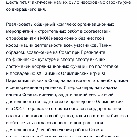
шесть лет. Фактически нам их было необходимо строить уже
со вчерашнего дня.
Реализовать обширный комплекс организационных
мероприятий и строительных работ в соответствии
с требованиями МОК невозможно без жесткой
координации деятельности всех участников. Таким
образом, возложение на Совет при Президенте
по физической культуре и спорту, спорту высших
достижений координационных функций по подготовке
и проведению XXII зимних Олимпийских игр и XI
Параолимпийских в Сочи, на наш взгляд, это необходимое
и своевременное решение. И первоочередная задача
нашего Совета, конечно, задать четкий вектор всей
деятельности по подготовке и проведению Олимпийских
игр 2014 года как со стороны органов государственной
власти, спортивного сообщества, так и со стороны бизнеса
и обеспечить согласованность и контроль этой
деятельности. Для обеспечения работы Совета
по подготовке к Олимпиаде нам, конечно, необходимо