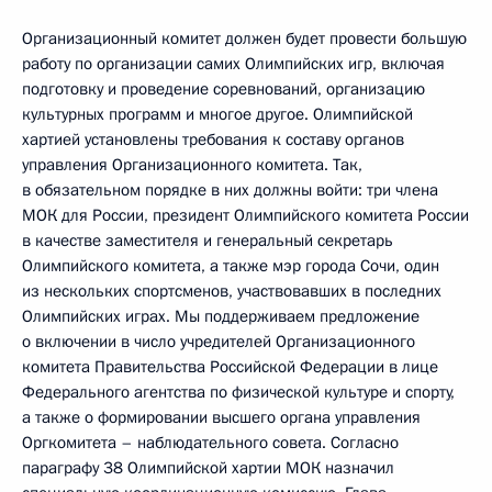
Организационный комитет должен будет провести большую
работу по организации самих Олимпийских игр, включая
подготовку и проведение соревнований, организацию
культурных программ и многое другое. Олимпийской
хартией установлены требования к составу органов
управления Организационного комитета. Так,
в обязательном порядке в них должны войти: три члена
МОК для России, президент Олимпийского комитета России
в качестве заместителя и генеральный секретарь
Олимпийского комитета, а также мэр города Сочи, один
из нескольких спортсменов, участвовавших в последних
Олимпийских играх. Мы поддерживаем предложение
о включении в число учредителей Организационного
комитета Правительства Российской Федерации в лице
Федерального агентства по физической культуре и спорту,
а также о формировании высшего органа управления
Оргкомитета – наблюдательного совета. Согласно
параграфу 38 Олимпийской хартии МОК назначил