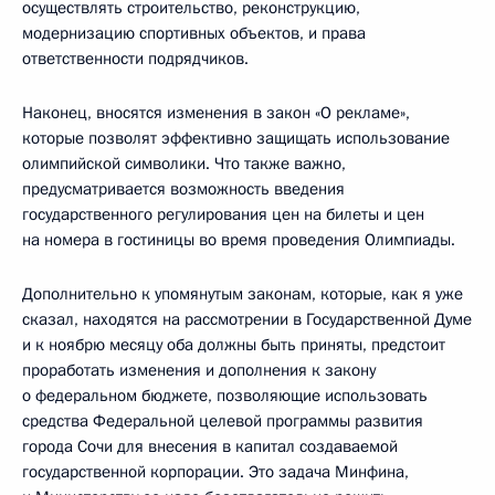
осуществлять строительство, реконструкцию,
модернизацию спортивных объектов, и права
ответственности подрядчиков.
Наконец, вносятся изменения в закон «О рекламе»,
которые позволят эффективно защищать использование
олимпийской символики. Что также важно,
предусматривается возможность введения
государственного регулирования цен на билеты и цен
на номера в гостиницы во время проведения Олимпиады.
Дополнительно к упомянутым законам, которые, как я уже
сказал, находятся на рассмотрении в Государственной Думе
и к ноябрю месяцу оба должны быть приняты, предстоит
проработать изменения и дополнения к закону
о федеральном бюджете, позволяющие использовать
средства Федеральной целевой программы развития
города Сочи для внесения в капитал создаваемой
государственной корпорации. Это задача Минфина,