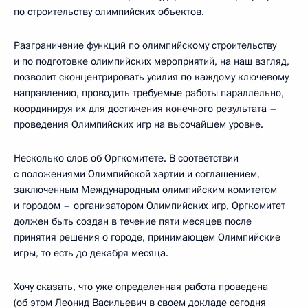
по строительству олимпийских объектов.
Разграничение функций по олимпийскому строительству
и по подготовке олимпийских мероприятий, на наш взгляд,
позволит сконцентрировать усилия по каждому ключевому
направлению, проводить требуемые работы параллельно,
координируя их для достижения конечного результата –
проведения Олимпийских игр на высочайшем уровне.
Несколько слов об Оргкомитете. В соответствии
с положениями Олимпийской хартии и соглашением,
заключенным Международным олимпийским комитетом
и городом – организатором Олимпийских игр, Оргкомитет
должен быть создан в течение пяти месяцев после
принятия решения о городе, принимающем Олимпийские
игры, то есть до декабря месяца.
Хочу сказать, что уже определенная работа проведена
(об этом Леонид Васильевич в своем докладе сегодня