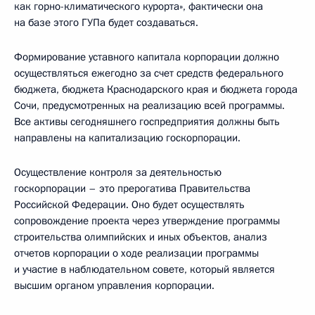
как горно-климатического курорта», фактически она
на базе этого ГУПа будет создаваться.
Формирование уставного капитала корпорации должно
осуществляться ежегодно за счет средств федерального
бюджета, бюджета Краснодарского края и бюджета города
Сочи, предусмотренных на реализацию всей программы.
Все активы сегодняшнего госпредприятия должны быть
направлены на капитализацию госкорпорации.
Осуществление контроля за деятельностью
госкорпорации – это прерогатива Правительства
Российской Федерации. Оно будет осуществлять
сопровождение проекта через утверждение программы
строительства олимпийских и иных объектов, анализ
отчетов корпорации о ходе реализации программы
и участие в наблюдательном совете, который является
высшим органом управления корпорации.