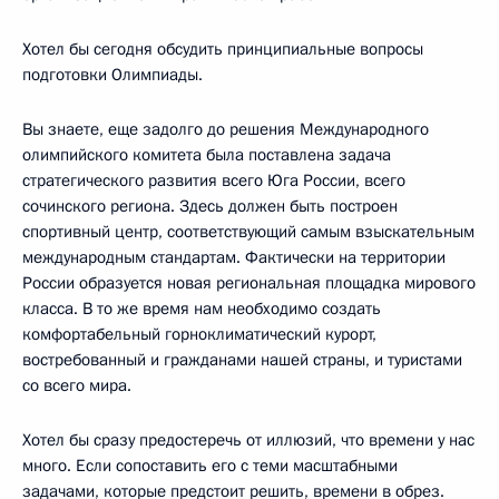
Хотел бы сегодня обсудить принципиальные вопросы
подготовки Олимпиады.
Вы знаете, еще задолго до решения Международного
олимпийского комитета была поставлена задача
стратегического развития всего Юга России, всего
сочинского региона. Здесь должен быть построен
спортивный центр, соответствующий самым взыскательным
международным стандартам. Фактически на территории
России образуется новая региональная площадка мирового
класса. В то же время нам необходимо создать
комфортабельный горноклиматический курорт,
востребованный и гражданами нашей страны, и туристами
со всего мира.
Хотел бы сразу предостеречь от иллюзий, что времени у нас
много. Если сопоставить его с теми масштабными
задачами, которые предстоит решить, времени в обрез.