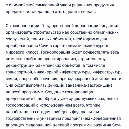
с олимпийской символикой уже и различная продукция
продается и так далее, а этого делать нельзя.
О госкорпорации. Государственной корпорации предстоит
организовать строительство как собственно олимпийских
сооружений, так и иных объектов, необходимых для
преобразования Сочи в горно-климатический курорт
мирового класса. Госкорпорация будет осуществлять весь
комплекс работ по проектированию, строительству,
реконструкции олимпийских объектов, в том числе
транспортной, инженерной инфраструктуры, инфраструктуры
связи, энергообеспечения, природоохранной деятельности.
Она будет выполнять функции заказчика-застройщика
по всей программе. Создание госкорпорации
предполагается по образцу уже существующих созданных
госкорпораций с использованием всего, что уже
наработано на сегодняшний день федеральным
государственным унитарным предприятием «Объединенная
дирекция федеральной целевой программы развития Сочи