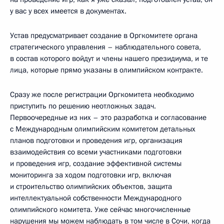
у вас у всех имеется в документах.
Устав предусматривает создание в Оргкомитете органа
стратегического управления – наблюдательного совета,
в состав которого войдут и члены нашего президиума, и те
лица, которые прямо указаны в олимпийском контракте.
Сразу же после регистрации Оргкомитета необходимо
приступить по решению неотложных задач.
Первоочередные из них – это разработка и согласование
с Международным олимпийским комитетом детальных
планов подготовки и проведения игр, организация
взаимодействия со всеми участниками подготовки
и проведения игр, создание эффективной системы
мониторинга за ходом подготовки игр, включая
и строительство олимпийских объектов, защита
интеллектуальной собственности Международного
олимпийского комитета. Уже сейчас многочисленные
нарушения мы можем наблюдать в том числе в Сочи, когда