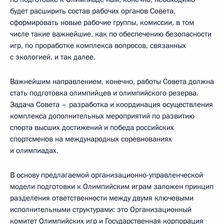
будет расширить состав рабочих органов Совета,
сформировать новые рабочие группы, комиссии, в том
числе такие важнейшие, как по обеспечению безопасности
игр, по проработке комплекса вопросов, связанных
с экологией, и так далее.
Важнейшим направлением, конечно, работы Совета должна
стать подготовка олимпийцев и олимпийского резерва.
Задача Совета – разработка и координация осуществления
комплекса дополнительных мероприятий по развитию
спорта высших достижений и победа российских
спортсменов на международных соревнованиях
и олимпиадах.
В основу предлагаемой организационно-управленческой
модели подготовки к Олимпийским играм заложен принцип
разделения ответственности между двумя ключевыми
исполнительными структурами: это Организационный
комитет Олимпийских игр и Государственная корпорация