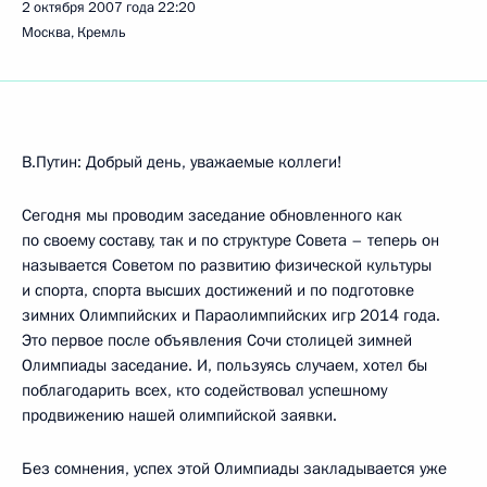
2 октября 2007 года
22:20
Москва, Кремль
В.Путин: Добрый день, уважаемые коллеги!
Сегодня мы проводим заседание обновленного как
по своему составу, так и по структуре Совета – теперь он
называется Советом по развитию физической культуры
и спорта, спорта высших достижений и по подготовке
зимних Олимпийских и Параолимпийских игр 2014 года.
Это первое после объявления Сочи столицей зимней
Олимпиады заседание. И, пользуясь случаем, хотел бы
поблагодарить всех, кто содействовал успешному
продвижению нашей олимпийской заявки.
Без сомнения, успех этой Олимпиады закладывается уже