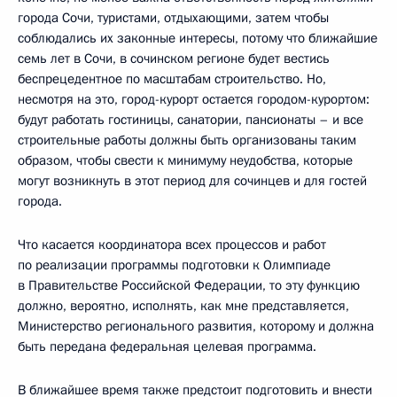
города Сочи, туристами, отдыхающими, затем чтобы
соблюдались их законные интересы, потому что ближайшие
семь лет в Сочи, в сочинском регионе будет вестись
беспрецедентное по масштабам строительство. Но,
несмотря на это, город-курорт остается городом-курортом:
будут работать гостиницы, санатории, пансионаты – и все
строительные работы должны быть организованы таким
образом, чтобы свести к минимуму неудобства, которые
могут возникнуть в этот период для сочинцев и для гостей
города.
Что касается координатора всех процессов и работ
по реализации программы подготовки к Олимпиаде
в Правительстве Российской Федерации, то эту функцию
должно, вероятно, исполнять, как мне представляется,
Министерство регионального развития, которому и должна
быть передана федеральная целевая программа.
В ближайшее время также предстоит подготовить и внести