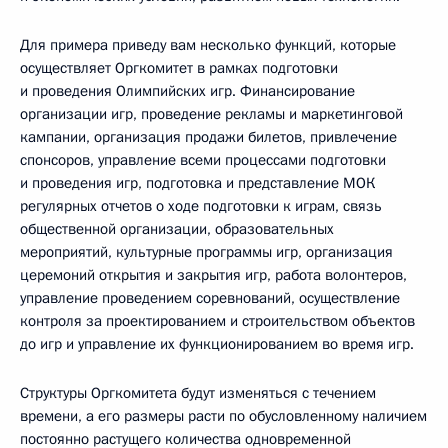
Для примера приведу вам несколько функций, которые
осуществляет Оргкомитет в рамках подготовки
и проведения Олимпийских игр. Финансирование
организации игр, проведение рекламы и маркетинговой
кампании, организация продажи билетов, привлечение
спонсоров, управление всеми процессами подготовки
и проведения игр, подготовка и представление МОК
регулярных отчетов о ходе подготовки к играм, связь
общественной организации, образовательных
мероприятий, культурные программы игр, организация
церемоний открытия и закрытия игр, работа волонтеров,
управление проведением соревнований, осуществление
контроля за проектированием и строительством объектов
до игр и управление их функционированием во время игр.
Структуры Оргкомитета будут изменяться с течением
времени, а его размеры расти по обусловленному наличием
постоянно растущего количества одновременной