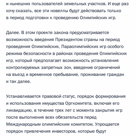
и нынешних пользователей земельных участков. И еще раз
хочу сказать, все эти новеллы будут действовать только
в период подготовки к проведению Олимпийских игр.
Далее. В этом проекте закона предусматривается
возможность введения Президентом страны на период
проведения Олимпийских, Параолимпийских игр особого
режима безопасности в районах проведения Олимпийских
игр, который предполагает возможность установления
контролируемых запретных зон, введение ограничений
на въезд и временное пребывание, проживание граждан
и так далее.
Устанавливается правовой статус, порядок формирования
и использования имущества Оргкомитета, включая его
ликвидацию, в течение трех лет с момента закрытия игр
после выполнения всех обязательств перед
Международным олимпийским комитетом. Упрощается
порядок привлечения инвесторов, которые будут