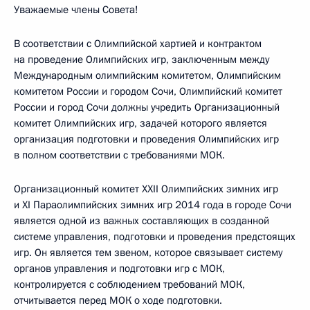
Уважаемые члены Совета!
В соответствии с Олимпийской хартией и контрактом
на проведение Олимпийских игр, заключенным между
Международным олимпийским комитетом, Олимпийским
комитетом России и городом Сочи, Олимпийский комитет
России и город Сочи должны учредить Организационный
комитет Олимпийских игр, задачей которого является
организация подготовки и проведения Олимпийских игр
в полном соответствии с требованиями МОК.
Организационный комитет XXII Олимпийских зимних игр
и XI Параолимпийских зимних игр 2014 года в городе Сочи
является одной из важных составляющих в созданной
системе управления, подготовки и проведения предстоящих
игр. Он является тем звеном, которое связывает систему
органов управления и подготовки игр с МОК,
контролируется с соблюдением требований МОК,
отчитывается перед МОК о ходе подготовки.