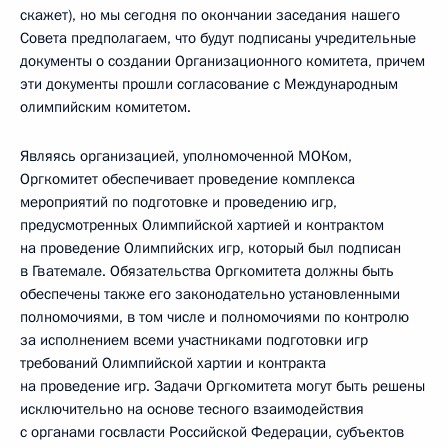
скажет), но мы сегодня по окончании заседания нашего
Совета предполагаем, что будут подписаны учредительные
документы о создании Организационного комитета, причем
эти документы прошли согласование с Международным
олимпийским комитетом.
Являясь организацией, уполномоченной МОКом,
Оргкомитет обеспечивает проведение комплекса
мероприятий по подготовке и проведению игр,
предусмотренных Олимпийской хартией и контрактом
на проведение Олимпийских игр, который был подписан
в Гватемале. Обязательства Оргкомитета должны быть
обеспечены также его законодательно установленными
полномочиями, в том числе и полномочиями по контролю
за исполнением всеми участниками подготовки игр
требований Олимпийской хартии и контракта
на проведение игр. Задачи Оргкомитета могут быть решены
исключительно на основе тесного взаимодействия
с органами госвласти Российской Федерации, субъектов