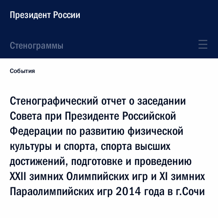
Президент России
Стенограммы
События
Стенографический отчет о заседании
Совета при Президенте Российской
Федерации по развитию физической
культуры и спорта, спорта высших
достижений, подготовке и проведению
XXII зимних Олимпийских игр и XI зимних
Параолимпийских игр 2014 года в г.Сочи