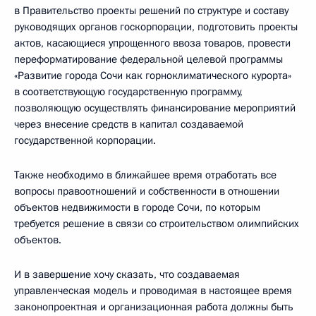
в Правительство проекты решений по структуре и составу
руководящих органов госкорпорации, подготовить проекты
актов, касающиеся упрощенного ввоза товаров, провести
переформатирование федеральной целевой программы
«Развитие города Сочи как горноклиматического курорта»
в соответствующую государственную программу,
позволяющую осуществлять финансирование мероприятий
через внесение средств в капитал создаваемой
государственной корпорации.
Также необходимо в ближайшее время отработать все
вопросы правоотношений и собственности в отношении
объектов недвижимости в городе Сочи, по которым
требуется решение в связи со строительством олимпийских
объектов.
И в завершение хочу сказать, что создаваемая
управленческая модель и проводимая в настоящее время
законопроектная и организационная работа должны быть