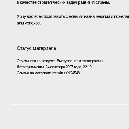
в качестве стратегических задач развития страны.
Хочу вас всех поздравить с новыми назначениями и пожела
вам успехов.
Статус материала
Опубликован в разделе:
Выступления и стенограммы
Дата публикации:
24 сентября 2007 года, 22:19
Ссылка на материал:
kremlin.ru/d/24548