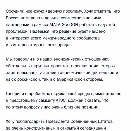
Обсудили иранскую ядерную проблему. Хочу отметить, что
Россия намерена и дальше совместно с нашими
партнерами в рамках МАГАТЭ и ООН работать над этой
проблемой. Надеемся, что решение будет найдено
в интересах всего международного сообщества
и в интересах иранского народа.
Мы говорили и о наших экономических отношениях,
об отдельных крупных проектах, в реализации которых
заинтересованы участники экономической деятельности
как с российской, так и с американской стороны.
Говорили о проблемах окружающей среды применительно
к предстоящему саммиту АТЭС. Должен сказать, что
по этому вопросу у нас очень близкие позиции.
Хочу поблагодарить Президента Соединенных Штатов
за очень конструктивный и открытый сегодняшний