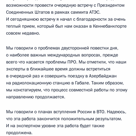
возможности провести очередную встречу с Президентом
Соединенных Штатов в рамках саммита АТЭС.
И сегодняшнюю встречу я начал с благодарности за очень
теплый прием, который был нам оказан в Кеннебанкпорте
совсем недавно.
Мы говорили о проблемах двусторонней повестки дня,
о наиболее важных международных вопросах, прежде
всего что касается проблемы ПРО. Мы отметили, что наши
эксперты в ближайшее время должны встретиться
в очередной раз и совершить поездку в Азербайджан
на радиолокационную станцию в Габале. Таким образом,
мы констатируем, что процесс совместной работы по этому
направлению продолжается.
Мы говорили о планах вступления России в ВТО. Надеюсь,
что эта работа закончится положительным результатом.
И на экспертном уровне эта работа будет также
продолжена.