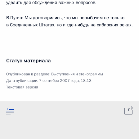
уделить для обсуждения важных вопросов.
В.Путин: Мы договорились, что мы порыбачим не только
в Соединенных Штатах, но и где‑нибудь на сибирских реках.
Статус материала
Опубликован в разделе:
Выступления и стенограммы
Дата публикации:
7 сентября 2007 года, 18:13
Текстовая версия