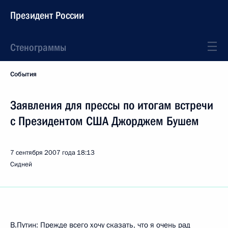
Президент России
Стенограммы
События
Заявления для прессы по итогам встречи
с Президентом США Джорджем Бушем
7 сентября 2007 года
18:13
Сидней
В.Путин: Прежде всего хочу сказать, что я очень рад