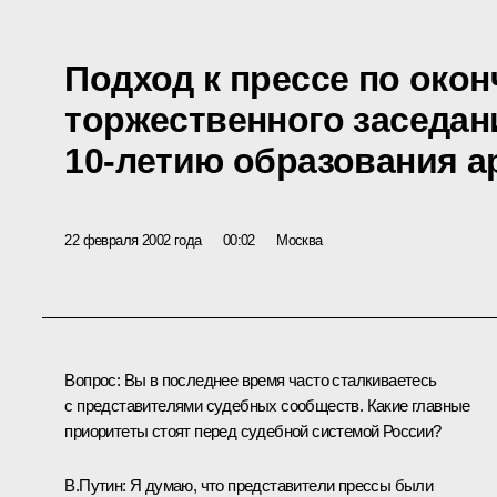
Подход к прессе по око
торжественного заседан
10-летию образования 
22 февраля 2002 года
00:02
Москва
Вопрос: Вы в последнее время часто сталкиваетесь
с представителями судебных сообществ. Какие главные
приоритеты стоят перед судебной системой России?
В.Путин: Я думаю, что представители прессы были