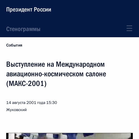
Президент России
Стенограммы
События
Выступление на Международном
авиационно-космическом салоне
(МАКС-2001)
14 августа 2001 года
15:30
Жуковский