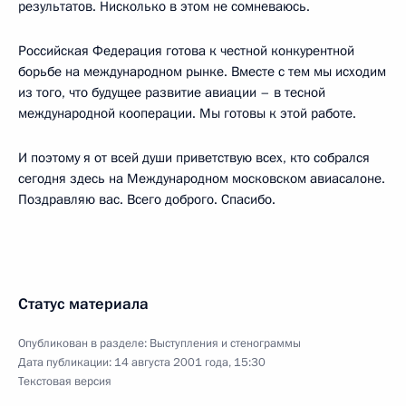
результатов. Нисколько в этом не сомневаюсь.
Российская Федерация готова к честной конкурентной
борьбе на международном рынке. Вместе с тем мы исходим
из того, что будущее развитие авиации – в тесной
международной кооперации. Мы готовы к этой работе.
И поэтому я от всей души приветствую всех, кто собрался
сегодня здесь на Международном московском авиасалоне.
Поздравляю вас. Всего доброго. Спасибо.
Статус материала
Опубликован в разделе:
Выступления и стенограммы
Дата публикации:
14 августа 2001 года, 15:30
Текстовая версия