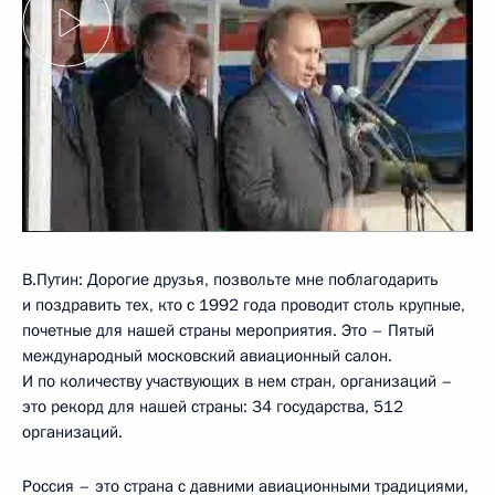
В.Путин: Дорогие друзья, позвольте мне поблагодарить
и поздравить тех, кто с 1992 года проводит столь крупные,
почетные для нашей страны мероприятия. Это – Пятый
международный московский авиационный салон.
И по количеству участвующих в нем стран, организаций –
это рекорд для нашей страны: 34 государства, 512
организаций.
Россия – это страна с давними авиационными традициями,