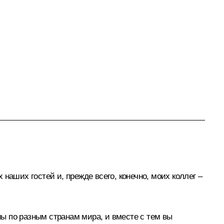
наших гостей и, прежде всего, конечно, моих коллег –
ны по разным странам мира, и вместе с тем вы