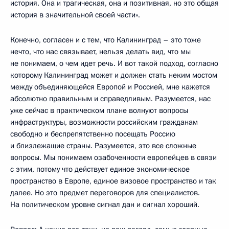
история. Она и трагическая, она и позитивная, но это общая
история в значительной своей части».
Конечно, согласен и с тем, что Калининград – это тоже
нечто, что нас связывает, нельзя делать вид, что мы
не понимаем, о чем идет речь. И вот такой подход, согласно
которому Калининград может и должен стать неким мостом
между объединяющейся Европой и Россией, мне кажется
абсолютно правильным и справедливым. Разумеется, нас
уже сейчас в практическом плане волнуют вопросы
инфраструктуры, возможности российским гражданам
свободно и беспрепятственно посещать Россию
и близлежащие страны. Разумеется, это все сложные
вопросы. Мы понимаем озабоченности европейцев в связи
с этим, потому что действует единое экономическое
пространство в Европе, единое визовое пространство и так
далее. Но это предмет переговоров для специалистов.
На политическом уровне сигнал дан и сигнал хороший.