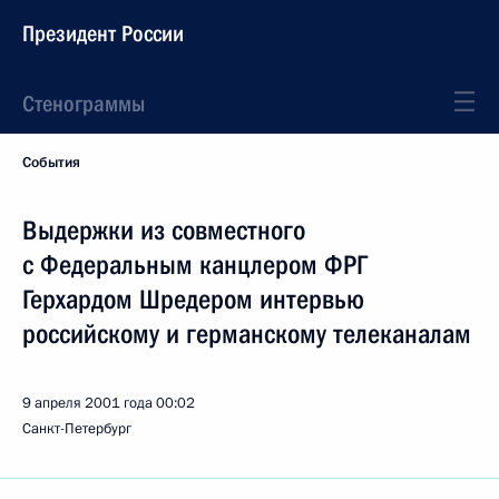
Президент России
Стенограммы
События
Выдержки из совместного
с Федеральным канцлером ФРГ
Герхардом Шредером интервью
российскому и германскому телеканалам
9 апреля 2001 года
00:02
Санкт-Петербург