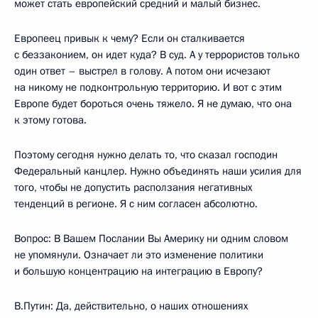
может стать европейский средний и малый бизнес.
Европеец привык к чему? Если он сталкивается
с беззаконием, он идет куда? В суд. А у террористов только
один ответ – выстрел в голову. А потом они исчезают
на никому не подконтрольную территорию. И вот с этим
Европе будет бороться очень тяжело. Я не думаю, что она
к этому готова.
Поэтому сегодня нужно делать то, что сказал господин
Федеральный канцлер. Нужно объединять наши усилия для
того, чтобы не допустить расползания негативных
тенденций в регионе. Я с ним согласен абсолютно.
Вопрос: В Вашем Послании Вы Америку ни одним словом
не упомянули. Означает ли это изменение политики
и большую концентрацию на интеграцию в Европу?
В.Путин: Да, действительно, о наших отношениях