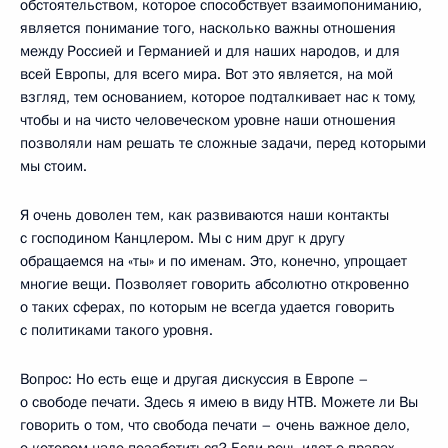
обстоятельством, которое способствует взаимопониманию,
является понимание того, насколько важны отношения
между Россией и Германией и для наших народов, и для
всей Европы, для всего мира. Вот это является, на мой
взгляд, тем основанием, которое подталкивает нас к тому,
чтобы и на чисто человеческом уровне наши отношения
позволяли нам решать те сложные задачи, перед которыми
мы стоим.
Я очень доволен тем, как развиваются наши контакты
с господином Канцлером. Мы с ним друг к другу
обращаемся на «ты» и по именам. Это, конечно, упрощает
многие вещи. Позволяет говорить абсолютно откровенно
о таких сферах, по которым не всегда удается говорить
с политиками такого уровня.
Вопрос: Но есть еще и другая дискуссия в Европе –
о свободе печати. Здесь я имею в виду НТВ. Можете ли Вы
говорить о том, что свобода печати – очень важное дело,