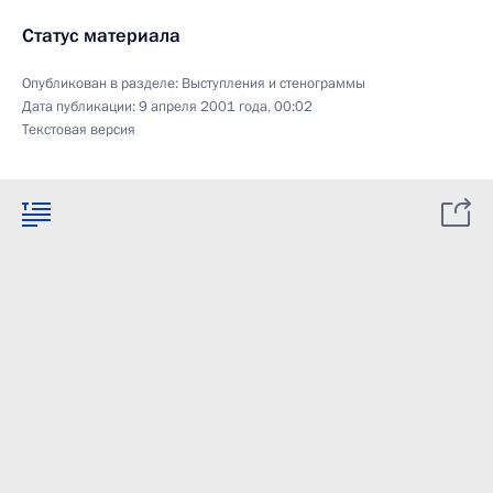
Статус материала
Опубликован в разделе:
Выступления и стенограммы
Дата публикации:
9 апреля 2001 года, 00:02
Текстовая версия