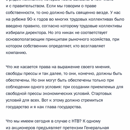
и с правительством. Если мы говорим о праве
собственности, то оно должно быть священно везде. У нас
на рубеже 90-х годов во многих трудовых коллективах было
введено правило, согласно которому трудовые коллективы
избирали директора. Но это никак не соответствует
основополагающим принципам рыночного хозяйства, при
котором собственник определяет, кто возглавляет
компанию.
Что же касается права на выражение своего мнения,
свободы прессы и так далее, то они, конечно, должны быть
обеспечены. Но они могут быть обеспечены только при
соблюдении одного условия: при создании приемлемых для
свободной прессы экономических условий. Стартовых
условий для всех. Вот к этому должно стремиться
государство и я как глава государства.
Что мы имеем сегодня в случае с НТВ? К одному
из акционеров предъявляет претензии Генеральная