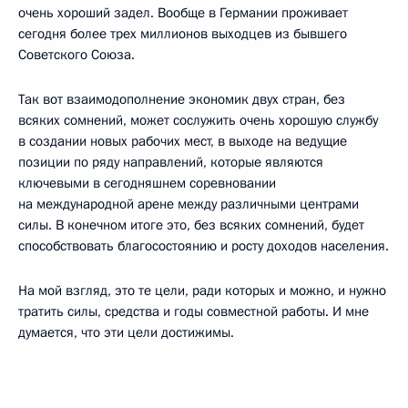
очень хороший задел. Вообще в Германии проживает
сегодня более трех миллионов выходцев из бывшего
Советского Союза.
Так вот взаимодополнение экономик двух стран, без
всяких сомнений, может сослужить очень хорошую службу
в создании новых рабочих мест, в выходе на ведущие
позиции по ряду направлений, которые являются
ключевыми в сегодняшнем соревновании
на международной арене между различными центрами
силы. В конечном итоге это, без всяких сомнений, будет
способствовать благосостоянию и росту доходов населения.
На мой взгляд, это те цели, ради которых и можно, и нужно
тратить силы, средства и годы совместной работы. И мне
думается, что эти цели достижимы.