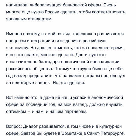
капиталов, либерализация банковской сферы. Очень
многое еще нужно России сделать, чтобы соответствовать
западным стандартам.
Именно поэтому, на мой взгляд, так сложно развиваются
процессы интеграции и вхождения в российскую
экономику. Но должен отметить, что за последнее время,
и вы это знаете, многое сделано. Достигнуто это
исключительно благодаря политической консолидации
российского общества. Потому что трудно было еще себе
год назад представить, что парламент страны проголосует
за некоторые законы. Но это сделано.
Вот именно это, а даже не наши успехи в экономической
сфере за последний год, на мой взгляд, должно внушать
оптимизм – и нам, и нашим партнерам.
Вопрос: Диалог развивается, в том числе и в культурной
сфере. Завтра Вы будете в Эрмитаже в Санкт-Петербурге,