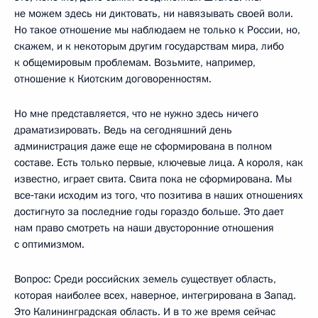
не можем здесь ни диктовать, ни навязывать своей воли.
Но такое отношение мы наблюдаем не только к России, но,
скажем, и к некоторым другим государствам мира, либо
к общемировым проблемам. Возьмите, например,
отношение к Киотским договоренностям.
Но мне представляется, что не нужно здесь ничего
драматизировать. Ведь на сегодняшний день
администрация даже еще не сформирована в полном
составе. Есть только первые, ключевые лица. А короля, как
известно, играет свита. Свита пока не сформирована. Мы
все‑таки исходим из того, что позитива в наших отношениях
достигнуто за последние годы гораздо больше. Это дает
нам право смотреть на наши двусторонние отношения
с оптимизмом.
Вопрос: Среди российских земель существует область,
которая наиболее всех, наверное, интегрирована в Запад.
Это Калининградская область. И в то же время сейчас