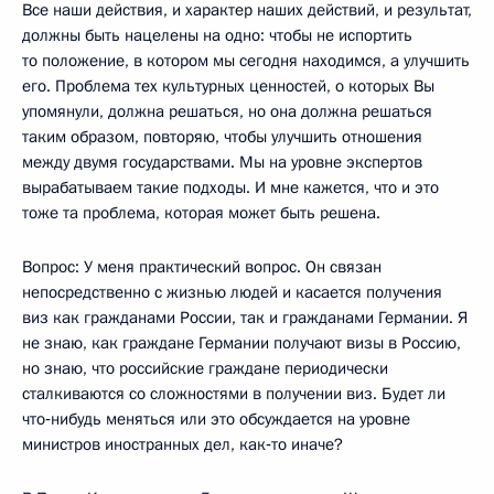
Все наши действия, и характер наших действий, и результат,
должны быть нацелены на одно: чтобы не испортить
то положение, в котором мы сегодня находимся, а улучшить
его. Проблема тех культурных ценностей, о которых Вы
упомянули, должна решаться, но она должна решаться
таким образом, повторяю, чтобы улучшить отношения
между двумя государствами. Мы на уровне экспертов
вырабатываем такие подходы. И мне кажется, что и это
тоже та проблема, которая может быть решена.
Вопрос: У меня практический вопрос. Он связан
непосредственно с жизнью людей и касается получения
виз как гражданами России, так и гражданами Германии. Я
не знаю, как граждане Германии получают визы в Россию,
но знаю, что российские граждане периодически
сталкиваются со сложностями в получении виз. Будет ли
что‑нибудь меняться или это обсуждается на уровне
министров иностранных дел, как‑то иначе?