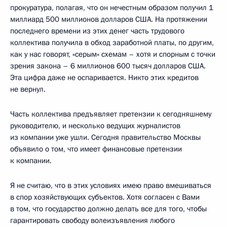
прокуратура, полагая, что он нечестным образом получил 1
миллиард 500 миллионов долларов США. На протяжении
последнего времени из этих денег часть трудового
коллектива получила в обход заработной платы, по другим,
как у нас говорят, «серым» схемам – хотя и спорным с точки
зрения закона – 6 миллионов 600 тысяч долларов США.
Эта цифра даже не оспаривается. Никто этих кредитов
не вернул.
Часть коллектива предъявляет претензии к сегодняшнему
руководителю, и несколько ведущих журналистов
из компании уже ушли. Сегодня правительство Москвы
объявило о том, что имеет финансовые претензии
к компании.
Я не считаю, что в этих условиях имею право вмешиваться
в спор хозяйствующих субъектов. Хотя согласен с Вами
в том, что государство должно делать все для того, чтобы
гарантировать свободу волеизъявления любого