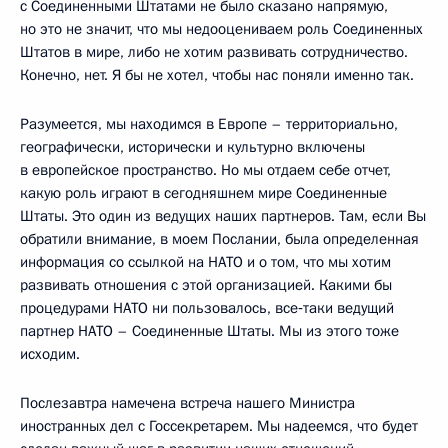
с Соединенными Штатами не было сказано напрямую,
но это не значит, что мы недооцениваем роль Соединенных
Штатов в мире, либо не хотим развивать сотрудничество.
Конечно, нет. Я бы не хотел, чтобы нас поняли именно так.
Разумеется, мы находимся в Европе – территориально,
географически, исторически и культурно включены
в европейское пространство. Но мы отдаем себе отчет,
какую роль играют в сегодняшнем мире Соединенные
Штаты. Это один из ведущих наших партнеров. Там, если Вы
обратили внимание, в моем Послании, была определенная
информация со ссылкой на НАТО и о том, что мы хотим
развивать отношения с этой организацией. Какими бы
процедурами НАТО ни пользовалось, все‑таки ведущий
партнер НАТО – Соединенные Штаты. Мы из этого тоже
исходим.
Послезавтра намечена встреча нашего Министра
иностранных дел с Госсекретарем. Мы надеемся, что будет