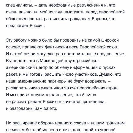
специалисты, – дать необходимые разъяснения и, что
очень важно, на мой взгляд, выступить перед европейской
общественностью, разъяснить гражданам Европы, что
предлагает Россия.
Эту работу можно было бы проводить на самой широкой
основе, привлекая фактически весь Европейский союз.
И в этой связи могу еще раз повторить наше предложение.
Вы знаете, что в Москве действует российско-
американский центр по обмену информацией о пусках
ракет, и мы готовы расшить число участников. Думаю, что
наши американские партнеры не будут возражать –
расширить число участников за счет европейских стран.
И мы приветствуем то заявление, что Альянс
не рассматривает Россию в качестве противника,
и благодарны Вам за это.
Но расширение оборонительного союза к нашим границам
не может быть объяснено иначе, как какой‑то угрозой