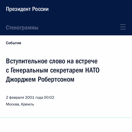
Президент России
Стенограммы
События
Вступительное слово на встрече
с Генеральным секретарем НАТО
Джорджем Робертсоном
2 февраля 2001 года
00:02
Москва, Кремль