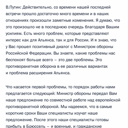
В.Путин: Действительно, со времени нашей последней
встречи прошло достаточно много времени и в наших
отношениях произошли заметные изменения. Я думаю, что
это произошло не в последнюю очередь благодаря Вашим
усилиям. Есть много проблем, которые представляют
интерес как для Альянса, так и для России. И я знаю, что
у Вас прошел позитивный диалог с Министром обороны
Российской Федерации. Вы знаете, какие проблемы нас
беспокоят больше всего – это две проблемы. Это
противоракетная оборона в ее различных вариантах
и проблема расширения Альянса.
Что касается первой проблемы, то порядок работы нами
предлагается следующий: Министр обороны передал Вам
наше предложение по совместной работе над европейской
противоракетной обороной. Мы надеемся, что в самые
короткие сроки Ваши специалисты изучат наше
предложение. После этого наши специалисты готовы
прибыть в Брюссель – и военные, и гражданские