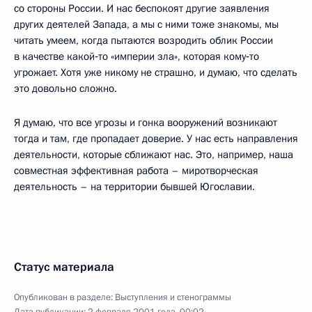
со стороны России. И нас беспокоят другие заявления
других деятелей Запада, а мы с ними тоже знакомы, мы
читать умеем, когда пытаются возродить облик России
в качестве какой‑то «империи зла», которая кому‑то
угрожает. Хотя уже никому не страшно, и думаю, что сделать
это довольно сложно.
Я думаю, что все угрозы и гонка вооружений возникают
тогда и там, где пропадает доверие. У нас есть направления
деятельности, которые сближают нас. Это, например, наша
совместная эффективная работа – миротворческая
деятельность – на территории бывшей Югославии.
Статус материала
Опубликован в разделе:
Выступления и стенограммы