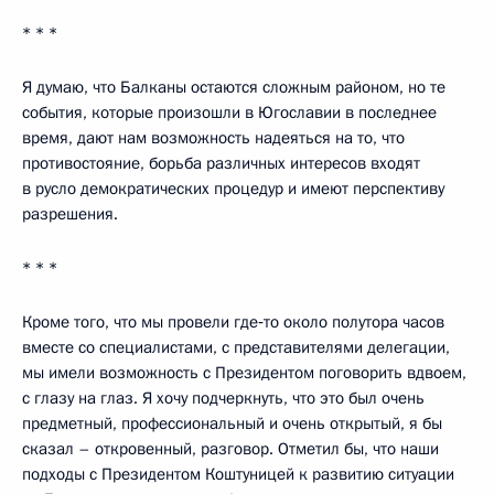
* * *
Я думаю, что Балканы остаются сложным районом, но те
события, которые произошли в Югославии в последнее
время, дают нам возможность надеяться на то, что
противостояние, борьба различных интересов входят
в русло демократических процедур и имеют перспективу
разрешения.
* * *
Кроме того, что мы провели где‑то около полутора часов
вместе со специалистами, с представителями делегации,
мы имели возможность с Президентом поговорить вдвоем,
с глазу на глаз. Я хочу подчеркнуть, что это был очень
предметный, профессиональный и очень открытый, я бы
сказал – откровенный, разговор. Отметил бы, что наши
подходы с Президентом Коштуницей к развитию ситуации