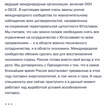
ведущие международные организации, включая ООН
и ОБСЕ. В настоящее время очень важны усилия
международного сообщества по неукоснительному
соблюдению всех договоренностей, направленных
на сохранение территориальной целостности Югославии.
Мы считаем, что как можно скорее необходимо снять все
ограничения на сотрудничество с Югославией по всем
направлениям – и в области военно-технического
сотрудничества, и в области экономики. Международное
сообщество обязано сделать все для восстановления
экономики страны. Россия готова внести свой вклад в это
дело. Мы договорились с Президентом о том, что в самое
ближайшее время Россия восстановит прерванные в этом
году поставки энергоносителей, в том числе и газа. И наши
специалисты уже сейчас приступили и в данный момент
работают над выработкой условий возобновления
поставок.
* * *