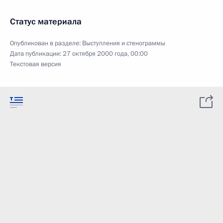
Статус материала
Опубликован в разделе:
Выступления и стенограммы
Дата публикации:
27 октября 2000 года, 00:00
Текстовая версия