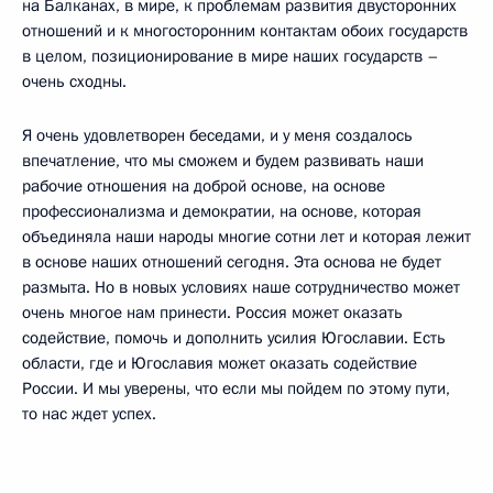
на Балканах, в мире, к проблемам развития двусторонних
отношений и к многосторонним контактам обоих государств
в целом, позиционирование в мире наших государств –
очень сходны.
Я очень удовлетворен беседами, и у меня создалось
впечатление, что мы сможем и будем развивать наши
рабочие отношения на доброй основе, на основе
профессионализма и демократии, на основе, которая
объединяла наши народы многие сотни лет и которая лежит
в основе наших отношений сегодня. Эта основа не будет
размыта. Но в новых условиях наше сотрудничество может
очень многое нам принести. Россия может оказать
содействие, помочь и дополнить усилия Югославии. Есть
области, где и Югославия может оказать содействие
России. И мы уверены, что если мы пойдем по этому пути,
то нас ждет успех.