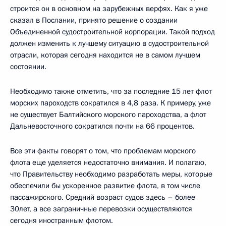
строится он в основном на зарубежных верфях. Как я уже
сказал в Послании, принято решение о создании
Объединенной судостроительной корпорации. Такой подход
должен изменить к лучшему ситуацию в судостроительной
отрасли, которая сегодня находится не в самом лучшем
состоянии.
Необходимо также отметить, что за последние 15 лет флот
морских пароходств сократился в 4,8 раза. К примеру, уже
не существует Балтийского морского пароходства, а флот
Дальневосточного сократился почти на 66 процентов.
Все эти факты говорят о том, что проблемам морского
флота еще уделяется недостаточно внимания. И полагаю,
что Правительству необходимо разработать меры, которые
обеспечили бы ускоренное развитие флота, в том числе
пассажирского. Средний возраст судов здесь – более
30лет, а все заграничные перевозки осуществляются
сегодня иностранным флотом.