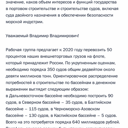
значение, каков объем интересов и функций государства
в портовом строительстве и строительстве судов, включая
суда двойного назначения в обеспечении безопасности
морской индустрии.
Уважаемый Владимир Владимирович!
Рабочая группа предлагает к 2020 году перевозить 50
процентов наших внешнеторговых грузов на флоте,
который принадлежит России. По укрупненным оценкам,
необходимо порядка 350 судов общим дедвейтом около
девяти миллионов тонн. Ориентировочное распределение
потребностей в строительстве по бассейнам в денежном
выражении выглядит следующим образом:
в Дальневосточном бассейне необходимо построить 90
судов, в Северном бассейне – 35 судов, в Балтийском
бассейне – 115 судов, в Черноморско-Азовском
бассейне – 130 судов, в Каспийском бассейне – 5 судов.
Всего на это потребуется порядка 640 миллиардов рублей.