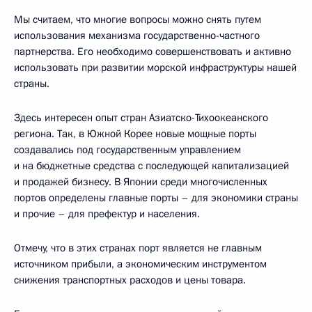
Мы считаем, что многие вопросы можно снять путем
использования механизма государственно-частного
партнерства. Его необходимо совершенствовать и активно
использовать при развитии морской инфраструктуры нашей
страны.
Здесь интересен опыт стран Азиатско-Тихоокеанского
региона. Так, в Южной Корее новые мощные порты
создавались под государственным управлением
и на бюджетные средства с последующей капитализацией
и продажей бизнесу. В Японии среди многочисленных
портов определены главные порты – для экономики страны
и прочие – для префектур и населения.
Отмечу, что в этих странах порт является не главным
источником прибыли, а экономическим инструментом
снижения транспортных расходов и цены товара.