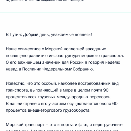
В.Путин: Добрый день, уважаемые коллеги!
Наше совместное с Морской коллегией заседание
посвящено развитию инфраструктуры морского транспорта.
О его важнейшем значении для России я говорил неделю
назад в Послании Федеральному Собранию.
Известно, что это особый, наиболее востребованный вид
транспорта, выполняющий в мире в целом почти 90
процентов всех грузовых международных перевозок.
В нашей стране с его участием осуществляется около 60
процентов внешнеторгового грузооборота.
Морской транспорт – это и порты, и флот, и перегрузочные