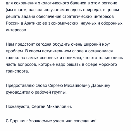
для сохранения экологического баланса в этом регионе
(мы знаем, насколько уязвимая здесь природа), в целом
решать задачи обеспечения стратегических интересов
России в Арктике: ее экономических, научных и оборонных
интересов.
Нам предстоит сегодня обсудить очень широкий круг
проблем. В своем вступительном слове я остановился
только на самых основных и понимаю, что это только лишь
часть вопросов, которые надо решать в сфере морского
транспорта.
Предоставляю слово Сергею Михайловичу Дарькину,
руководителю рабочей группы.
Пожалуйста, Сергей Михайлович.
С.Дарькин: Уважаемые участники совещания!