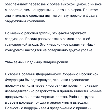
обеспечивает перевозки с более высокой ценой, с низкой
скоростью, чем конкуренты, и не точно в срок. При этом
значительные средства идут на оплату морского фрахта
зарубежным компаниям.
По мнению рабочей группы, эти факты отражают
следующее. Россия развивается в рамках прежней
транспортной эпохи. Это инерционное развитие. Наши
конкуренты находятся на совершенно другом уровне.
Уважаемый Владимир Владимирович!
В своем Послании Федеральному Собранию Российской
Федерации Вы подчеркнули, что наши грузопотоки
продолжают идти через иностранные порты, и призвали
незамедлительно разработать и принять инвестиционные
программы развития морских портов. Рабочая группа
в своем докладе пришла к аналогичным выводам.
Полностью поддерживаем предложение о принятии