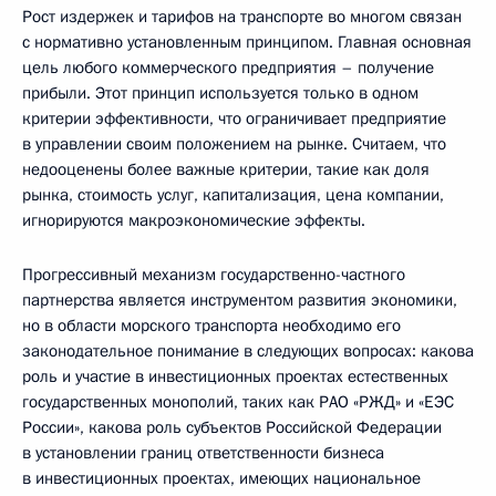
Рост издержек и тарифов на транспорте во многом связан
с нормативно установленным принципом. Главная основная
цель любого коммерческого предприятия – получение
прибыли. Этот принцип используется только в одном
критерии эффективности, что ограничивает предприятие
в управлении своим положением на рынке. Считаем, что
недооценены более важные критерии, такие как доля
рынка, стоимость услуг, капитализация, цена компании,
игнорируются макроэкономические эффекты.
Прогрессивный механизм государственно-частного
партнерства является инструментом развития экономики,
но в области морского транспорта необходимо его
законодательное понимание в следующих вопросах: какова
роль и участие в инвестиционных проектах естественных
государственных монополий, таких как РАО «РЖД» и «ЕЭС
России», какова роль субъектов Российской Федерации
в установлении границ ответственности бизнеса
в инвестиционных проектах, имеющих национальное