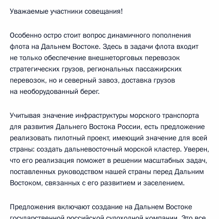
Уважаемые участники совещания!
Особенно остро стоит вопрос динамичного пополнения
флота на Дальнем Востоке. Здесь в задачи флота входит
не только обеспечение внешнеторговых перевозок
стратегических грузов, региональных пассажирских
перевозок, но и северный завоз, доставка грузов
на необорудованный берег.
Учитывая значение инфраструктуры морского транспорта
для развития Дальнего Востока России, есть предложение
реализовать пилотный проект, имеющий значение для всей
страны: создать дальневосточный морской кластер. Уверен,
что его реализация поможет в решении масштабных задач,
поставленных руководством нашей страны перед Дальним
Востоком, связанных с его развитием и заселением.
Предложения включают создание на Дальнем Востоке
государственной российской судоходной компании. Это все