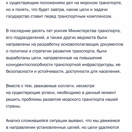
к существующим положениям дел на морском транспорте,
но и понять, что будет завтра, какие цели и задачи
государство ставит перед транспортным комплексом.
В последние десять лет усилия Министерства транспорта,
его подразделений, а также других ведомств были
направлены на разработку основополагающих документов
о политике и стратегии развития транспорта, были
выработаны цели, направленные на повышение
конкурентоспособности транспортной инфраструктуры, ее
безопасности и устойчивости, доступности для населения.
Вместе с тем, уважаемые коллеги, несмотря
на существующие успехи, необходимо в данный момент
решить проблемы развития морского транспорта нашей
страны.
Анализ сложившейся ситуации выявил, что мы движемся
в направлении установленных целей, но цели удаляются