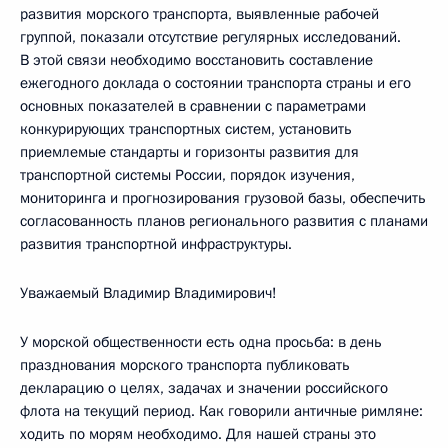
развития морского транспорта, выявленные рабочей
группой, показали отсутствие регулярных исследований.
В этой связи необходимо восстановить составление
ежегодного доклада о состоянии транспорта страны и его
основных показателей в сравнении с параметрами
конкурирующих транспортных систем, установить
приемлемые стандарты и горизонты развития для
транспортной системы России, порядок изучения,
мониторинга и прогнозирования грузовой базы, обеспечить
согласованность планов регионального развития с планами
развития транспортной инфраструктуры.
Уважаемый Владимир Владимирович!
У морской общественности есть одна просьба: в день
празднования морского транспорта публиковать
декларацию о целях, задачах и значении российского
флота на текущий период. Как говорили античные римляне:
ходить по морям необходимо. Для нашей страны это