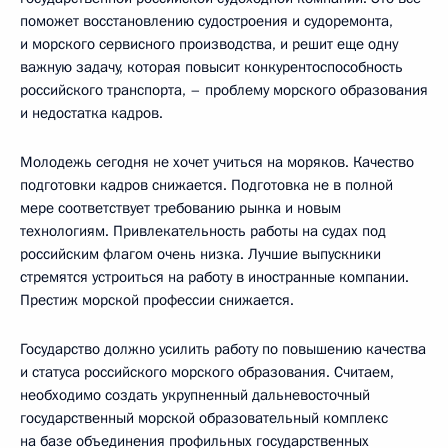
поможет восстановлению судостроения и судоремонта,
и морского сервисного производства, и решит еще одну
важную задачу, которая повысит конкурентоспособность
российского транспорта, – проблему морского образования
и недостатка кадров.
Молодежь сегодня не хочет учиться на моряков. Качество
подготовки кадров снижается. Подготовка не в полной
мере соответствует требованию рынка и новым
технологиям. Привлекательность работы на судах под
российским флагом очень низка. Лучшие выпускники
стремятся устроиться на работу в иностранные компании.
Престиж морской профессии снижается.
Государство должно усилить работу по повышению качества
и статуса российского морского образования. Считаем,
необходимо создать укрупненный дальневосточный
государственный морской образовательный комплекс
на базе объединения профильных государственных