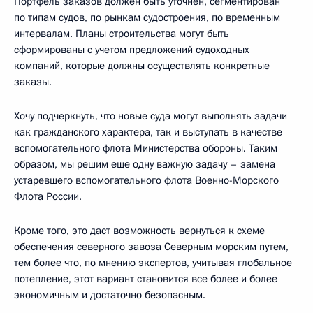
Портфель заказов должен быть уточнен, сегментирован
по типам судов, по рынкам судостроения, по временным
интервалам. Планы строительства могут быть
сформированы с учетом предложений судоходных
компаний, которые должны осуществлять конкретные
заказы.
Хочу подчеркнуть, что новые суда могут выполнять задачи
как гражданского характера, так и выступать в качестве
вспомогательного флота Министерства обороны. Таким
образом, мы решим еще одну важную задачу – замена
устаревшего вспомогательного флота Военно-Морского
Флота России.
Кроме того, это даст возможность вернуться к схеме
обеспечения северного завоза Северным морским путем,
тем более что, по мнению экспертов, учитывая глобальное
потепление, этот вариант становится все более и более
экономичным и достаточно безопасным.