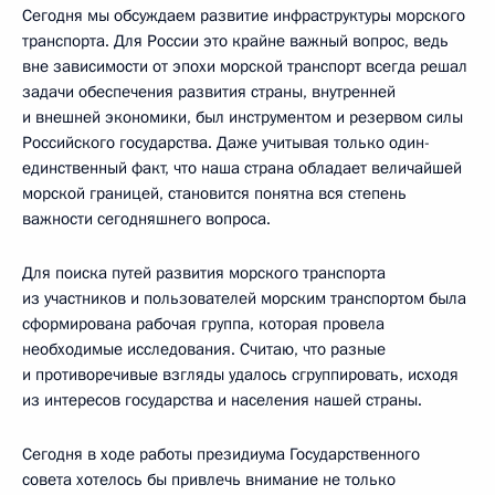
Сегодня мы обсуждаем развитие инфраструктуры морского
транспорта. Для России это крайне важный вопрос, ведь
вне зависимости от эпохи морской транспорт всегда решал
задачи обеспечения развития страны, внутренней
и внешней экономики, был инструментом и резервом силы
Российского государства. Даже учитывая только один-
единственный факт, что наша страна обладает величайшей
морской границей, становится понятна вся степень
важности сегодняшнего вопроса.
Для поиска путей развития морского транспорта
из участников и пользователей морским транспортом была
сформирована рабочая группа, которая провела
необходимые исследования. Считаю, что разные
и противоречивые взгляды удалось сгруппировать, исходя
из интересов государства и населения нашей страны.
Сегодня в ходе работы президиума Государственного
совета хотелось бы привлечь внимание не только