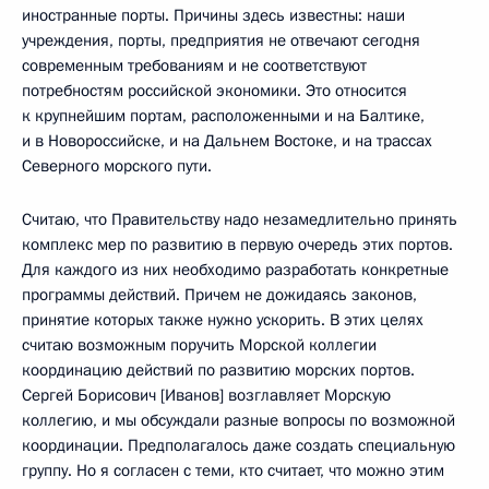
иностранные порты. Причины здесь известны: наши
учреждения, порты, предприятия не отвечают сегодня
современным требованиям и не соответствуют
потребностям российской экономики. Это относится
к крупнейшим портам, расположенными и на Балтике,
и в Новороссийске, и на Дальнем Востоке, и на трассах
Северного морского пути.
Считаю, что Правительству надо незамедлительно принять
комплекс мер по развитию в первую очередь этих портов.
Для каждого из них необходимо разработать конкретные
программы действий. Причем не дожидаясь законов,
принятие которых также нужно ускорить. В этих целях
считаю возможным поручить Морской коллегии
координацию действий по развитию морских портов.
Сергей Борисович [Иванов] возглавляет Морскую
коллегию, и мы обсуждали разные вопросы по возможной
координации. Предполагалось даже создать специальную
группу. Но я согласен с теми, кто считает, что можно этим