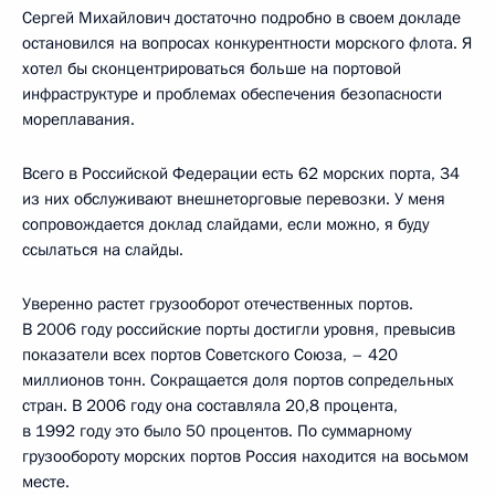
Сергей Михайлович достаточно подробно в своем докладе
остановился на вопросах конкурентности морского флота. Я
хотел бы сконцентрироваться больше на портовой
инфраструктуре и проблемах обеспечения безопасности
мореплавания.
Всего в Российской Федерации есть 62 морских порта, 34
из них обслуживают внешнеторговые перевозки. У меня
сопровождается доклад слайдами, если можно, я буду
ссылаться на слайды.
Уверенно растет грузооборот отечественных портов.
В 2006 году российские порты достигли уровня, превысив
показатели всех портов Советского Союза, – 420
миллионов тонн. Сокращается доля портов сопредельных
стран. В 2006 году она составляла 20,8 процента,
в 1992 году это было 50 процентов. По суммарному
грузообороту морских портов Россия находится на восьмом
месте.