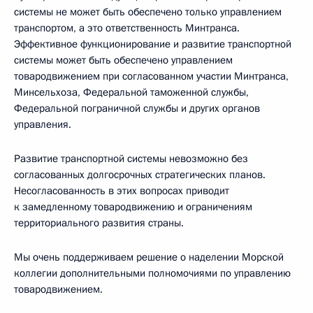
системы не может быть обеспечено только управлением
транспортом, а это ответственность Минтранса.
Эффективное функционирование и развитие транспортной
системы может быть обеспечено управлением
товародвижением при согласованном участии Минтранса,
Минсельхоза, Федеральной таможенной службы,
Федеральной пограничной службы и других органов
управления.
Развитие транспортной системы невозможно без
согласованных долгосрочных стратегических планов.
Несогласованность в этих вопросах приводит
к замедленному товародвижению и ограничениям
территориального развития страны.
Мы очень поддерживаем решение о наделении Морской
коллегии дополнительными полномочиями по управлению
товародвижением.