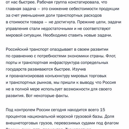
от нас быстрее. Рабочая группа констатировала, что
главная задача – это снижение себестоимости продукции
за счет уменьшения доли транспортных расходов
в стоимости товара – не достигнута. Прежние цели, задачи
управления стали недостаточными и не соответствуют
мировой ситуации. Необходимо ставить новые задачи.
Российский транспорт опаздывает в своем развитии
по сравнению с потребностями экономики страны. Флот,
порты и транспортная инфраструктура сопредельных
государств развиваются быстрее. Изучив
и проанализировав конъюнктуру мировых торговых
и транспортных рынков, мы пришли к выводу, что Россия
не в полной мере использует возможности для своего
развития. Вот некоторые факты.
Под контролем России сегодня находится всего 15
процентов национальной морской грузовой базы. Доля
внешнеторговых грузов, перевозимых судами под флагом