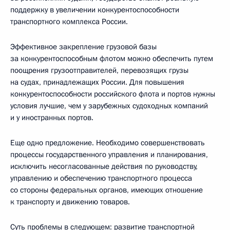
поддержку в увеличении конкурентоспособности
транспортного комплекса России.
Эффективное закрепление грузовой базы
за конкурентоспособным флотом можно обеспечить путем
поощрения грузоотправителей, перевозящих грузы
на судах, принадлежащих России. Для повышения
конкурентоспособности российского флота и портов нужны
условия лучшие, чем у зарубежных судоходных компаний
и у иностранных портов.
Еще одно предложение. Необходимо совершенствовать
процессы государственного управления и планирования,
исключить несогласованные действия по руководству,
управлению и обеспечению транспортного процесса
со стороны федеральных органов, имеющих отношение
к транспорту и движению товаров.
Суть проблемы в следующем: развитие транспортной