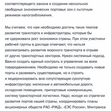
соответствующего закона и создании нескольких
свободных экономических портовых зон с льготным
режимом налогообложения.
Мы считаем, что нам необходимо достичь таких темпов
развития транспорта и инфраструктуры, которые бы
не сдерживали рост экономики страны. При этом участники
рабочей группы в докладе отмечают, что нельзя
рассматривать развитие морского транспорта в отрыве
от других транспортных секторов. Нужен системный подход.
Важно создать единый контроль и управление за всем
товародвижением. Необходимо не только создавать новые
порты и развивать существующие, но и строить
и модернизировать всю сопутствующую сухопутную
инфраструктуру: железные и автомобильные дороги,
складские помещения, припортовые коммуникации,
систему транспортной логистики. Надо, исходя из стратегии
развития портов нашей страны, координировать планы
акционерных обществ РАО «РЖД», «ЕЭС России», Минтранса