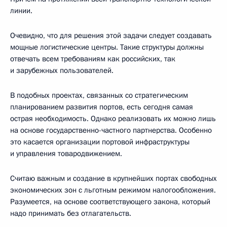
линии.
Очевидно, что для решения этой задачи следует создавать
мощные логистические центры. Такие структуры должны
отвечать всем требованиям как российских, так
и зарубежных пользователей.
В подобных проектах, связанных со стратегическим
планированием развития портов, есть сегодня самая
острая необходимость. Однако реализовать их можно лишь
на основе государственно-частного партнерства. Особенно
это касается организации портовой инфраструктуры
и управления товародвижением.
Считаю важным и создание в крупнейших портах свободных
экономических зон с льготным режимом налогообложения.
Разумеется, на основе соответствующего закона, который
надо принимать без отлагательств.