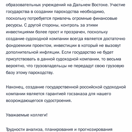
образовательных учреждений на Дальнем Востоке. Участие
государства в создании пароходства необходимо,
поскольку потребуется привлечь огромные финансовые
ресурсы. С другой стороны, контроль за этими
инвестициями более прост и прозрачен, поскольку
создание судоходной компании всегда является достаточно
фондоемким проектом, инвестиции в который не вызовут
дополнительной инфляции. Если государство не будет
присутствовать в данной судоходной компании, то весьма
вероятно, что грузовладельцы не передадут свою грузовую
базу этому пароходству.
Наконец, создание государственной российской судоходной
компании является гарантией госзаказа для нашего
возрождающегося судостроения.
Уважаемые коллеги!
Трудности анализа, планирования и прогнозирования