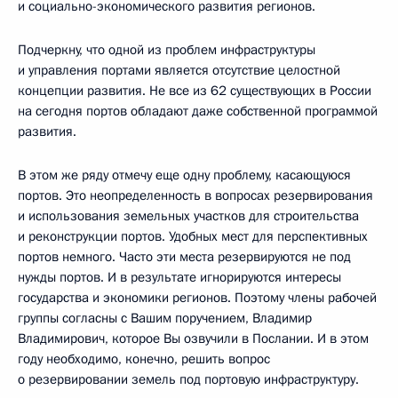
и социально-экономического развития регионов.
Подчеркну, что одной из проблем инфраструктуры
и управления портами является отсутствие целостной
концепции развития. Не все из 62 существующих в России
на сегодня портов обладают даже собственной программой
развития.
В этом же ряду отмечу еще одну проблему, касающуюся
портов. Это неопределенность в вопросах резервирования
и использования земельных участков для строительства
и реконструкции портов. Удобных мест для перспективных
портов немного. Часто эти места резервируются не под
нужды портов. И в результате игнорируются интересы
государства и экономики регионов. Поэтому члены рабочей
группы согласны с Вашим поручением, Владимир
Владимирович, которое Вы озвучили в Послании. И в этом
году необходимо, конечно, решить вопрос
о резервировании земель под портовую инфраструктуру.