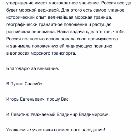
утверждение имеет многократное значение. Россия всегда
будет морской державой. Для этого есть самое главное:
исторический опыт, величайшая морская граница,
географически транзитное положение и растущая
российская экономика. Наша задача сделать так, чтобы
Россия полностью использовала свои преимущества
и занимала положенную ей лидирующую позицию
в вопросах морского транспорта.
Благодарю за внимание.
В.Путин: Спасибо.
Игорь Евгеньевич, прошу Вас.
И.Левитин: Уважаемый Владимир Владимирович!
Уважаемые участники совместного заседания!