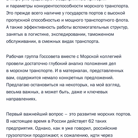
и параметры конкурентоспособности морского транспорта.
Это прежде всего наличие у государств портов с высокой
пропускной способностью и мощного транспортного флота.
А также эффективность работы вспомогательных структур,
занятых в логистике, экспедировании, таможенном
обслуживании, в смежных видах транспорта.
Рабочая группа Госсовета вместе с Морской коллегией
провели достаточно глубокий анализ положения дел
в морском транспорте. И в материалах, представленных
вам, содержится немало конкретных предложений.
Предлагаю остановиться на некоторых, на мой взгляд,
весьма важных, а может быть, даже и ключевых
направлениях.
Первый важнейший вопрос – это развитие морских портов.
В настоящее время в России действует 62 таких
предприятия. Однако, как я уже говорил, российские
грузопотоки продолжают, к сожалению, идти через