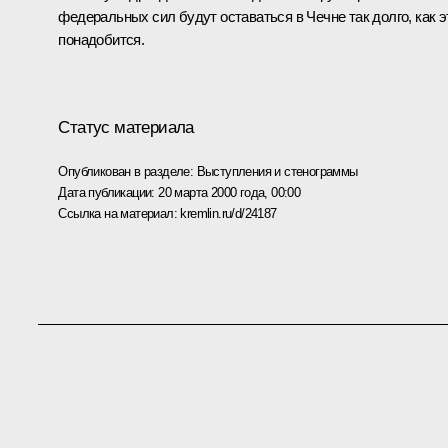
федеральных сил будут оставаться в Чечне так долго, как э
понадобится.
Статус материала
Опубликован в разделе:
Выступления и стенограммы
Дата публикации:
20 марта 2000 года, 00:00
Ссылка на материал:
kremlin.ru/d/24187