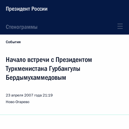
Президент России
Стенограммы
События
Начало встречи с Президентом
Туркменистана Гурбангулы
Бердымухаммедовым
23 апреля 2007 года
21:19
Ново-Огарево