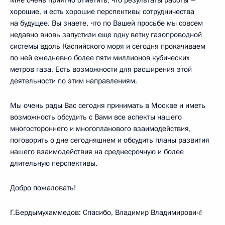
Мне очень приятно отметить, что результаты работы –
хорошие, и есть хорошие перспективы сотрудничества
на будущее. Вы знаете, что по Вашей просьбе мы совсем
недавно вновь запустили еще одну ветку газопроводной
системы вдоль Каспийского моря и сегодня прокачиваем
по ней ежедневно более пяти миллионов кубических
метров газа. Есть возможности для расширения этой
деятельности по этим направлениям.
Мы очень рады Вас сегодня принимать в Москве и иметь
возможность обсудить с Вами все аспекты нашего
многостороннего и многопланового взаимодействия,
поговорить о дне сегодняшнем и обсудить планы развития
нашего взаимодействия на среднесрочную и более
длительную перспективы.
Добро пожаловать!
Г.Бердымухаммедов: Спасибо, Владимир Владимирович!