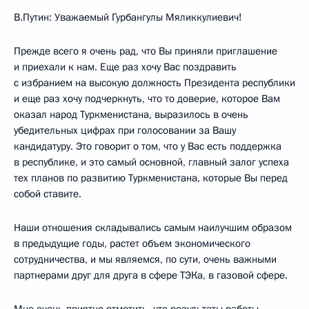
В.Путин: Уважаемый Гурбангулы Мяликкулиевич!
Прежде всего я очень рад, что Вы приняли приглашение
и приехали к нам. Еще раз хочу Вас поздравить
с избранием на высокую должность Президента республики
и еще раз хочу подчеркнуть, что то доверие, которое Вам
оказал народ Туркменистана, выразилось в очень
убедительных цифрах при голосовании за Вашу
кандидатуру. Это говорит о том, что у Вас есть поддержка
в республике, и это самый основной, главный залог успеха
тех планов по развитию Туркменистана, которые Вы перед
собой ставите.
Наши отношения складывались самым наилучшим образом
в предыдущие годы, растет объем экономического
сотрудничества, и мы являемся, по сути, очень важными
партнерами друг для друга в сфере ТЭКа, в газовой сфере.