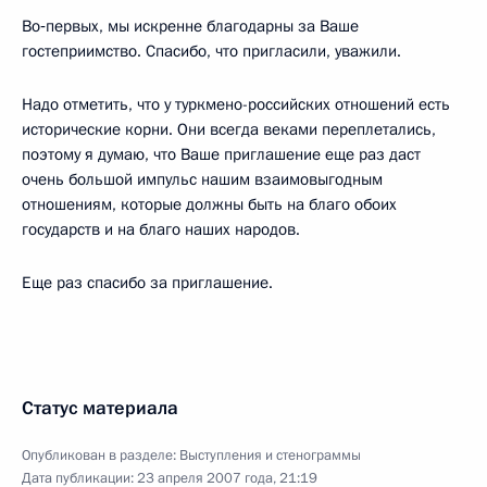
Во‑первых, мы искренне благодарны за Ваше
гостеприимство. Спасибо, что пригласили, уважили.
Надо отметить, что у туркмено-российских отношений есть
исторические корни. Они всегда веками переплетались,
поэтому я думаю, что Ваше приглашение еще раз даст
очень большой импульс нашим взаимовыгодным
отношениям, которые должны быть на благо обоих
государств и на благо наших народов.
Еще раз спасибо за приглашение.
Статус материала
Опубликован в разделе:
Выступления и стенограммы
Дата публикации:
23 апреля 2007 года, 21:19