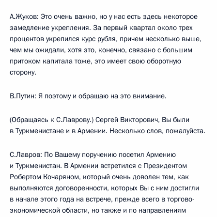
А.Жуков: Это очень важно, но у нас есть здесь некоторое
замедление укрепления. За первый квартал около трех
процентов укрепился курс рубля, причем несколько выше,
чем мы ожидали, хотя это, конечно, связано с большим
притоком капитала тоже, это имеет свою оборотную
сторону.
В.Путин: Я поэтому и обращаю на это внимание.
(Обращаясь к С.Лаврову.) Сергей Викторович, Вы были
в Туркменистане и в Армении. Несколько слов, пожалуйста.
С.Лавров: По Вашему поручению посетил Армению
и Туркменистан. В Армении встретился с Президентом
Робертом Кочаряном, который очень доволен тем, как
выполняются договоренности, которых Вы с ним достигли
в начале этого года на встрече, прежде всего в торгово-
экономической области, но также и по направлениям