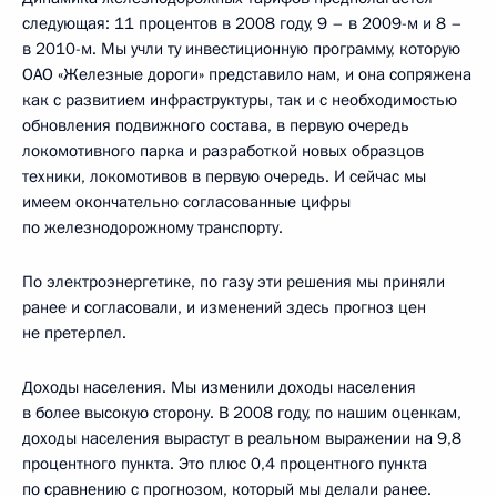
следующая: 11 процентов в 2008 году, 9 – в 2009-м и 8 –
в 2010-м. Мы учли ту инвестиционную программу, которую
ОАО «Железные дороги» представило нам, и она сопряжена
как с развитием инфраструктуры, так и с необходимостью
обновления подвижного состава, в первую очередь
локомотивного парка и разработкой новых образцов
техники, локомотивов в первую очередь. И сейчас мы
имеем окончательно согласованные цифры
по железнодорожному транспорту.
По электроэнергетике, по газу эти решения мы приняли
ранее и согласовали, и изменений здесь прогноз цен
не претерпел.
Доходы населения. Мы изменили доходы населения
в более высокую сторону. В 2008 году, по нашим оценкам,
доходы населения вырастут в реальном выражении на 9,8
процентного пункта. Это плюс 0,4 процентного пункта
по сравнению с прогнозом, который мы делали ранее.