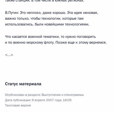
такие станции, в том числе в южных регионах.
В.Путин: Это неплохо, даже хорошо. Эта идея неновая,
важно только, чтобы технологии, которые там
использовались, были новейшими технологиями.
Что касается военной тематики, то нужно поговорить
и по военно-морскому флоту. Позже еще к этому вернемся.
<…>
Статус материала
Опубликован в разделе:
Выступления и стенограммы
Дата публикации:
9 апреля 2007 года, 16:05
Текстовая версия