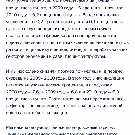
темп роста экономики мы прогнозируем на уровне 6,1
процентного пункта, в 2009 году – 6 процентных пунктов,
2010 году – 6,2 процентного пункта. Везде произошло
увеличение на 0,2 процентного пункта и 0,1 процентного
пункта в силу в первую очередь того, что мы сейчас
окончательно уже сформировали свое представление
о динамике инвестиций и в том числе включение институтов
развития в динамику в первую очередь перерабатывающих
секторов экономики и развития инфраструктуры.
И мы несколько снизили прогноз по инфляции, в первую
очередь на 2009–2010 годы. В этом году у нас инфляция
остается на уровне восемь процентов, в следующем,
2008 году – 7,6, в 2009 году – 6,8 и в 2010 году – 6,3
процентного пункта. Соответственно, мы пересчитали все
дефляторы по экономике, которые связаны с динамикой
индекса потребительских цен.
Мы несколько увеличили железнодорожные тарифы.
Динамика железнодорожных тарифов предполагается