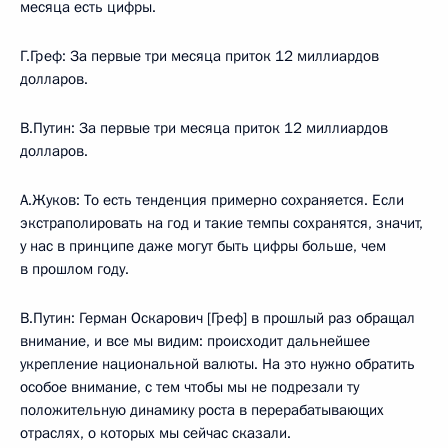
месяца есть цифры.
Г.Греф: За первые три месяца приток 12 миллиардов
долларов.
В.Путин: За первые три месяца приток 12 миллиардов
долларов.
А.Жуков: То есть тенденция примерно сохраняется. Если
экстраполировать на год и такие темпы сохранятся, значит,
у нас в принципе даже могут быть цифры больше, чем
в прошлом году.
В.Путин: Герман Оскарович [Греф] в прошлый раз обращал
внимание, и все мы видим: происходит дальнейшее
укрепление национальной валюты. На это нужно обратить
особое внимание, с тем чтобы мы не подрезали ту
положительную динамику роста в перерабатывающих
отраслях, о которых мы сейчас сказали.