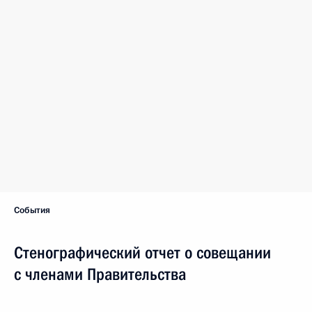
События
Стенографический отчет о совещании
с членами Правительства