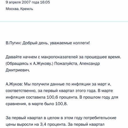
9 апреля 2007 года
16:05
Москва, Кремль
В.Путин: Добрый день, уважаемые коллеги!
Давайте начнем с макропоказателей за прошедшее время.
(Обращаясь к А.Жукову.) Пожалуйста, Александр
Дмитриевич.
А.Жуков: Мы получили данные по инфляции за март и,
соответственно, за первый квартал этого года. В марте
инфляция составила 100,6 процента. В прошлом году, для
сравнения, в марте было 100,8.
За первый квартал в целом в этом году потребительские
цены выросли на 3,4 процента. За первый квартал