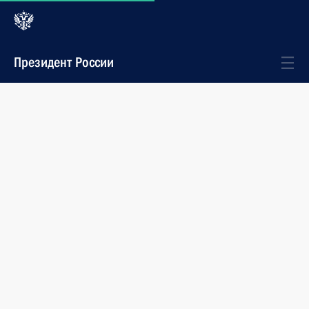
Президент России