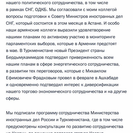
нашего политического сотрудничества, в том числе
в рамках СНГ, ОДКБ. Мы согласовали с моим коллегой
вопросы подготовки к Совету Министров иностранных дел
СНГ, который состоится в этом месяце в Астане. И особо
наши армянские коллеги выразили удовлетворение
нашими планами по активному участию в мониторинге
парламентских выборов, которые в Армении предстоят
в мае. В Туркменистане новый Президент страны
Бердымухаммедов подтвердил приверженность всем
нашим планам в сфере энергетического сотрудничества,
в развитии тех переговоров, которые с Михаилом
Ефимовичем Фрадковым провел в феврале в Ашхабаде
и одновременно подтвердил интерес к диверсификации
нашего торгово-экономического сотрудничества и на другие
сферы.
Мы подписали программу сотрудничества Министерства
иностранных дел России и Туркменистана, где в том числе
предусмотрены консультации по развитию сотрудничества