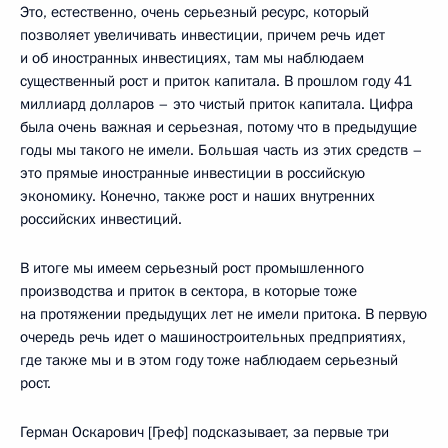
Это, естественно, очень серьезный ресурс, который
позволяет увеличивать инвестиции, причем речь идет
и об иностранных инвестициях, там мы наблюдаем
существенный рост и приток капитала. В прошлом году 41
миллиард долларов – это чистый приток капитала. Цифра
была очень важная и серьезная, потому что в предыдущие
годы мы такого не имели. Большая часть из этих средств –
это прямые иностранные инвестиции в российскую
экономику. Конечно, также рост и наших внутренних
российских инвестиций.
В итоге мы имеем серьезный рост промышленного
производства и приток в сектора, в которые тоже
на протяжении предыдущих лет не имели притока. В первую
очередь речь идет о машиностроительных предприятиях,
где также мы и в этом году тоже наблюдаем серьезный
рост.
Герман Оскарович [Греф] подсказывает, за первые три