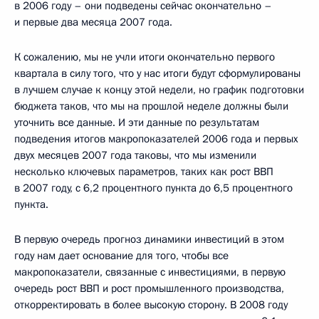
в 2006 году – они подведены сейчас окончательно –
и первые два месяца 2007 года.
К сожалению, мы не учли итоги окончательно первого
квартала в силу того, что у нас итоги будут сформулированы
в лучшем случае к концу этой недели, но график подготовки
бюджета таков, что мы на прошлой неделе должны были
уточнить все данные. И эти данные по результатам
подведения итогов макропоказателей 2006 года и первых
двух месяцев 2007 года таковы, что мы изменили
несколько ключевых параметров, таких как рост ВВП
в 2007 году, с 6,2 процентного пункта до 6,5 процентного
пункта.
В первую очередь прогноз динамики инвестиций в этом
году нам дает основание для того, чтобы все
макропоказатели, связанные с инвестициями, в первую
очередь рост ВВП и рост промышленного производства,
откорректировать в более высокую сторону. В 2008 году