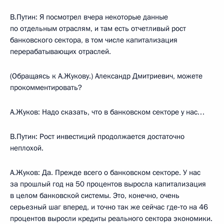
В.Путин: Я посмотрел вчера некоторые данные
по отдельным отраслям, и там есть отчетливый рост
банковского сектора, в том числе капитализация
перерабатывающих отраслей.
(Обращаясь к А.Жукову.) Александр Дмитриевич, можете
прокомментировать?
А.Жуков: Надо сказать, что в банковском секторе у нас…
В.Путин: Рост инвестиций продолжается достаточно
неплохой.
А.Жуков: Да. Прежде всего о банковском секторе. У нас
за прошлый год на 50 процентов выросла капитализация
в целом банковской системы. Это, конечно, очень
серьезный шаг вперед, и точно так же сейчас где‑то на 46
процентов выросли кредиты реального сектора экономики.