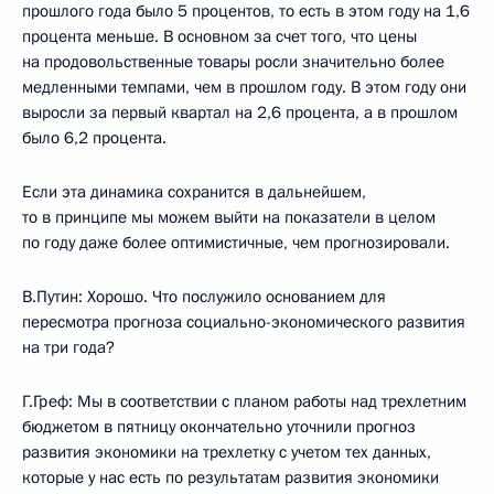
прошлого года было 5 процентов, то есть в этом году на 1,6
процента меньше. В основном за счет того, что цены
на продовольственные товары росли значительно более
медленными темпами, чем в прошлом году. В этом году они
выросли за первый квартал на 2,6 процента, а в прошлом
было 6,2 процента.
Если эта динамика сохранится в дальнейшем,
то в принципе мы можем выйти на показатели в целом
по году даже более оптимистичные, чем прогнозировали.
В.Путин: Хорошо. Что послужило основанием для
пересмотра прогноза социально-экономического развития
на три года?
Г.Греф: Мы в соответствии с планом работы над трехлетним
бюджетом в пятницу окончательно уточнили прогноз
развития экономики на трехлетку с учетом тех данных,
которые у нас есть по результатам развития экономики