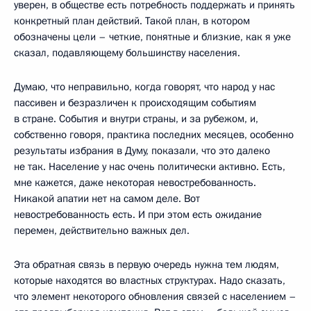
уверен, в обществе есть потребность поддержать и принять
конкретный план действий. Такой план, в котором
обозначены цели – четкие, понятные и близкие, как я уже
сказал, подавляющему большинству населения.
Думаю, что неправильно, когда говорят, что народ у нас
пассивен и безразличен к происходящим событиям
в стране. События и внутри страны, и за рубежом, и,
собственно говоря, практика последних месяцев, особенно
результаты избрания в Думу, показали, что это далеко
не так. Население у нас очень политически активно. Есть,
мне кажется, даже некоторая невостребованность.
Никакой апатии нет на самом деле. Вот
невостребованность есть. И при этом есть ожидание
перемен, действительно важных дел.
Эта обратная связь в первую очередь нужна тем людям,
которые находятся во властных структурах. Надо сказать,
что элемент некоторого обновления связей с населением –