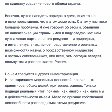
по существу создание нового облика страны.
Конечно, нужно наводить порядок в доме, зная точно
и ясно представляя, что в этом доме есть. С этим у нас тоже
большие проблемы. Я уже говорил об этом и, объявляя
об инвентаризации страны, имел в виду следующее: нам
нужна ясная картина наших ресурсов – и природных,
и интеллектуальных, ясное представление о реальных
возможностях казны, о государственном имуществе
и частных собственниках, обо всем, чем сегодня владеет,
пользуется и распоряжается Россия.
Но нам требуется и другая инвентаризация.
Инвентаризация моральных ценностей, правильных
ориентиров, общих целей, критериев, оценок. Только
подведя реальный итог, поймем, как много и как мало мы
в действительности имеем. Мало по причине собственной
неспособности распорядиться этими ресурсами.