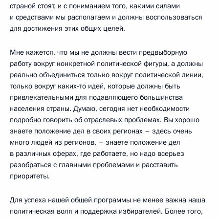
страной стоят, и с пониманием того, какими силами
и средствами мы располагаем и должны воспользоваться
для достижения этих общих целей.
Мне кажется, что мы не должны вести предвыборную
работу вокруг конкретной политической фигуры, а должны
реально объединиться только вокруг политической линии,
только вокруг каких‑то идей, которые должны быть
привлекательными для подавляющего большинства
населения страны. Думаю, сегодня нет необходимости
подробно говорить об отраслевых проблемах. Вы хорошо
знаете положение дел в своих регионах – здесь очень
много людей из регионов, – знаете положение дел
в различных сферах, где работаете, но надо всерьез
разобраться с главными проблемами и расставить
приоритеты.
Для успеха нашей общей программы не менее важна наша
политическая воля и поддержка избирателей. Более того,