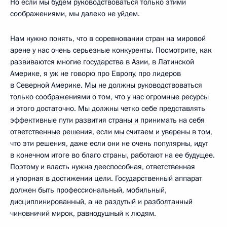
Но если мы будем руководствоваться только этими
соображениями, мы далеко не уйдем.
Нам нужно понять, что в соревновании стран на мировой
арене у нас очень серьезные конкуренты. Посмотрите, как
развиваются многие государства в Азии, в Латинской
Америке, я уж не говорю про Европу, про лидеров
в Северной Америке. Мы не должны руководствоваться
только соображениями о том, что у нас огромные ресурсы
и этого достаточно. Мы должны четко себе представлять
эффективные пути развития страны и принимать на себя
ответственные решения, если мы считаем и уверены в том,
что эти решения, даже если они не очень популярны, идут
в конечном итоге во благо страны, работают на ее будущее.
Поэтому и власть нужна дееспособная, ответственная
и упорная в достижении цели. Государственный аппарат
должен быть профессиональный, мобильный,
дисциплинированный, а не раздутый и разболтанный
чиновничий мирок, равнодушный к людям.