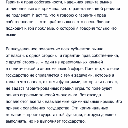
Гарантия прав собственности, надежная защита рынка
от чиновничьего и криминального рэкета никакой ревизии
не подлежат. И вот то, что я говорю о гарантии прав
собственности, – это крайне важно, это очень близко
подходит к той проблеме, о которой я говорил только что
выше.
Равноудаленное положение всех субъектов рынка
от власти, с одной стороны, и гарантии прав собственника,
с другой стороны, – один из краеугольных камней
в политической и экономической сфере. Понятно, что если
государство не справляется с теми задачами, которые я
только что назвал, с этими функциями, которые я назвал,
не задаст гарантированных правил игры, то поле будет
занято игроками теневой экономики. Вот отсюда
появляются все так называемые криминальные крыши. Это
признак ослабления государства. Эти криминальные
«крыши» – просто суррогат той функции, которую должно
выполнять, но не выполняет государство.