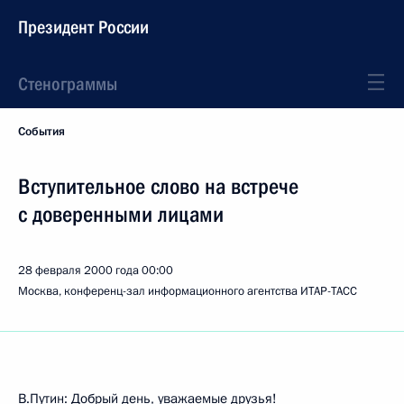
Президент России
Стенограммы
События
Вступительное слово на встрече
с доверенными лицами
28 февраля 2000 года
00:00
Москва, конференц-зал информационного агентства ИТАР-ТАСС
В.Путин: Добрый день, уважаемые друзья!