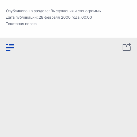
Опубликован в разделе:
Выступления и стенограммы
Дата публикации:
28 февраля 2000 года, 00:00
Текстовая версия