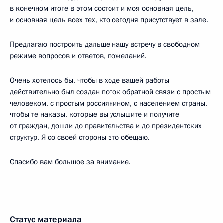
в конечном итоге в этом состоит и моя основная цель,
и основная цель всех тех, кто сегодня присутствует в зале.
Предлагаю построить дальше нашу встречу в свободном
режиме вопросов и ответов, пожеланий.
Очень хотелось бы, чтобы в ходе вашей работы
действительно был создан поток обратной связи с простым
человеком, с простым россиянином, с населением страны,
чтобы те наказы, которые вы услышите и получите
от граждан, дошли до правительства и до президентских
структур. Я со своей стороны это обещаю.
Спасибо вам большое за внимание.
Статус материала