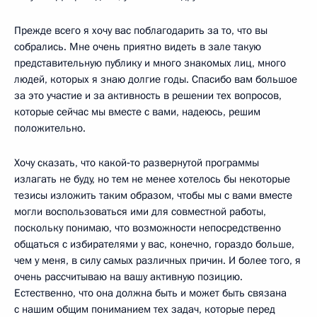
Прежде всего я хочу вас поблагодарить за то, что вы
собрались. Мне очень приятно видеть в зале такую
представительную публику и много знакомых лиц, много
людей, которых я знаю долгие годы. Спасибо вам большое
за это участие и за активность в решении тех вопросов,
которые сейчас мы вместе с вами, надеюсь, решим
положительно.
Хочу сказать, что какой‑то развернутой программы
излагать не буду, но тем не менее хотелось бы некоторые
тезисы изложить таким образом, чтобы мы с вами вместе
могли воспользоваться ими для совместной работы,
поскольку понимаю, что возможности непосредственно
общаться с избирателями у вас, конечно, гораздо больше,
чем у меня, в силу самых различных причин. И более того, я
очень рассчитываю на вашу активную позицию.
Естественно, что она должна быть и может быть связана
с нашим общим пониманием тех задач, которые перед