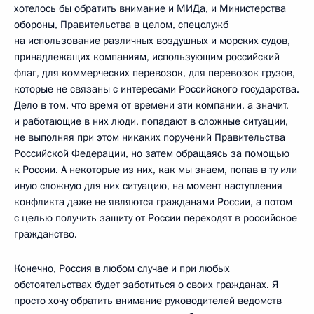
хотелось бы обратить внимание и МИДа, и Министерства
обороны, Правительства в целом, спецслужб
на использование различных воздушных и морских судов,
принадлежащих компаниям, использующим российский
флаг, для коммерческих перевозок, для перевозок грузов,
которые не связаны с интересами Российского государства.
Дело в том, что время от времени эти компании, а значит,
и работающие в них люди, попадают в сложные ситуации,
не выполняя при этом никаких поручений Правительства
Российской Федерации, но затем обращаясь за помощью
к России. А некоторые из них, как мы знаем, попав в ту или
иную сложную для них ситуацию, на момент наступления
конфликта даже не являются гражданами России, а потом
с целью получить защиту от России переходят в российское
гражданство.
Конечно, Россия в любом случае и при любых
обстоятельствах будет заботиться о своих гражданах. Я
просто хочу обратить внимание руководителей ведомств