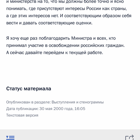
и министерств на то, что мы должны более точно и ясно
понимать, где присутствуют интересы России как страны,
а где этих интересов нет. И соответствующим образом себя
вести и давать соответствующие оценки.
Я хочу еще раз поблагодарить Министра и всех, кто
принимал участие в освобождении российских граждан.
А сейчас давайте перейдем к текущей работе.
Статус материала
Опубликован в разделе:
Выступления и стенограммы
Дата публикации:
30 мая 2000 года, 16:05
Текстовая версия