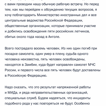
с вами проводим нашу обычную рабочую встречу. Но перед
тем, как мы перейдем к обсуждению текущих вопросов, я
хочу поблагодарить Министерство иностранных дел и все
центральные ведомства Российской Федерации,
общественные организации, которые принимали участие
и добились освобождения пяти российских летчиков,
сбитых около года назад в Анголе.
Всего пострадало восемь человек. Из них один погиб при
посадке самолета, один умер в плену, судьба одного
человека неизвестна, пять человек освобождены,
находятся в Замбии, куда будет направлен самолет МЧС
России, и первого числа все пять человек будут доставлены
в Российскую Федерацию.
Надо сказать, что это результат напряженной работы
и МИДа, и ряда неправительственных организаций,
специальных служб. Будем надеяться, что инциденты
подобного рода у нас повторяться не будут. Особенно