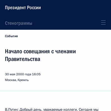
Президент России
Стенограммы
События
Начало совещания с членами
Правительства
30 мая 2000 года
16:05
Москва, Кремль
В.Путин: Добрый день, уважаемые коллеги. Сегодня мы