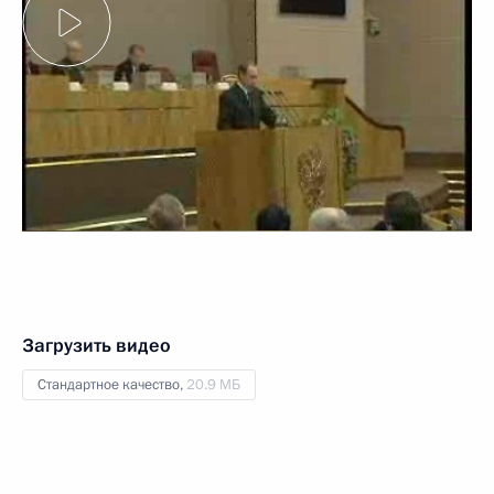
Загрузить видео
Стандартное качество,
20.9 МБ