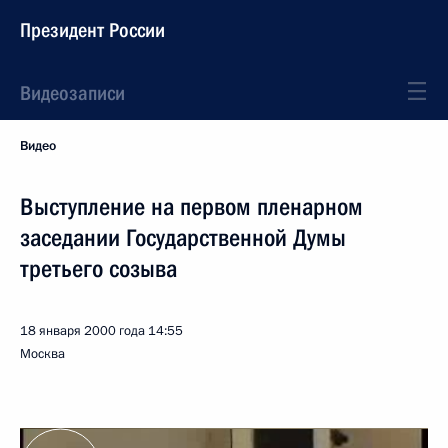
Президент России
Видеозаписи
Видео
Выступление на первом пленарном
заседании Государственной Думы
третьего созыва
18 января 2000 года
14:55
Москва