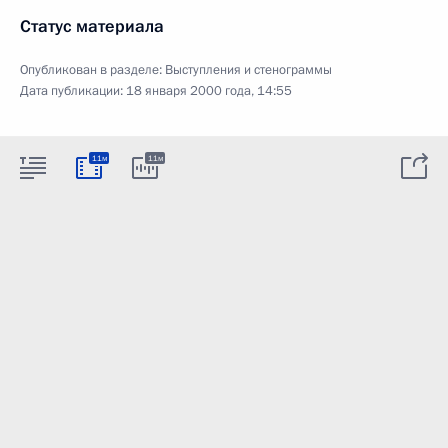
Статус материала
Опубликован в разделе:
Выступления и стенограммы
Дата публикации:
18 января 2000 года, 14:55
11м
11м