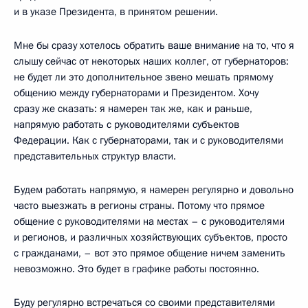
и в указе Президента, в принятом решении.
Мне бы сразу хотелось обратить ваше внимание на то, что я
слышу сейчас от некоторых наших коллег, от губернаторов:
не будет ли это дополнительное звено мешать прямому
общению между губернаторами и Президентом. Хочу
сразу же сказать: я намерен так же, как и раньше,
напрямую работать с руководителями субъектов
Федерации. Как с губернаторами, так и с руководителями
представительных структур власти.
Будем работать напрямую, я намерен регулярно и довольно
часто выезжать в регионы страны. Потому что прямое
общение с руководителями на местах – с руководителями
и регионов, и различных хозяйствующих субъектов, просто
с гражданами, – вот это прямое общение ничем заменить
невозможно. Это будет в графике работы постоянно.
Буду регулярно встречаться со своими представителями