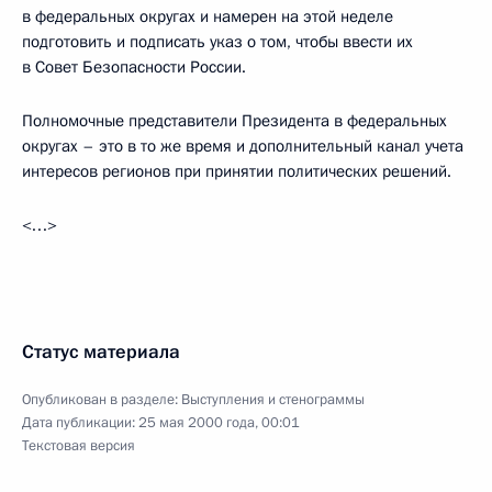
в федеральных округах и намерен на этой неделе
подготовить и подписать указ о том, чтобы ввести их
в Совет Безопасности России.
Полномочные представители Президента в федеральных
округах – это в то же время и дополнительный канал учета
интересов регионов при принятии политических решений.
<…>
Статус материала
Опубликован в разделе:
Выступления и стенограммы
Дата публикации:
25 мая 2000 года, 00:01
Текстовая версия