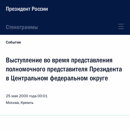
Президент России
Стенограммы
События
Выступление во время представления
полномочного представителя Президента
в Центральном федеральном округе
25 мая 2000 года
00:01
Москва, Кремль