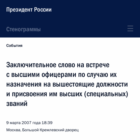
Президент России
Стенограммы
События
Заключительное слово на встрече
с высшими офицерами по случаю их
назначения на вышестоящие должности
и присвоения им высших (специальных)
званий
9 марта 2007 года
18:39
Москва, Большой Кремлевский дворец