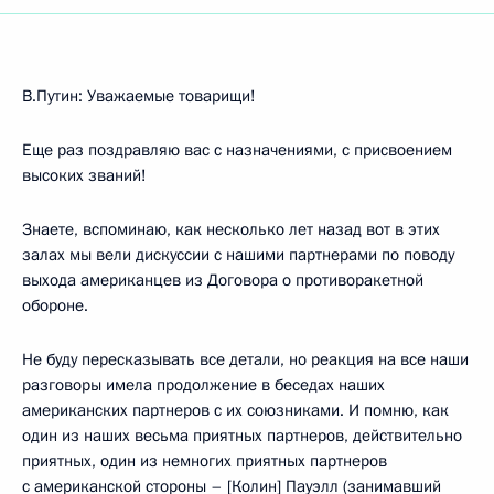
В.Путин: Уважаемые товарищи!
Еще раз поздравляю вас с назначениями, с присвоением
высоких званий!
Знаете, вспоминаю, как несколько лет назад вот в этих
залах мы вели дискуссии с нашими партнерами по поводу
выхода американцев из Договора о противоракетной
обороне.
Не буду пересказывать все детали, но реакция на все наши
разговоры имела продолжение в беседах наших
американских партнеров с их союзниками. И помню, как
один из наших весьма приятных партнеров, действительно
приятных, один из немногих приятных партнеров
с американской стороны – [Колин] Пауэлл (занимавший