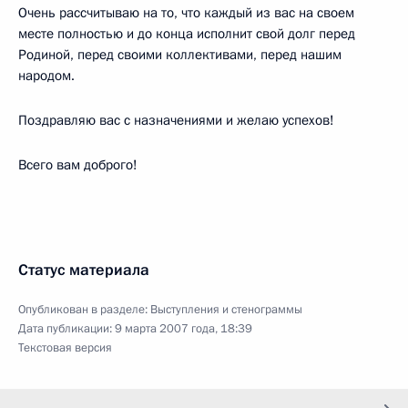
Очень рассчитываю на то, что каждый из вас на своем
месте полностью и до конца исполнит свой долг перед
Родиной, перед своими коллективами, перед нашим
народом.
Поздравляю вас с назначениями и желаю успехов!
Всего вам доброго!
Статус материала
Опубликован в разделе:
Выступления и стенограммы
Дата публикации:
9 марта 2007 года, 18:39
Текстовая версия