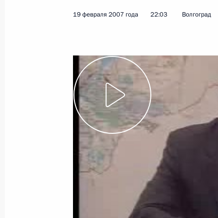
19 февраля 2007 года
22:03
Волгоград