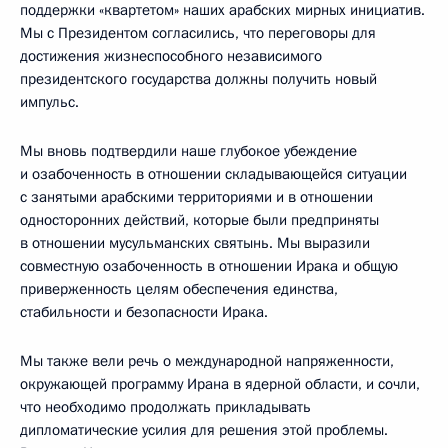
поддержки «квартетом» наших арабских мирных инициатив.
Мы с Президентом согласились, что переговоры для
достижения жизнеспособного независимого
президентского государства должны получить новый
импульс.
Мы вновь подтвердили наше глубокое убеждение
и озабоченность в отношении складывающейся ситуации
с занятыми арабскими территориями и в отношении
односторонних действий, которые были предприняты
в отношении мусульманских святынь. Мы выразили
совместную озабоченность в отношении Ирака и общую
приверженность целям обеспечения единства,
стабильности и безопасности Ирака.
Мы также вели речь о международной напряженности,
окружающей программу Ирана в ядерной области, и сочли,
что необходимо продолжать прикладывать
дипломатические усилия для решения этой проблемы.