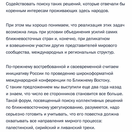
Содействовать поиску таких решений, которые отвечали бы
коренным интересам проживающих здесь народов.
При этом мы хорошо понимаем, что реализация этих задач
возможна лишь при условии объединения усилий самих
ближневосточных стран и, конечно, при деликатном
и взвешенном участии других представителей мирового
сообщества, международных и региональных структур.
По‑прежнему востребованной и своевременной считаем
инициативу России по проведению широкоформатной
международной конференции по Ближнему Востоку.
С таким предложением мы выступили еще два года назад
и знаем, что число ее сторонников становится все больше.
Такой форум, посвященный поиску коллективных решений
по ближневосточному урегулированию, разумеется, надо
серьезно готовить и учитывать, что его повестка должна
охватывать все направления мирного процесса:
палестинский, сирийский и ливанский треки.