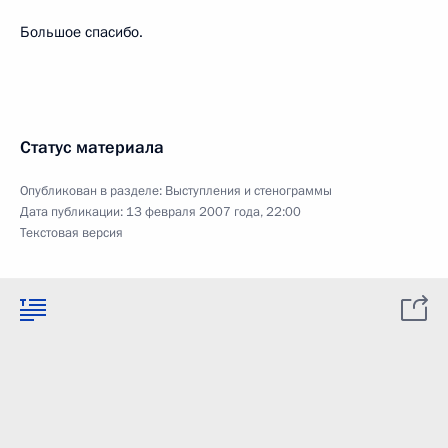
Большое спасибо.
Статус материала
Опубликован в разделе:
Выступления и стенограммы
Дата публикации:
13 февраля 2007 года, 22:00
Текстовая версия