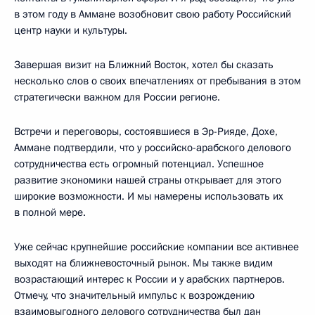
в этом году в Аммане возобновит свою работу Российский
центр науки и культуры.
Завершая визит на Ближний Восток, хотел бы сказать
несколько слов о своих впечатлениях от пребывания в этом
стратегически важном для России регионе.
Встречи и переговоры, состоявшиеся в Эр-Рияде, Дохе,
Аммане подтвердили, что у российско-арабского делового
сотрудничества есть огромный потенциал. Успешное
развитие экономики нашей страны открывает для этого
широкие возможности. И мы намерены использовать их
в полной мере.
Уже сейчас крупнейшие российские компании все активнее
выходят на ближневосточный рынок. Мы также видим
возрастающий интерес к России и у арабских партнеров.
Отмечу, что значительный импульс к возрождению
взаимовыгодного делового сотрудничества был дан