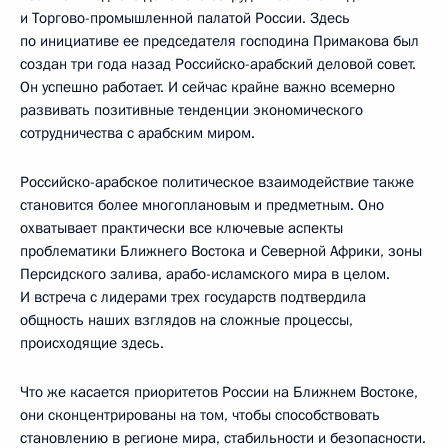
и Торгово-промышленной палатой России. Здесь
по инициативе ее председателя господина Примакова был
создан три года назад Российско-арабский деловой совет.
Он успешно работает. И сейчас крайне важно всемерно
развивать позитивные тенденции экономического
сотрудничества с арабским миром.
Российско-арабское политическое взаимодействие также
становится более многоплановым и предметным. Оно
охватывает практически все ключевые аспекты
проблематики Ближнего Востока и Северной Африки, зоны
Персидского залива, арабо-исламского мира в целом.
И встреча с лидерами трех государств подтвердила
общность наших взглядов на сложные процессы,
происходящие здесь.
Что же касается приоритетов России на Ближнем Востоке,
они сконцентрированы на том, чтобы способствовать
становлению в регионе мира, стабильности и безопасности.