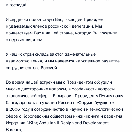
и господа!
Я сердечно приветствую Вас, господин Президент,
и уважаемых членов российской делегации. Мы
приветствуем Вас в нашей стране, которую Вы посетили
с первым визитом.
У наших стран складываются замечательные
взаимоотношения, и мы надеемся на успешное развитие
сотрудничества с Россией.
Во время нашей встречи мы с Президентом обсудили
многие двусторонние вопросы, в особенности вопросы
экономической сферы. Я выразил Президенту Путину нашу
благодарность за участие России в «Форуме будущего»
в 2006 году и сотрудничество в научной и технологической
сфере с Королевским обществом инжиниринга и развития
Иордании [«King Abdullah II Design and Development
Bureau»].