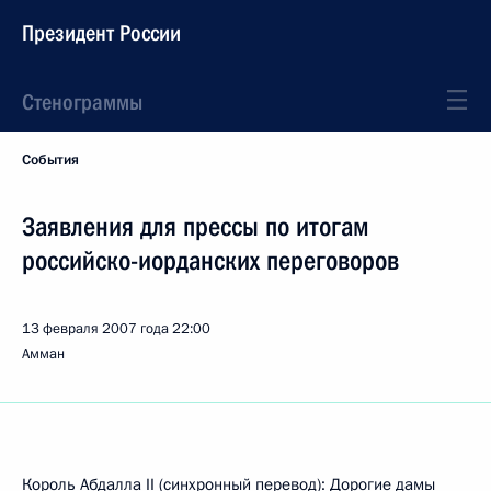
Президент России
Стенограммы
События
Заявления для прессы по итогам
российско-иорданских переговоров
13 февраля 2007 года
22:00
Амман
Король Абдалла II (синхронный перевод): Дорогие дамы