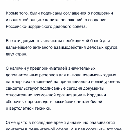
Кроме того, были подписаны соглашения о поощрении
и взаимной защите капиталовложений, о создании
Российско-иорданского делового совета.
Все эти документы являются необходимой базой для
дальнейшего активного взаимодействия деловых кругов
двух стран.
О наличии у предпринимателей значительных
дополнительных резервов для вывода взаимовыгодных
партнерских отношений на принципиально новый уровень
свидетельствуют подписанные сегодня документы
относительно возможной организации в Иордании
сборочных производств российских автомобилей
и вертолетной техники.
Отмечу, что в последнее время динамично развиваются
контакты в гуманитарной сфере. И я рад сообщить, что уже