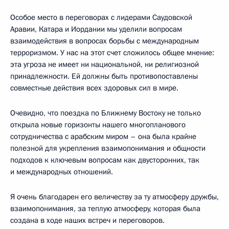
Особое место в переговорах с лидерами Саудовской
Аравии, Катара и Иордании мы уделили вопросам
взаимодействия в вопросах борьбы с международным
терроризмом. У нас на этот счет сложилось общее мнение:
эта угроза не имеет ни национальной, ни религиозной
принадлежности. Ей должны быть противопоставлены
совместные действия всех здоровых сил в мире.
Очевидно, что поездка по Ближнему Востоку не только
открыла новые горизонты нашего многопланового
сотрудничества с арабским миром – она была крайне
полезной для укрепления взаимопонимания и общности
подходов к ключевым вопросам как двусторонних, так
и международных отношений.
Я очень благодарен его величеству за ту атмосферу дружбы,
взаимопонимания, за теплую атмосферу, которая была
создана в ходе наших встреч и переговоров.