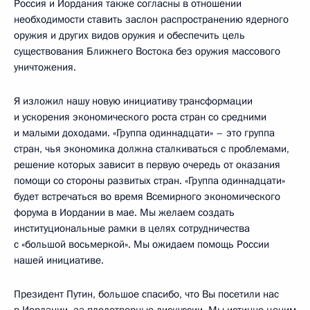
Россия и Иордания также согласны в отношении
необходимости ставить заслон распространению ядерного
оружия и других видов оружия и обеспечить цель
существования Ближнего Востока без оружия массового
уничтожения.
Я изложил нашу новую инициативу трансформации
и ускорения экономического роста стран со средними
и малыми доходами. «Группа одиннадцати» – это группа
стран, чья экономика должна сталкиваться с проблемами,
решение которых зависит в первую очередь от оказания
помощи со стороны развитых стран. «Группа одиннадцати»
будет встречаться во время Всемирного экономического
форума в Иордании в мае. Мы желаем создать
институциональные рамки в целях сотрудничества
с «большой восьмеркой». Мы ожидаем помощь России
нашей инициативе.
Президент Путин, большое спасибо, что Вы посетили нас