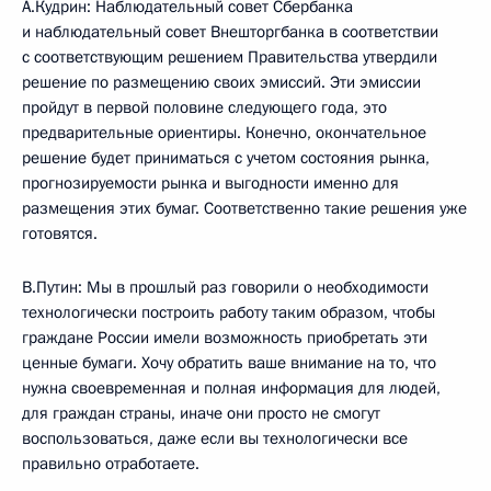
А.Кудрин: Наблюдательный совет Сбербанка
и наблюдательный совет Внешторгбанка в соответствии
с соответствующим решением Правительства утвердили
решение по размещению своих эмиссий. Эти эмиссии
пройдут в первой половине следующего года, это
предварительные ориентиры. Конечно, окончательное
решение будет приниматься с учетом состояния рынка,
прогнозируемости рынка и выгодности именно для
размещения этих бумаг. Соответственно такие решения уже
готовятся.
В.Путин: Мы в прошлый раз говорили о необходимости
технологически построить работу таким образом, чтобы
граждане России имели возможность приобретать эти
ценные бумаги. Хочу обратить ваше внимание на то, что
нужна своевременная и полная информация для людей,
для граждан страны, иначе они просто не смогут
воспользоваться, даже если вы технологически все
правильно отработаете.