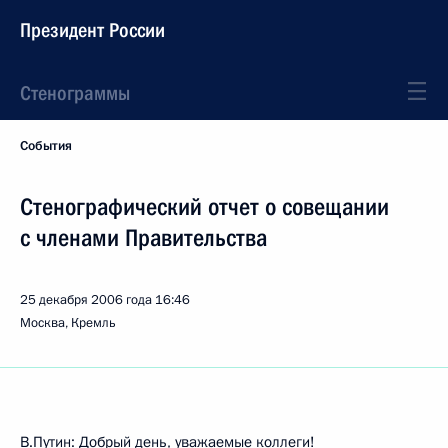
Президент России
Стенограммы
События
Стенографический отчет о совещании
с членами Правительства
25 декабря 2006 года
16:46
Москва, Кремль
В.Путин: Добрый день, уважаемые коллеги!