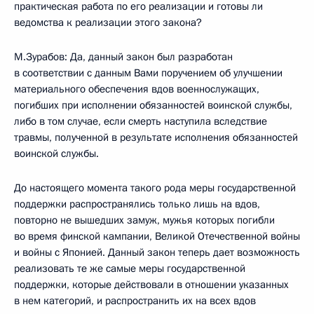
практическая работа по его реализации и готовы ли
ведомства к реализации этого закона?
М.Зурабов: Да, данный закон был разработан
в соответствии с данным Вами поручением об улучшении
материального обеспечения вдов военнослужащих,
погибших при исполнении обязанностей воинской службы,
либо в том случае, если смерть наступила вследствие
травмы, полученной в результате исполнения обязанностей
воинской службы.
До настоящего момента такого рода меры государственной
поддержки распространялись только лишь на вдов,
повторно не вышедших замуж, мужья которых погибли
во время финской кампании, Великой Отечественной войны
и войны с Японией. Данный закон теперь дает возможность
реализовать те же самые меры государственной
поддержки, которые действовали в отношении указанных
в нем категорий, и распространить их на всех вдов