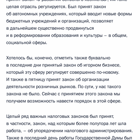
целая отрасль регулируется. Был принят закон
об автономных учреждениях, который вводит новые формы
бюджетных учреждений и организаций, позволяет
в дальнейшем существенно продвинуться
и в реформировании образования и культуры – в общем,
социальной сферы.
Хотелось бы, конечно, отметить также буквально
в последние дни принятый закон об игорном бизнесе,
который эту сферу регулирует совершенно по‑новому.
И также в пятницу принят закон об организации
деятельности розничных рынков. По сути, у нас такого
закона не было. Сейчас с принятием этого закона мы
получаем возможность навести порядок в этой сфере.
Целый ряд важных налоговых законов был принят,
в частности, закон, над которым более полутора лет шла
работа, – об упорядочении налогового администрирования.
Также в последний день работы Государственной Думы был