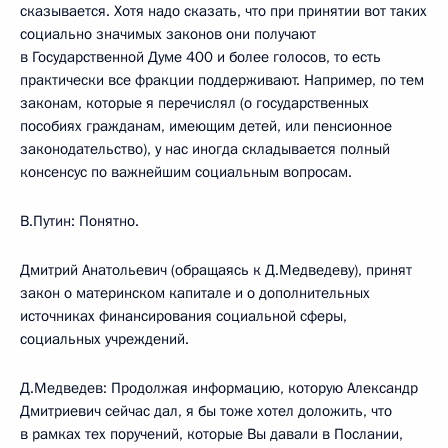
сказывается. Хотя надо сказать, что при принятии вот таких
социально значимых законов они получают
в Государственной Думе 400 и более голосов, то есть
практически все фракции поддерживают. Например, по тем
законам, которые я перечислял (о государственных
пособиях гражданам, имеющим детей, или пенсионное
законодательство), у нас иногда складывается полный
консенсус по важнейшим социальным вопросам.
В.Путин: Понятно.
Дмитрий Анатольевич (обращаясь к Д.Медведеву), принят
закон о материнском капитале и о дополнительных
источниках финансирования социальной сферы,
социальных учреждений.
Д.Медведев: Продолжая информацию, которую Александр
Дмитриевич сейчас дал, я бы тоже хотел доложить, что
в рамках тех поручений, которые Вы давали в Послании,