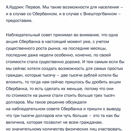
А.Кудрин: Первое. Мы такие возможности для населения –
и в случае со Сбербанком, и в случае с Внешторгбанком –
предоставим.
Наблюдательный совет принимал во внимание, что одна
акция Сбербанка в настоящий момент уже, с учетом
существенного роста рынка, на последние месяцы,
последние даже недели особенно, конечно, по своей
стоимости стала существенно дороже. И тем самым если бы
мы сейчас хотели создать возможность для самых простых
граждан, которые тысячу – две тысячи рублей хотели бы
вложить, то тогда нам сейчас пришлось бы дробить акции
Сбербанка, то есть сделать их меньше, потому что они
по стоимости на рынке стали стоить больше трех тысяч
долларов. Мы такое решение обсуждали
на наблюдательном совете Сбербанка и пришли к выводу,
что три тысячи долларов или чуть больше – это та как бы
величина, которая позволит не всем гражданам,
но значительному количеству физических лиц участвовать.