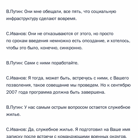
В.Путин: Они мне обещали, все пять, что социальную
инфраструктуру сделают вовремя.
С.Иванов: Они не отказываются от этого, но просто
по срокам введения немножко есть опоздание, и хотелось,
чтобы это было, конечно, синхронно.
В.Путин: Сами с ними поработайте.
С.Иванов: Я тогда, может быть, встречусь с ними, с Вашего
позволения, такое совещание мы проведем. Но к сентябрю
2007 года программа должна быть завершена.
В.Путин: У нас самым острым вопросом остается служебное
жилье.
С.Иванов: Да, служебное жилье. Я подготовил на Ваше имя
записку после встречи с командующими военных округов,