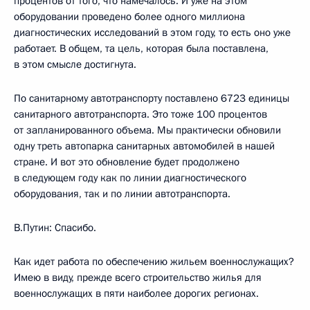
процентов от того, что намечалось. И уже на этом
оборудовании проведено более одного миллиона
диагностических исследований в этом году, то есть оно уже
работает. В общем, та цель, которая была поставлена,
в этом смысле достигнута.
По санитарному автотранспорту поставлено 6723 единицы
санитарного автотранспорта. Это тоже 100 процентов
от запланированного объема. Мы практически обновили
одну треть автопарка санитарных автомобилей в нашей
стране. И вот это обновление будет продолжено
в следующем году как по линии диагностического
оборудования, так и по линии автотранспорта.
В.Путин: Спасибо.
Как идет работа по обеспечению жильем военнослужащих?
Имею в виду, прежде всего строительство жилья для
военнослужащих в пяти наиболее дорогих регионах.