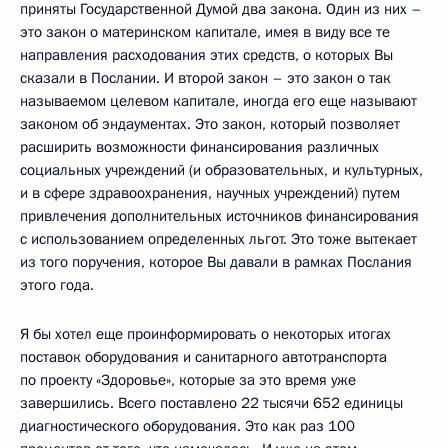
приняты Государственной Думой два закона. Один из них –
это закон о материнском капитале, имея в виду все те
направления расходования этих средств, о которых Вы
сказали в Послании. И второй закон – это закон о так
называемом целевом капитале, иногда его еще называют
законом об эндаументах. Это закон, который позволяет
расширить возможности финансирования различных
социальных учреждений (и образовательных, и культурных,
и в сфере здравоохранения, научных учреждений) путем
привлечения дополнительных источников финансирования
с использованием определенных льгот. Это тоже вытекает
из того поручения, которое Вы давали в рамках Послания
этого года.
Я бы хотел еще проинформировать о некоторых итогах
поставок оборудования и санитарного автотранспорта
по проекту «Здоровье», которые за это время уже
завершились. Всего поставлено 22 тысячи 652 единицы
диагностического оборудования. Это как раз 100