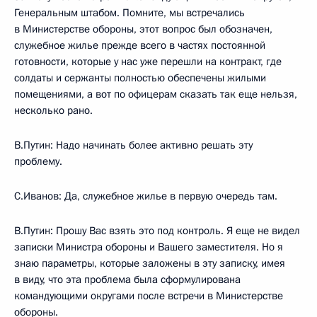
Генеральным штабом. Помните, мы встречались
в Министерстве обороны, этот вопрос был обозначен,
служебное жилье прежде всего в частях постоянной
готовности, которые у нас уже перешли на контракт, где
солдаты и сержанты полностью обеспечены жилыми
помещениями, а вот по офицерам сказать так еще нельзя,
несколько рано.
В.Путин: Надо начинать более активно решать эту
проблему.
С.Иванов: Да, служебное жилье в первую очередь там.
В.Путин: Прошу Вас взять это под контроль. Я еще не видел
записки Министра обороны и Вашего заместителя. Но я
знаю параметры, которые заложены в эту записку, имея
в виду, что эта проблема была сформулирована
командующими округами после встречи в Министерстве
обороны.