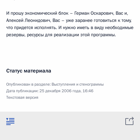
И прошу экономический блок – Герман Оскарович, Вас и,
Алексей Леонидович, Вас – уже заранее готовиться к тому,
что придется исполнять. И нужно иметь в виду необходимые
резервы, ресурсы для реализации этой программы.
Статус материала
Опубликован в разделе:
Выступления и стенограммы
Дата публикации:
25 декабря 2006 года, 16:46
Текстовая версия