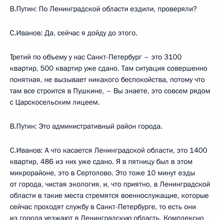
В.Путин: По Ленинградской области ездили, проверяли?
С.Иванов: Да, сейчас я дойду до этого.
Третий по объему у нас Санкт-Петербург – это 3100
квартир, 500 квартир уже сдано. Там ситуация совершенно
понятная, не вызывает никакого беспокойства, потому что
там все строится в Пушкине, – Вы знаете, это совсем рядом
с Царскосельским лицеем.
В.Путин: Это административный район города.
С.Иванов: А что касается Ленинградской области, это 1400
квартир, 486 из них уже сдано. Я в пятницу был в этом
микрорайоне, это в Сертолово. Это тоже 10 минут езды
от города, чистая экология, и, что приятно, в Ленинградской
области в такие места стремятся военнослужащие, которые
сейчас проходят службу в Санкт-Петербурге, то есть они
из города уезжают в Ленинградскую область. Комплексно