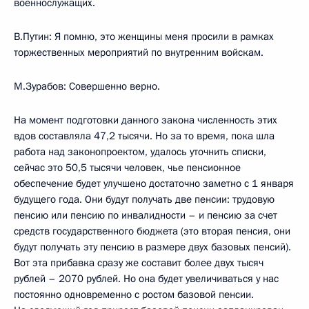
военнослужащих.
В.Путин: Я помню, это женщины меня просили в рамках
торжественных мероприятий по внутренним войскам.
М.Зурабов: Совершенно верно.
На момент подготовки данного закона численность этих
вдов составляла 47,2 тысячи. Но за то время, пока шла
работа над законопроектом, удалось уточнить списки,
сейчас это 50,5 тысячи человек, чье пенсионное
обеспечение будет улучшено достаточно заметно с 1 января
будущего года. Они будут получать две пенсии: трудовую
пенсию или пенсию по инвалидности – и пенсию за счет
средств государственного бюджета (это вторая пенсия, они
будут получать эту пенсию в размере двух базовых пенсий).
Вот эта прибавка сразу же составит более двух тысяч
рублей – 2070 рублей. Но она будет увеличиваться у нас
постоянно одновременно с ростом базовой пенсии.