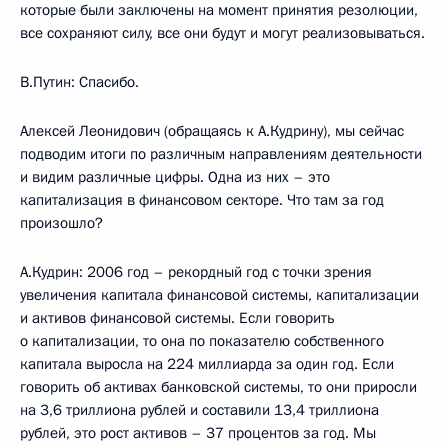
которые были заключены на момент принятия резолюции,
все сохраняют силу, все они будут и могут реализовываться.
В.Путин: Спасибо.
Алексей Леонидович (обращаясь к А.Кудрину), мы сейчас
подводим итоги по различным направлениям деятельности
и видим различные цифры. Одна из них – это
капитализация в финансовом секторе. Что там за год
произошло?
А.Кудрин: 2006 год – рекордный год с точки зрения
увеличения капитала финансовой системы, капитализации
и активов финансовой системы. Если говорить
о капитализации, то она по показателю собственного
капитала выросла на 224 миллиарда за один год. Если
говорить об активах банковской системы, то они приросли
на 3,6 триллиона рублей и составили 13,4 триллиона
рублей, это рост активов – 37 процентов за год. Мы