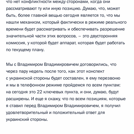
что нет конфликтности между сторонами, когда они
рассматривают ту или иную позицию. Думаю, что, может
быть, более главной вещью сегодня является то, что мы
нашли механизм, который фактически в режиме реального
времени будет рассматривать и обеспечивать разрешение
значительной части этих вопросов, – это двусторонняя
комиссия, у которой будет аппарат, которая будет работать
по текущему плану.
Мы с Владимиром Владимировичем договорились, что
через пару недель после того, как этот конспект
с украинской стороны будет составлен, я ему перезвоню
и мы в телефонном режиме пройдемся по всем пунктам:
на сегодня это 22 ключевых пункта, и они, думаю, будут
расширены. И еще я скажу, что по всем позициям, которые
я ставил перед Владимиром Владимировичем, я получил
удовлетворительный и положительный ответ для
украинский стороны.