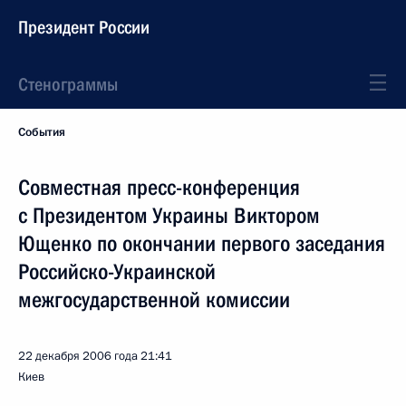
Президент России
Стенограммы
События
Совместная пресс-конференция
с Президентом Украины Виктором
Ющенко по окончании первого заседания
Российско-Украинской
межгосударственной комиссии
22 декабря 2006 года
21:41
Киев