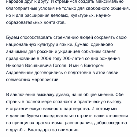
народов друг к другу. И стремимся создать максимально
благоприятные условия не только для свободного общения,
но и для расширения деловых, культурных, научно-
образовательных контактов.
Будем способствовать стремлению людей сохранять свою
национальную культуру и языки. Думаю, одинаково
значимым для россиян и украинцев событием станет
празднование в 2009 году 200-летия со дня рождения
Николая Васильевича Гоголя. И мы с Виктором
Андреевичем договорились о подготовке в этой связи
совместных мероприятий.
В заключение выскажу, думаю, наше общее мнение. Обе
страны в полной мере осознают и практическую выгоду,
и стратегическую важность партнерства. И потому мы
и дальше будем последовательно строить наши отношения
на принципах прагматизма, равноправия, добрососедства
и дружбы. Благодарю за внимание.