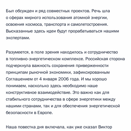
Был обсужден и ряд совместных проектов. Речь шла
о сферах мирного использования атомной энергии,
освоения космоса, транспорта и самолетостроения.
Высказанные здесь идеи будут прорабатываться нашими
экспертами.
Разумеется, в поле зрения находилось и сотрудничество
в топливно-энергетическом комплексе. Российская сторона
подчеркнула важность сохранения приверженности
принципам рыночной экономики, зафиксированным
Соглашением от 4 января 2006 года. И мы хорошо
понимаем, насколько здесь необходимо наше
конструктивное взаимодействие. Это важно как для
стабильного сотрудничества в сфере энергетики между
нашими странами, так и для обеспечения энергетической
безопасности в Европе.
Наша повестка дня включала, как уже сказал Виктор