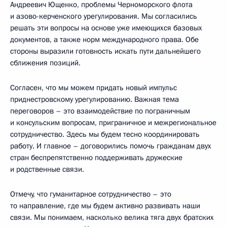
Андреевич Ющенко, проблемы Черноморского флота
и азово-керченского урегулирования. Мы согласились
решать эти вопросы на основе уже имеющихся базовых
документов, а также норм международного права. Обе
стороны выразили готовность искать пути дальнейшего
сближения позиций.
Согласен, что мы можем придать новый импульс
приднестровскому урегулированию. Важная тема
переговоров – это взаимодействие по пограничным
и консульским вопросам, приграничное и межрегиональное
сотрудничество. Здесь мы будем тесно координировать
работу. И главное – договорились помочь гражданам двух
стран беспрепятственно поддерживать дружеские
и родственные связи.
Отмечу, что гуманитарное сотрудничество – это
то направление, где мы будем активно развивать наши
связи. Мы понимаем, насколько велика тяга двух братских