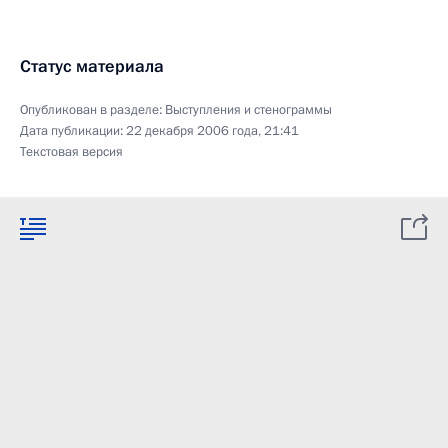
Статус материала
Опубликован в разделе:
Выступления и стенограммы
Дата публикации:
22 декабря 2006 года, 21:41
Текстовая версия