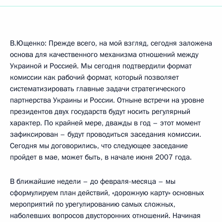
В.Ющенко: Прежде всего, на мой взгляд, сегодня заложена
основа для качественного механизма отношений между
Украиной и Россией. Мы сегодня подтвердили формат
комиссии как рабочий формат, который позволяет
систематизировать главные задачи стратегического
партнерства Украины и России. Отныне встречи на уровне
президентов двух государств будут носить регулярный
характер. По крайней мере, дважды в год – этот момент
зафиксирован – будут проводиться заседания комиссии.
Сегодня мы договорились, что следующее заседание
пройдет в мае, может быть, в начале июня 2007 года.
В ближайшие недели – до февраля-месяца – мы
сформулируем план действий, «дорожную карту» основных
мероприятий по урегулированию самых сложных,
наболевших вопросов двусторонних отношений. Начиная