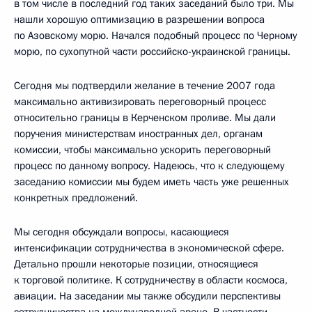
в том числе в последний год таких заседаний было три. Мы
нашли хорошую оптимизацию в разрешении вопроса
по Азовскому морю. Начался подобный процесс по Черному
морю, по сухопутной части российско-украинской границы.
Сегодня мы подтвердили желание в течение 2007 года
максимально активизировать переговорный процесс
относительно границы в Керченском проливе. Мы дали
поручения министерствам иностранных дел, органам
комиссии, чтобы максимально ускорить переговорный
процесс по данному вопросу. Надеюсь, что к следующему
заседанию комиссии мы будем иметь часть уже решенных
конкретных предложений.
Мы сегодня обсуждали вопросы, касающиеся
интенсификации сотрудничества в экономической сфере.
Детально прошли некоторые позиции, относящиеся
к торговой политике. К сотрудничеству в области космоса,
авиации. На заседании мы также обсудили перспективы