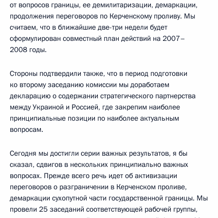
от вопросов границы, ее демилитаризации, демаркации,
продолжения переговоров по Керченскому проливу. Мы
считаем, что в ближайшие две-три недели будет
сформулирован совместный план действий на 2007–
2008 годы.
Стороны подтвердили также, что в период подготовки
ко второму заседанию комиссии мы доработаем
декларацию о содержании стратегического партнерства
между Украиной и Россией, где закрепим наиболее
принципиальные позиции по наиболее актуальным
вопросам.
Сегодня мы достигли серии важных результатов, я бы
сказал, сдвигов в нескольких принципиально важных
вопросах. Прежде всего речь идет об активизации
переговоров о разграничении в Керченском проливе,
демаркации сухопутной части государственной границы. Мы
провели 25 заседаний соответствующей рабочей группы,