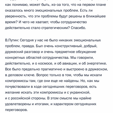
как понимаю, может быть, из‑за того, что на первом плане
оказалось много эмоциональных проблем. Есть ли
уверенность, что эти проблемы будут решены в ближайшее
время? И чего не хватает, чтобы сотрудничество
действительно стало стратегическим? Спасибо.
В.Путин: Сегодня у нас не было никаких эмоциональных
проблем, правда. Был очень конструктивный, добрый,
дружеский разговор и очень предметное обсуждение
конкретных областей сотрудничества. Мы говорили,
действительно, и о космосе, и об авиации, и об энергетике.
Все было предельно прагматично и выстроено в дружеском,
в деловом ключе. Вопрос только в том, чтобы мы искали
компромиссы там, где они еще не найдены. Но, как мы
почувствовали в ходе сегодняшних переговоров, есть
желание искать эти компромиссы и с украинской,
и с российской стороны. В этом смысле мы крайне
удовлетворены и итогами, и характером сегодняшних
переговоров.