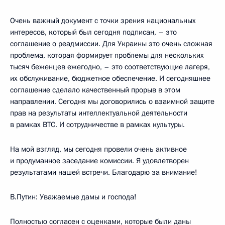
Очень важный документ с точки зрения национальных
интересов, который был сегодня подписан, – это
соглашение о реадмиссии. Для Украины это очень сложная
проблема, которая формирует проблемы для нескольких
тысяч беженцев ежегодно, – это соответствующие лагеря,
их обслуживание, бюджетное обеспечение. И сегодняшнее
соглашение сделало качественный прорыв в этом
направлении. Сегодня мы договорились о взаимной защите
прав на результаты интеллектуальной деятельности
в рамках ВТС. И сотрудничестве в рамках культуры.
На мой взгляд, мы сегодня провели очень активное
и продуманное заседание комиссии. Я удовлетворен
результатами нашей встречи. Благодарю за внимание!
В.Путин: Уважаемые дамы и господа!
Полностью согласен с оценками, которые были даны