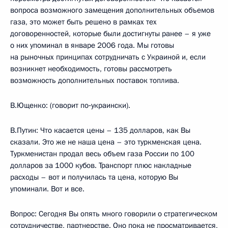
вопроса возможного замещения дополнительных объемов
газа, это может быть решено в рамках тех
договоренностей, которые были достигнуты ранее – я уже
о них упоминал в январе 2006 года. Мы готовы
на рыночных принципах сотрудничать с Украиной и, если
возникнет необходимость, готовы рассмотреть
возможность дополнительных поставок топлива.
В.Ющенко: (говорит по‑украински).
В.Путин: Что касается цены – 135 долларов, как Вы
сказали. Это же не наша цена – это туркменская цена.
Туркменистан продал весь объем газа России по 100
долларов за 1000 кубов. Транспорт плюс накладные
расходы – вот и получилась та цена, которую Вы
упоминали. Вот и все.
Вопрос: Сегодня Вы опять много говорили о стратегическом
сотрудничестве, партнерстве. Оно пока не просматривается,