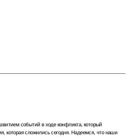
звитием событий в ходе конфликта, который
я, которая сложились сегодня. Надеемся, что наши