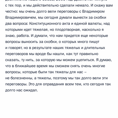
с тех пор, и мы действительно сделали немало. И скажу вам
честно: мы очень долго вели переговоры с Владимиром
Владимировичем, мы сегодня думали вынести за скобки
два вопроса: Конституционного акта и единой валюты, над
которыми идет тяжелая, но плодотворная, насколько я
знаю, работа. И думали, что нам придется еще некоторые
вопросы выносить за скобки, о которых много пишут
и говорят, но в результате наших тяжелых и длительных
переговоров мы вроде бы нашли, как тут правильно
сказать, ту нить, за которую мы можем уцепиться. Я думаю,
что в ближайшее время мы сможем снять очень многие
вопросы, которые были так тяжелы для нас –
не болезненны, а тяжелы, поэтому мы так долго вели эти
переговоры. Это для оправдания всем тем, кто сегодня так
долго нас ожидал.