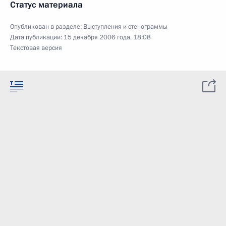
Статус материала
Опубликован в разделе:
Выступления и стенограммы
Дата публикации:
15 декабря 2006 года, 18:08
Текстовая версия