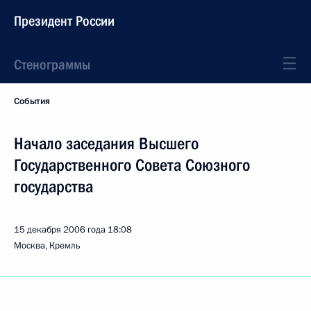
Президент России
Стенограммы
События
Начало заседания Высшего
Государственного Совета Союзного
государства
15 декабря 2006 года
18:08
Москва, Кремль