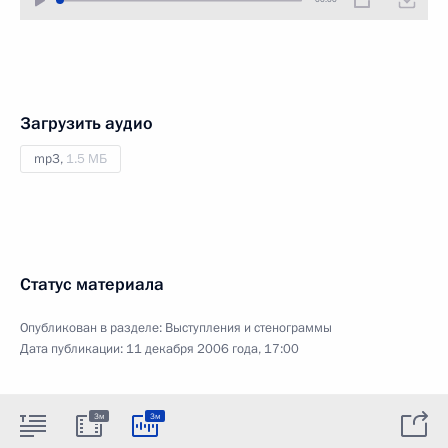
Загрузить аудио
mp3,
1.5 МБ
Статус материала
Опубликован в разделе:
Выступления и стенограммы
Дата публикации:
11 декабря 2006 года, 17:00
3м
3м