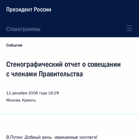
Президент России
Стенограммы
События
Стенографический отчет о совещании
с членами Правительства
11 декабря 2006 года
16:29
Москва, Кремль
В.Путин: Добрый день, уважаемые коллеги!