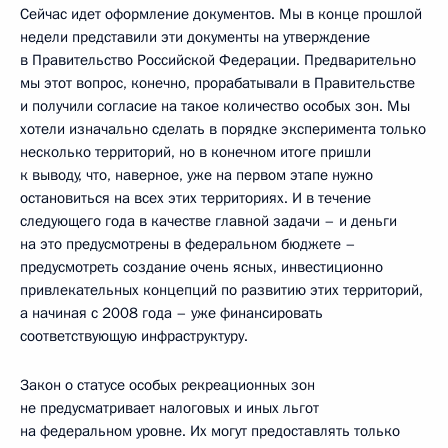
Сейчас идет оформление документов. Мы в конце прошлой
недели представили эти документы на утверждение
в Правительство Российской Федерации. Предварительно
мы этот вопрос, конечно, прорабатывали в Правительстве
и получили согласие на такое количество особых зон. Мы
хотели изначально сделать в порядке эксперимента только
несколько территорий, но в конечном итоге пришли
к выводу, что, наверное, уже на первом этапе нужно
остановиться на всех этих территориях. И в течение
следующего года в качестве главной задачи – и деньги
на это предусмотрены в федеральном бюджете –
предусмотреть создание очень ясных, инвестиционно
привлекательных концепций по развитию этих территорий,
а начиная с 2008 года – уже финансировать
соответствующую инфраструктуру.
Закон о статусе особых рекреационных зон
не предусматривает налоговых и иных льгот
на федеральном уровне. Их могут предоставлять только