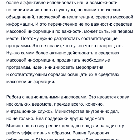
более эффективно использовать наши возможности
по линии министерства культуры, по линии творческих
объединений, творческой интеллигенции, средств массовой
информации. И это перечисление не по важности: средства
массовой информации по важности, может быть, на первом
месте. Поэтому нужно разработать соответствующие
программы. Это не значит, что нужно что‑то запрещать.
Нужно самим более активно действовать в средствах
массовой информации, продвигать необходимые
программы, идеи, инициировать мероприятия
и соответствующим образом освещать их в средствах
массовой информации.
Работа с национальными диаспорами. Это касается сразу
нескольких ведомств, прежде всего, конечно,
миграционной службы Министерства внутренних дел,
но не только. Без поддержки других ведомств
Министерство внутренних дел одно вряд ли наладит эту
работу эффективным образом. Рашид Гумарович