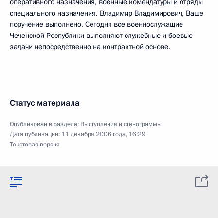
оперативного назначения, военные комендатуры и отряды
специального назначения. Владимир Владимирович, Ваше
поручение выполнено. Сегодня все военнослужащие
Чеченской Республики выполняют служебные и боевые
задачи непосредственно на контрактной основе.
Статус материала
Опубликован в разделе:
Выступления и стенограммы
Дата публикации:
11 декабря 2006 года, 16:29
Текстовая версия