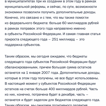
в муниципалитетах при их создании в этом году в рамках
муниципальной реформы, и сейчас, по сути, возможности
экономики позволили получить дополнительные доходы.
Конечно, это связано и с тем, что мы также помогли
из федерального бюджета: больше 60 миллиардов рублей
в рамках поправок этого года направлено именно
в субъекты Российской Федерации. И самая главная статья
прироста следующего года – 251 миллиард – это
поддержка субъектов.
Таким образом, мы сегодня ожидаем, что бюджеты
следующего года субъектов Российской Федерации будут
сбалансированными, причем большая сумма остатков
останется на 1 января 2007 года. Дополнительные доходы,
которые в этом году получены, не все будут использованы.
В настоящий момент у субъектов Российской Федерации
остатков на счетах больше 400 миллиардов рублей. Часть
из них, конечно, потрачена будет в декабре, часть –
останется и будет заделом для бюджетов следующего года.
Таким образом, мы ожидаем позитивного развития