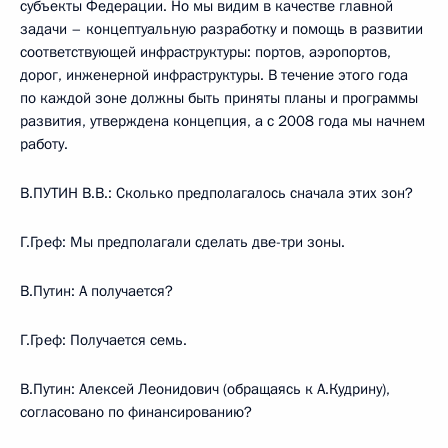
субъекты Федерации. Но мы видим в качестве главной
задачи – концептуальную разработку и помощь в развитии
соответствующей инфраструктуры: портов, аэропортов,
дорог, инженерной инфраструктуры. В течение этого года
по каждой зоне должны быть приняты планы и программы
развития, утверждена концепция, а с 2008 года мы начнем
работу.
В.ПУТИН В.В.: Сколько предполагалось сначала этих зон?
Г.Греф: Мы предполагали сделать две-три зоны.
В.Путин: А получается?
Г.Греф: Получается семь.
В.Путин: Алексей Леонидович (обращаясь к А.Кудрину),
согласовано по финансированию?