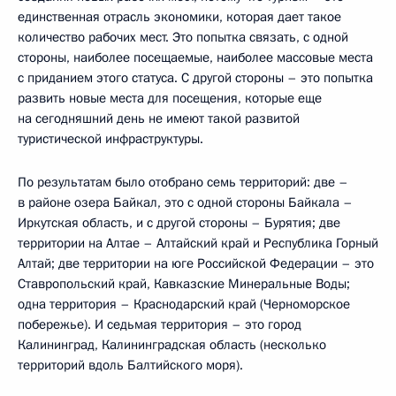
единственная отрасль экономики, которая дает такое
количество рабочих мест. Это попытка связать, с одной
стороны, наиболее посещаемые, наиболее массовые места
с приданием этого статуса. С другой стороны – это попытка
развить новые места для посещения, которые еще
на сегодняшний день не имеют такой развитой
туристической инфраструктуры.
По результатам было отобрано семь территорий: две –
в районе озера Байкал, это с одной стороны Байкала –
Иркутская область, и с другой стороны – Бурятия; две
территории на Алтае – Алтайский край и Республика Горный
Алтай; две территории на юге Российской Федерации – это
Ставропольский край, Кавказские Минеральные Воды;
одна территория – Краснодарский край (Черноморское
побережье). И седьмая территория – это город
Калининград, Калининградская область (несколько
территорий вдоль Балтийского моря).