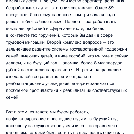
имеющих детей. В общем количестве зарегистрированных
безработных эти две категории составляют более 89
процентов. И поэтому, наверное, нам три задачи надо
решать в ближайшее время. Первое – разрабатывать
комплекс действий в сфере занятости, особенно
в контексте тех поручений, которые Вы дали в сфере
трудовой миграции. Второй комплекс вопросов – это
дальнейшее развитие системы государственной поддержки
семей, имеющих детей, в виде пособий, что мы уже и сейчас
делаем, и на будущий год. Напомню, более 8 миллиардов
рублей на эти цели направляется. И третье направление –
это дальнейшее развитие сети социально-
реабилитационных учреждений, которые занимаются
проблемой профилактики и реабилитации соответствующих
семей.
Вот в этом контексте мы будем работать,
но финансирование в последние годы и на будущий год,
конечно, у нас существенно увеличилось по сравнению
с уровнем, который был достигнут в предшествующие годы