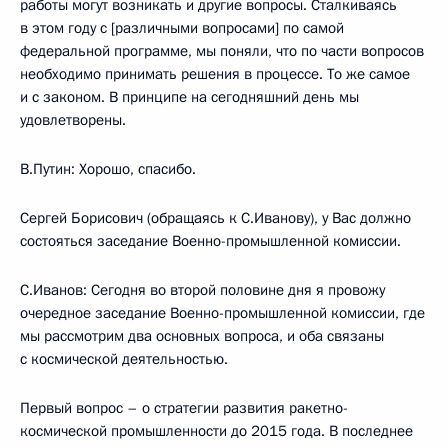
работы могут возникать и другие вопросы. Сталкиваясь
в этом году с [различными вопросами] по самой
федеральной программе, мы поняли, что по части вопросов
необходимо принимать решения в процессе. То же самое
и с законом. В принципе на сегодняшний день мы
удовлетворены.
В.Путин: Хорошо, спасибо.
Сергей Борисович (обращаясь к С.Иванову), у Вас должно
состояться заседание Военно-промышленной комиссии.
С.Иванов: Сегодня во второй половине дня я провожу
очередное заседание Военно-промышленной комиссии, где
мы рассмотрим два основных вопроса, и оба связаны
с космической деятельностью.
Первый вопрос – о стратегии развития ракетно-
космической промышленности до 2015 года. В последнее