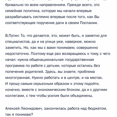
буквально по всем направлениям. Прежде всего, это
семейная политика, которую мы начали впервые
разрабатывать системно впервые после того, как Вы
соответствующее поручение дали в своем Послании.
В.Путин: То, что делается, это, может быть, и заметно для
специалистов, да и на улице уже, наверное, можно
заметить. Но, как мы с вами понимаем, совершенно
недостаточно. Поэтому еще раз возвращаюсь к тому, с чего
начал: нужна общенациональная государственная
программа по работе с детьми, которые остались без
попечения родителей. Здесь, вы знаете, проблема
многогранная. Нужно работать и в центре, и на местах.
И прошу самым серьезным образом к этому подойти,
конечно, вместе с экономическим блоком, да и с другими
коллегами, с тем чтобы усилия были объединены.
Алексей Леонидович, закончилась работа над бюджетом,
так я понимаю?