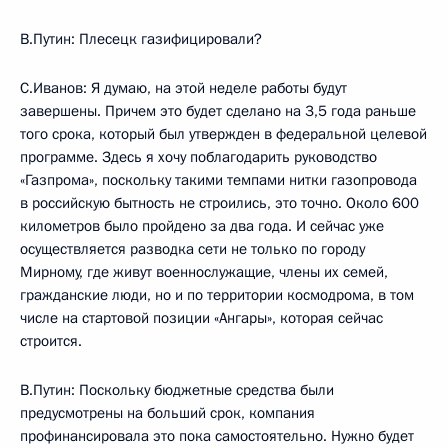
В.Путин: Плесецк газифицировали?
С.Иванов: Я думаю, на этой неделе работы будут
завершены. Причем это будет сделано на 3,5 года раньше
того срока, который был утвержден в федеральной целевой
программе. Здесь я хочу поблагодарить руководство
«Газпрома», поскольку такими темпами нитки газопровода
в российскую бытность не строились, это точно. Около 600
километров было пройдено за два года. И сейчас уже
осуществляется разводка сети не только по городу
Мирному, где живут военнослужащие, члены их семей,
гражданские люди, но и по территории космодрома, в том
числе на стартовой позиции «Ангары», которая сейчас
строится.
В.Путин: Поскольку бюджетные средства были
предусмотрены на больший срок, компания
профинансировала это пока самостоятельно. Нужно будет