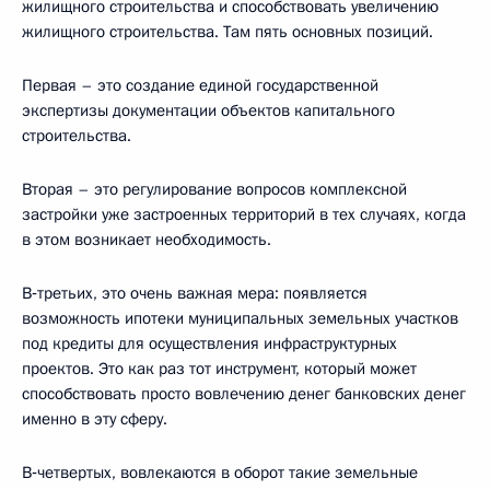
жилищного строительства и способствовать увеличению
жилищного строительства. Там пять основных позиций.
Первая – это создание единой государственной
экспертизы документации объектов капитального
строительства.
Вторая – это регулирование вопросов комплексной
застройки уже застроенных территорий в тех случаях, когда
в этом возникает необходимость.
В‑третьих, это очень важная мера: появляется
возможность ипотеки муниципальных земельных участков
под кредиты для осуществления инфраструктурных
проектов. Это как раз тот инструмент, который может
способствовать просто вовлечению денег банковских денег
именно в эту сферу.
В‑четвертых, вовлекаются в оборот такие земельные