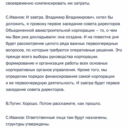
своевременно компенсировать им затраты.
С.Иванов: И завтра, Владимир Владимирович, хотел бы
доложить, я провожу первое заседание совета директоров
Объединенной авиастроительной корпорации – то, о чем
мы Вам уже докладывали: она создана. И на повестке дня
будет рассмотрение целого ряда важных первоочередных
вопросов, по которым требуются оперативные решения. Это
прежде всего выборы руководства корпорации,
формирование и организация работы всех основных
корпоративных органов управления. Кроме того, мы
определим порядок финансирования самой корпорации
и ее первоочередную деятельность. И завтра будет первое
заседание совета директоров.
В.Путин: Хорошо. Потом расскажете, как прошло.
С.Иванов: Ответственные лица там будут назначены,
структуры утверждены.