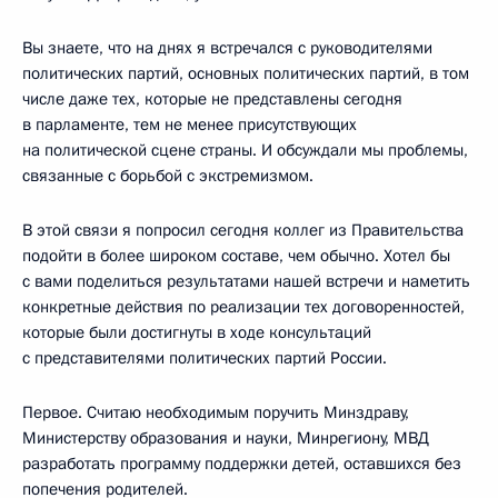
Вы знаете, что на днях я встречался с руководителями
политических партий, основных политических партий, в том
числе даже тех, которые не представлены сегодня
в парламенте, тем не менее присутствующих
на политической сцене страны. И обсуждали мы проблемы,
связанные с борьбой с экстремизмом.
В этой связи я попросил сегодня коллег из Правительства
подойти в более широком составе, чем обычно. Хотел бы
с вами поделиться результатами нашей встречи и наметить
конкретные действия по реализации тех договоренностей,
которые были достигнуты в ходе консультаций
с представителями политических партий России.
Первое. Считаю необходимым поручить Минздраву,
Министерству образования и науки, Минрегиону, МВД
разработать программу поддержки детей, оставшихся без
попечения родителей.