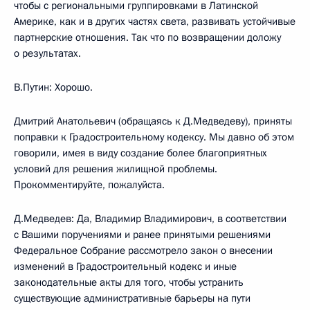
чтобы с региональными группировками в Латинской
Америке, как и в других частях света, развивать устойчивые
партнерские отношения. Так что по возвращении доложу
о результатах.
В.Путин: Хорошо.
Дмитрий Анатольевич (обращаясь к Д.Медведеву), приняты
поправки к Градостроительному кодексу. Мы давно об этом
говорили, имея в виду создание более благоприятных
условий для решения жилищной проблемы.
Прокомментируйте, пожалуйста.
Д.Медведев: Да, Владимир Владимирович, в соответствии
с Вашими поручениями и ранее принятыми решениями
Федеральное Собрание рассмотрело закон о внесении
изменений в Градостроительный кодекс и иные
законодательные акты для того, чтобы устранить
существующие административные барьеры на пути