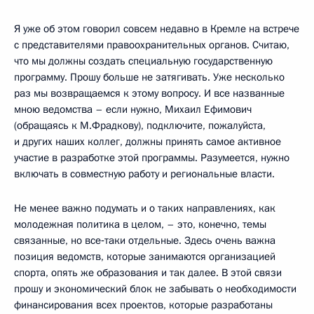
Я уже об этом говорил совсем недавно в Кремле на встрече
с представителями правоохранительных органов. Считаю,
что мы должны создать специальную государственную
программу. Прошу больше не затягивать. Уже несколько
раз мы возвращаемся к этому вопросу. И все названные
мною ведомства – если нужно, Михаил Ефимович
(обращаясь к М.Фрадкову), подключите, пожалуйста,
и других наших коллег, должны принять самое активное
участие в разработке этой программы. Разумеется, нужно
включать в совместную работу и региональные власти.
Не менее важно подумать и о таких направлениях, как
молодежная политика в целом, – это, конечно, темы
связанные, но все‑таки отдельные. Здесь очень важна
позиция ведомств, которые занимаются организацией
спорта, опять же образования и так далее. В этой связи
прошу и экономический блок не забывать о необходимости
финансирования всех проектов, которые разработаны