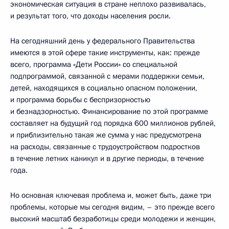
экономическая ситуация в стране неплохо развивалась,
и результат того, что доходы населения росли.
На сегодняшний день у федерального Правительства
имеются в этой сфере такие инструменты, как: прежде
всего, программа «Дети России» со специальной
подпрограммой, связанной с мерами поддержки семьи,
детей, находящихся в социально опасном положении,
и программа борьбы с беспризорностью
и безнадзорностью. Финансирование по этой программе
составляет на будущий год порядка 600 миллионов рублей,
и приблизительно такая же сумма у нас предусмотрена
на расходы, связанные с трудоустройством подростков
в течение летних каникул и в другие периоды, в течение
года.
Но основная ключевая проблема и, может быть, даже три
проблемы, которые мы сегодня видим, – это прежде всего
высокий масштаб безработицы среди молодежи и женщин,