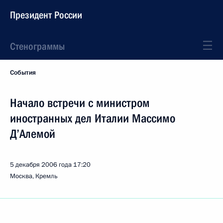
Президент России
Стенограммы
События
Начало встречи с министром
иностранных дел Италии Массимо
Д’Алемой
5 декабря 2006 года
17:20
Москва, Кремль