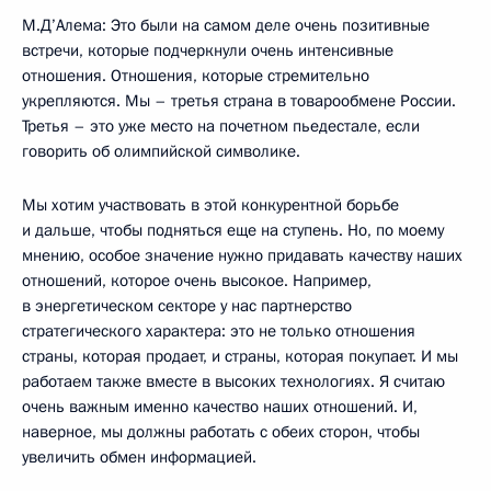
М.Д’Алема: Это были на самом деле очень позитивные
встречи, которые подчеркнули очень интенсивные
отношения. Отношения, которые стремительно
укрепляются. Мы – третья страна в товарообмене России.
Третья – это уже место на почетном пьедестале, если
говорить об олимпийской символике.
Мы хотим участвовать в этой конкурентной борьбе
и дальше, чтобы подняться еще на ступень. Но, по моему
мнению, особое значение нужно придавать качеству наших
отношений, которое очень высокое. Например,
в энергетическом секторе у нас партнерство
стратегического характера: это не только отношения
страны, которая продает, и страны, которая покупает. И мы
работаем также вместе в высоких технологиях. Я считаю
очень важным именно качество наших отношений. И,
наверное, мы должны работать с обеих сторон, чтобы
увеличить обмен информацией.