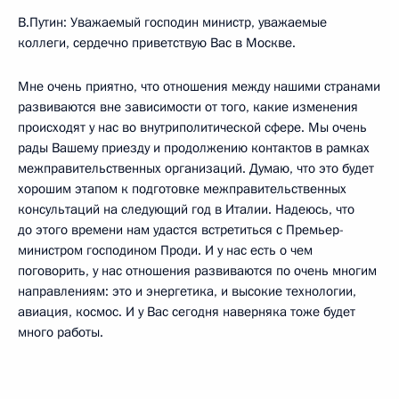
В.Путин: Уважаемый господин министр, уважаемые
коллеги, сердечно приветствую Вас в Москве.
Мне очень приятно, что отношения между нашими странами
развиваются вне зависимости от того, какие изменения
происходят у нас во внутриполитической сфере. Мы очень
рады Вашему приезду и продолжению контактов в рамках
межправительственных организаций. Думаю, что это будет
хорошим этапом к подготовке межправительственных
консультаций на следующий год в Италии. Надеюсь, что
до этого времени нам удастся встретиться с Премьер-
министром господином Проди. И у нас есть о чем
поговорить, у нас отношения развиваются по очень многим
направлениям: это и энергетика, и высокие технологии,
авиация, космос. И у Вас сегодня наверняка тоже будет
много работы.