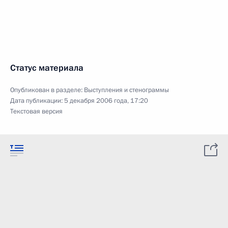
Статус материала
Опубликован в разделе:
Выступления и стенограммы
Дата публикации:
5 декабря 2006 года, 17:20
Текстовая версия