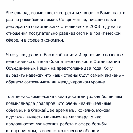
Я очень рад возможности встретиться вновь с Вами, на этот
раз на российской земле. Со времен подписания нами
декларации о партнерских отношениях в 2003 году наши
отношения поступательно развиваются и в политической
сфере, и в сфере экономики.
Я хочу поздравить Вас с избранием Индонезии в качестве
непостоянного члена Совета Безопасности Организации
Объединенных Наций на предстоящие два года. Хочу
выразить надежду, что наши страны будут самым активным
образом сотрудничать на международном уровне.
Торгово-экономические связи достигли уровня более чем
полмиллиарда долларов. Это очень незначительные
объемы, и в ближайшее время мы, конечно, можем
и должны вывести минимум на миллиард. У нас
продолжается совместная работа в сфере борьбы
с терроризмом, в военно-технической области.