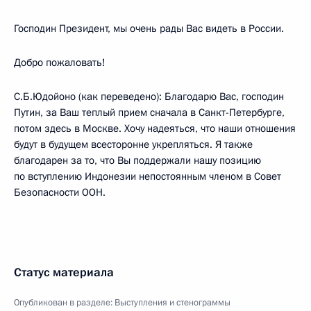
Господин Президент, мы очень рады Вас видеть в России.
Добро пожаловать!
С.Б.Юдойоно (как переведено): Благодарю Вас, господин
Путин, за Ваш теплый прием сначала в Санкт-Петербурге,
потом здесь в Москве. Хочу надеяться, что наши отношения
будут в будущем всесторонне укрепляться. Я также
благодарен за то, что Вы поддержали нашу позицию
по вступлению Индонезии непостоянным членом в Совет
Безопасности ООН.
Статус материала
Опубликован в разделе:
Выступления и стенограммы