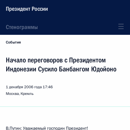
Президент России
Стенограммы
События
Начало переговоров с Президентом
Индонезии Сусило Банбангом Юдойоно
1 декабря 2006 года
17:46
Москва, Кремль
В.Путин: Уважаемый господин Президент!