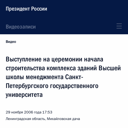
Президент России
Видеозаписи
Видео
Выступление на церемонии начала
строительства комплекса зданий Высшей
школы менеджмента Санкт-
Петербургского государственного
университета
29 ноября 2006 года
17:53
Ленинградская область, Михайловская дача