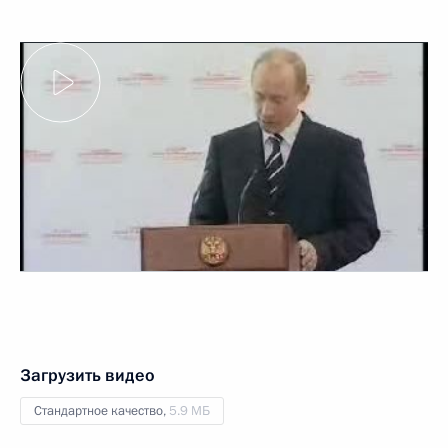
Загрузить видео
Стандартное качество,
5.9 МБ