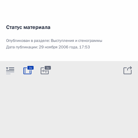
Статус материала
Опубликован в разделе:
Выступления и стенограммы
Дата публикации:
29 ноября 2006 года, 17:53
3м
3м