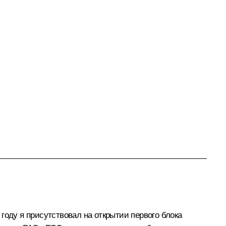
 году я присутствовал на открытии первого блока