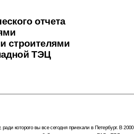
еского отчета
лями
 и строителями
падной ТЭЦ
 ради которого вы все сегодня приехали в Петербург. В 2000