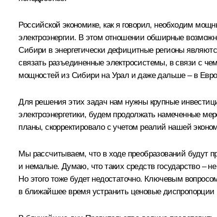
Российской экономике, как я говорил, необходим мощн
электроэнергии. В этом отношении обширные возможно
Сибири в энергетически дефицитные регионы являютс
связать разъединенные электросистемы, в связи с чем
мощностей из Сибири на Урал и даже дальше – в Евро
Для решения этих задач нам нужны крупные инвестиц
электроэнергетики, будем продолжать намеченные мер
планы, скорректировало с учетом реалий нашей эконо
Мы рассчитываем, что в ходе преобразований будут пр
и немалые. Думаю, что таких средств государство – не 
Но этого тоже будет недостаточно. Ключевым вопросом
в ближайшее время устранить ценовые диспропорции н