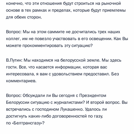
конечно, что эти отношения будут строиться на рыночной
основе в тех рамках и пределах, которые будут приемлемы
для обеих сторон.
Вопрос: Мы на этом саммите не досчитались трех наших
коллег, им не повезло участвовать в его освещении. Как Вы
можете прокомментировать эту ситуацию?
В.Путин: Мы находимся на белорусской земле. Мы здесь
гости. Все, что касается информации, которая вас
интересовала, я вам с удовольствием предоставил. Без
комментариев.
Вопрос: Обсуждали ли Вы сегодня с Президентом
Белоруссии ситуацию с журналистами? И второй вопрос. Вы
встречались с господином Лукашенко. Удалось ли
достигнуть каких‑либо договоренностей по газу,
по «Белтрансгазу»?