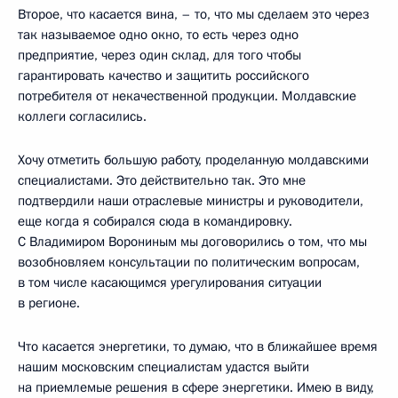
Второе, что касается вина, – то, что мы сделаем это через
так называемое одно окно, то есть через одно
предприятие, через один склад, для того чтобы
гарантировать качество и защитить российского
потребителя от некачественной продукции. Молдавские
коллеги согласились.
Хочу отметить большую работу, проделанную молдавскими
специалистами. Это действительно так. Это мне
подтвердили наши отраслевые министры и руководители,
еще когда я собирался сюда в командировку.
С Владимиром Ворониным мы договорились о том, что мы
возобновляем консультации по политическим вопросам,
в том числе касающимся урегулирования ситуации
в регионе.
Что касается энергетики, то думаю, что в ближайшее время
нашим московским специалистам удастся выйти
на приемлемые решения в сфере энергетики. Имею в виду,