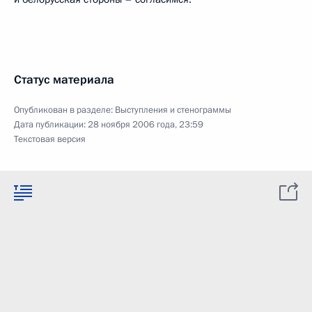
Статус материала
Опубликован в разделе:
Выступления и стенограммы
Дата публикации:
28 ноября 2006 года, 23:59
Текстовая версия