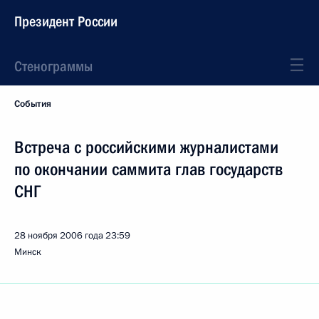
Президент России
Стенограммы
События
Встреча с российскими журналистами
по окончании саммита глав государств
СНГ
28 ноября 2006 года
23:59
Минск