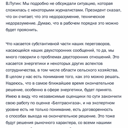
В.Путин: Мы подробно не обсуждали ситуацию, которая
сложилась с некоторыми журналистами. Президент сказал,
что он считает, что это недоразумение, техническое
недоразумение. Думаю, что в рабочем порядке это можно
будет прояснить.
Что касается субстантивной части наших переговоров,
касающейся наших двухсторонних сообщений, то да, мы
много говорили о проблемах двусторонних отношений. Это
касается энергетики и некоторых других аспектов
сотрудничества, в том числе области сельского хозяйства.
В целом у нас есть понимание того, как это можно решать.
Надеюсь, что в самое ближайшее время окончательное
решение, особенно в сфере энергетики, будет принято.
Имею в виду, что независимые оценщики по сути закончили
свою работу по оценке «Белтраснгаза», и на экспертном
уровне есть не только понимание, есть договоренность
о способах выхода на окончательное решение. Это тоже
будут решения рыночного характера, со всеми нашими