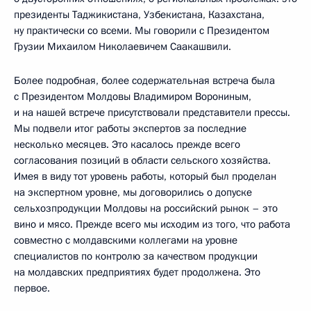
президенты Таджикистана, Узбекистана, Казахстана,
ну практически со всеми. Мы говорили с Президентом
Грузии Михаилом Николаевичем Саакашвили.
Более подробная, более содержательная встреча была
с Президентом Молдовы Владимиром Ворониным,
и на нашей встрече присутствовали представители прессы.
Мы подвели итог работы экспертов за последние
несколько месяцев. Это касалось прежде всего
согласования позиций в области сельского хозяйства.
Имея в виду тот уровень работы, который был проделан
на экспертном уровне, мы договорились о допуске
сельхозпродукции Молдовы на российский рынок – это
вино и мясо. Прежде всего мы исходим из того, что работа
совместно с молдавскими коллегами на уровне
специалистов по контролю за качеством продукции
на молдавских предприятиях будет продолжена. Это
первое.