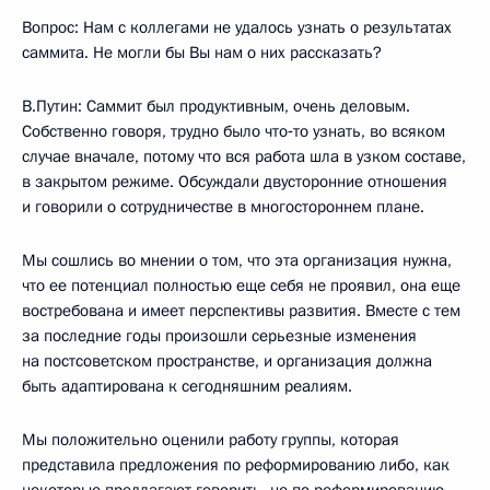
Вопрос: Нам с коллегами не удалось узнать о результатах
саммита. Не могли бы Вы нам о них рассказать?
В.Путин: Саммит был продуктивным, очень деловым.
Собственно говоря, трудно было что‑то узнать, во всяком
случае вначале, потому что вся работа шла в узком составе,
в закрытом режиме. Обсуждали двусторонние отношения
и говорили о сотрудничестве в многостороннем плане.
Мы сошлись во мнении о том, что эта организация нужна,
что ее потенциал полностью еще себя не проявил, она еще
востребована и имеет перспективы развития. Вместе с тем
за последние годы произошли серьезные изменения
на постсоветском пространстве, и организация должна
быть адаптирована к сегодняшним реалиям.
Мы положительно оценили работу группы, которая
представила предложения по реформированию либо, как