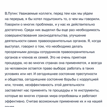
В.Путин: Уважаемые коллеги, перед тем как мы уйдем
на перерыв, я бы хотел подытожить то, о чем мы говорили.
Говорили о многих проблемах, и у нас их действительно
достаточно. Среди них выделил бы еще раз необходимость
совершенствования законодательства, улучшение
деятельности самих правоохранительных органов. Я, когда
выступал, говорил о том, что необходимо делать
прозрачными доходы сотрудников правоохранительных
органов и членов их семей. Это не очень приятная
процедура, но во многих странах она применяется, и всегда
за человеком остается право выбора: работать в таких
условиях или нет. И сегодняшнее состояние преступности
и общества, сегодняшнее состояние борьбы с коррупцией
или, точнее, неэффективность этой деятельности
заставляет нас применять те процедуры и те инструменты,
которые во многих странах мира опробованы и работают
эффективно. Считаю возможным применение их и на нашей
почве.