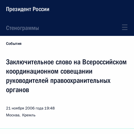
Президент России
Стенограммы
События
Заключительное слово на Всероссийском
координационном совещании
руководителей правоохранительных
органов
21 ноября 2006 года
19:48
Москва, Кремль