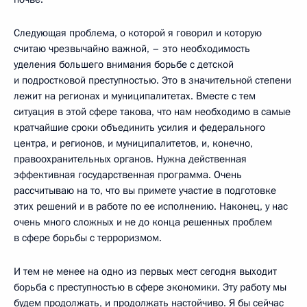
Следующая проблема, о которой я говорил и которую
считаю чрезвычайно важной, – это необходимость
уделения большего внимания борьбе с детской
и подростковой преступностью. Это в значительной степени
лежит на регионах и муниципалитетах. Вместе с тем
ситуация в этой сфере такова, что нам необходимо в самые
кратчайшие сроки объединить усилия и федерального
центра, и регионов, и муниципалитетов, и, конечно,
правоохранительных органов. Нужна действенная
эффективная государственная программа. Очень
рассчитываю на то, что вы примете участие в подготовке
этих решений и в работе по ее исполнению. Наконец, у нас
очень много сложных и не до конца решенных проблем
в сфере борьбы с терроризмом.
И тем не менее на одно из первых мест сегодня выходит
борьба с преступностью в сфере экономики. Эту работу мы
будем продолжать, и продолжать настойчиво. Я бы сейчас