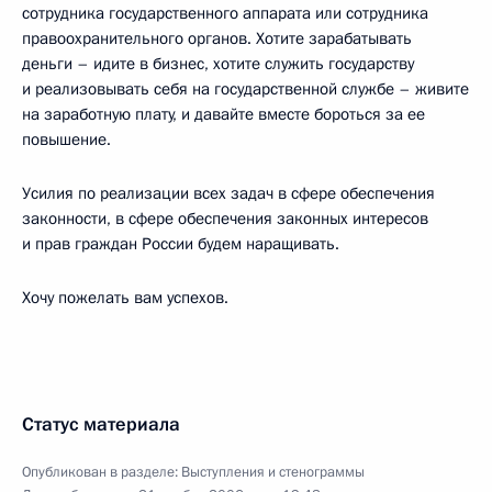
сотрудника государственного аппарата или сотрудника
правоохранительного органов. Хотите зарабатывать
деньги – идите в бизнес, хотите служить государству
и реализовывать себя на государственной службе – живите
на заработную плату, и давайте вместе бороться за ее
повышение.
Усилия по реализации всех задач в сфере обеспечения
законности, в сфере обеспечения законных интересов
и прав граждан России будем наращивать.
Хочу пожелать вам успехов.
Статус материала
Опубликован в разделе:
Выступления и стенограммы