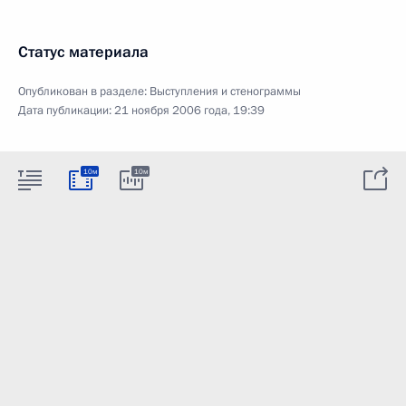
Статус материала
Опубликован в разделе:
Выступления и стенограммы
Дата публикации:
21 ноября 2006 года, 19:39
10м
10м