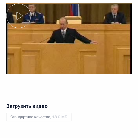
Загрузить видео
Стандартное качество,
18.0 МБ