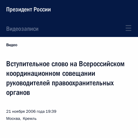
Президент России
Видеозаписи
Видео
Вступительное слово на Всероссийском
координационном совещании
руководителей правоохранительных
органов
21 ноября 2006 года
19:39
Москва, Кремль