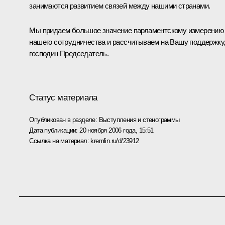
занимаются развитием связей между нашими странами.
Мы придаем большое значение парламентскому измерению
нашего сотрудничества и рассчитываем на Вашу поддержку
господин Председатель.
Статус материала
Опубликован в разделе:
Выступления и стенограммы
Дата публикации:
20 ноября 2006 года, 15:51
Ссылка на материал:
kremlin.ru/d/23912