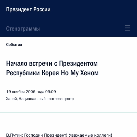
Президент России
Стенограммы
События
Начало встречи с Президентом
Республики Корея Но Му Хеном
19 ноября 2006 года
09:09
Ханой, Национальный конгресс-центр
В.Путин: Господин Президент! Уважаемые коллеги!