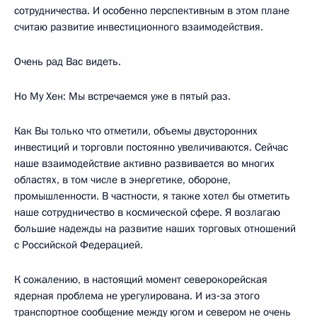
сотрудничества. И особенно перспективным в этом плане
считаю развитие инвестиционного взаимодействия.
Очень рад Вас видеть.
Но Му Хен: Мы встречаемся уже в пятый раз.
Как Вы только что отметили, объемы двусторонних
инвестиций и торговли постоянно увеличиваются. Сейчас
наше взаимодействие активно развивается во многих
областях, в том числе в энергетике, обороне,
промышленности. В частности, я также хотел бы отметить
наше сотрудничество в космической сфере. Я возлагаю
большие надежды на развитие наших торговых отношений
с Российской Федерацией.
К сожалению, в настоящий момент северокорейская
ядерная проблема не урегулирована. И из‑за этого
транспортное сообщение между югом и севером не очень