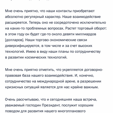
Мне очень приятно, что наши контакты приобретают
абсолютно регулярный характер. Наше взаимодействие
расширяется. Теперь оно не сосредоточено исключительно
на каких‑то проблемных вопросах. Растет торговый оборот:
в этом году он будет где‑то около девяти миллиардов
[долларов]. Наши торгово-экономические связи
диверсифицируются, в том числе и за счет высоких
технологий. Имею в виду наши планы по сотрудничеству
в развитии космических технологий.
Мне очень приятно отметить, что укрепляется договорно-
правовая база нашего взаимодействия. И, конечно,
сотрудничество на международной арене, в разрешении
кризисных ситуаций является для нас крайне важным.
Очень рассчитываю, что и сегодняшняя наша встреча,
уважаемый господин Президент, послужит хорошим
поводом для развития нашего многопланового