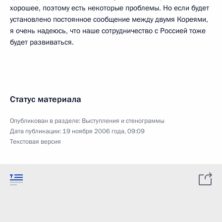
хорошее, поэтому есть некоторые проблемы. Но если будет
установлено постоянное сообщение между двумя Кореями,
я очень надеюсь, что наше сотрудничество с Россией тоже
будет развиваться.
Статус материала
Опубликован в разделе:
Выступления и стенограммы
Дата публикации:
19 ноября 2006 года, 09:09
Текстовая версия