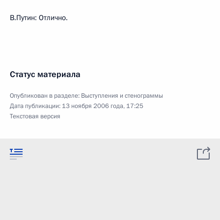
В.Путин: Отлично.
Статус материала
Опубликован в разделе:
Выступления и стенограммы
Дата публикации:
13 ноября 2006 года, 17:25
Текстовая версия