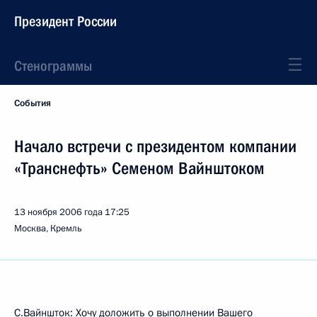
Президент России
Стенограммы
События
Начало встречи с президентом компании
«Транснефть» Семеном Вайнштоком
13 ноября 2006 года
17:25
Москва, Кремль
С.Вайншток: Хочу доложить о выполнении Вашего