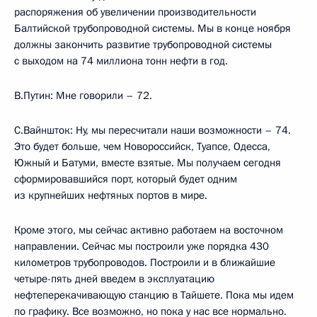
распоряжения об увеличении производительности
Балтийской трубопроводной системы. Мы в конце ноября
должны закончить развитие трубопроводной системы
с выходом на 74 миллиона тонн нефти в год.
В.Путин: Мне говорили – 72.
С.Вайншток: Ну, мы пересчитали наши возможности – 74.
Это будет больше, чем Новороссийск, Туапсе, Одесса,
Южный и Батуми, вместе взятые. Мы получаем сегодня
сформировавшийся порт, который будет одним
из крупнейших нефтяных портов в мире.
Кроме этого, мы сейчас активно работаем на восточном
направлении. Сейчас мы построили уже порядка 430
километров трубопроводов. Построили и в ближайшие
четыре-пять дней введем в эксплуатацию
нефтеперекачивающую станцию в Тайшете. Пока мы идем
по графику. Все возможно, но пока у нас все нормально.