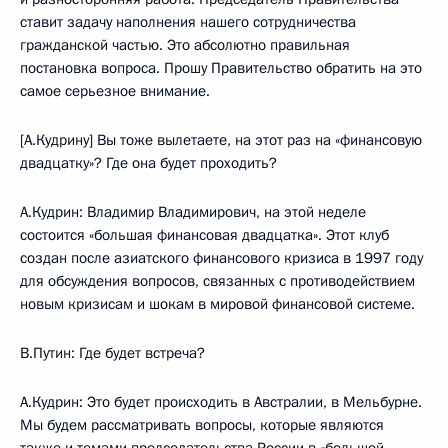
ставит задачу наполнения нашего сотрудничества
гражданской частью. Это абсолютно правильная
постановка вопроса. Прошу Правительство обратить на это
самое серьезное внимание.
[А.Кудрину] Вы тоже вылетаете, на этот раз на «финансовую
двадцатку»? Где она будет проходить?
А.Кудрин: Владимир Владимирович, на этой неделе
состоится «большая финансовая двадцатка». Этот клуб
создан после азиатского финансового кризиса в 1997 году
для обсуждения вопросов, связанных с противодействием
новым кризисам и шокам в мировой финансовой системе.
В.Путин: Где будет встреча?
А.Кудрин: Это будет происходить в Австралии, в Мельбурне.
Мы будем рассматривать вопросы, которые являются