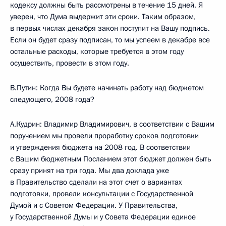
кодексу должны быть рассмотрены в течение 15 дней. Я
уверен, что Дума выдержит эти сроки. Таким образом,
в первых числах декабря закон поступит на Вашу подпись.
Если он будет сразу подписан, то мы успеем в декабре все
остальные расходы, которые требуется в этом году
осуществить, провести в этом году.
В.Путин: Когда Вы будете начинать работу над бюджетом
следующего, 2008 года?
А.Кудрин: Владимир Владимирович, в соответствии с Вашим
поручением мы провели проработку сроков подготовки
и утверждения бюджета на 2008 год. В соответствии
с Вашим бюджетным Посланием этот бюджет должен быть
сразу принят на три года. Мы два доклада уже
в Правительство сделали на этот счет о вариантах
подготовки, провели консультации с Государственной
Думой и с Советом Федерации. У Правительства,
у Государственной Думы и у Совета Федерации единое