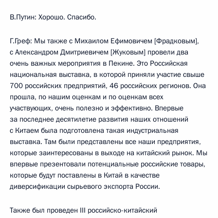
В.Путин: Хорошо. Спасибо.
Г.Греф: Мы также с Михаилом Ефимовичем [Фрадковым],
с Александром Дмитриевичем [Жуковым] провели два
очень важных мероприятия в Пекине. Это Российская
национальная выставка, в которой приняли участие свыше
700 российских предприятий, 46 российских регионов. Она
прошла, по нашим оценкам и по оценкам всех
участвующих, очень полезно и эффективно. Впервые
за последнее десятилетие развития наших отношений
с Китаем была подготовлена такая индустриальная
выставка. Там были представлены все наши предприятия,
которые заинтересованы в выходе на китайский рынок. Мы
впервые презентовали потенциальные российские товары,
которые будут поставлены в Китай в качестве
диверсификации сырьевого экспорта России.
Также был проведен III российско-китайский