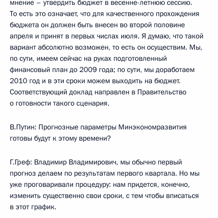
мнение – утвердить бюджет в весенне-летнюю сессию.
То есть это означает, что для качественного прохождения
бюджета он должен быть внесен во второй половине
апреля и принят в первых числах июля. Я думаю, что такой
вариант абсолютно возможен, то есть он осуществим. Мы,
по сути, имеем сейчас на руках подготовленный
финансовый план до 2009 года; по сути, мы доработаем
2010 год и в эти сроки можем выходить на бюджет.
Соответствующий доклад направлен в Правительство
о готовности такого сценария.
В.Путин: Прогнозные параметры Минэкономразвития
готовы будут к этому времени?
Г.Греф: Владимир Владимирович, мы обычно первый
прогноз делаем по результатам первого квартала. Но мы
уже проговаривали процедуру: нам придется, конечно,
изменить существенно свои сроки, с тем чтобы вписаться
в этот график.