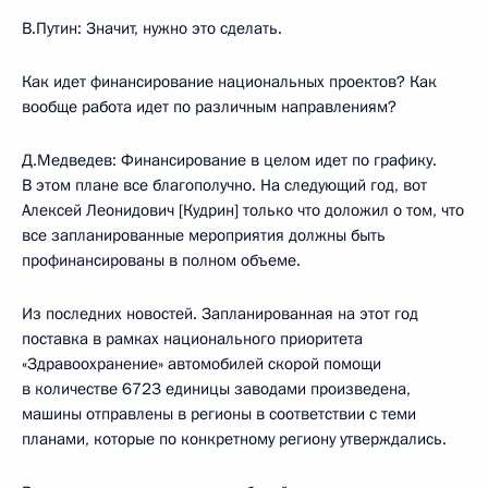
В.Путин: Значит, нужно это сделать.
Как идет финансирование национальных проектов? Как
вообще работа идет по различным направлениям?
Д.Медведев: Финансирование в целом идет по графику.
В этом плане все благополучно. На следующий год, вот
Алексей Леонидович [Кудрин] только что доложил о том, что
все запланированные мероприятия должны быть
профинансированы в полном объеме.
Из последних новостей. Запланированная на этот год
поставка в рамках национального приоритета
«Здравоохранение» автомобилей скорой помощи
в количестве 6723 единицы заводами произведена,
машины отправлены в регионы в соответствии с теми
планами, которые по конкретному региону утверждались.