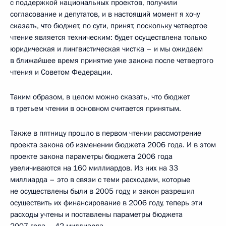
с поддержкой национальных проектов, получили
согласование и депутатов, и в настоящий момент я хочу
сказать, что бюджет, по сути, принят, поскольку четвертое
чтение является техническим: будет осуществлена только
юридическая и лингвистическая чистка – и мы ожидаем
в ближайшее время принятие уже закона после четвертого
чтения и Советом Федерации.
Таким образом, в целом можно сказать, что бюджет
в третьем чтении в основном считается принятым.
Также в пятницу прошло в первом чтении рассмотрение
проекта закона об изменении бюджета 2006 года. И в этом
проекте закона параметры бюджета 2006 года
увеличиваются на 160 миллиардов. Из них на 33
миллиарда – это в связи с теми расходами, которые
не осуществлены были в 2005 году, и закон разрешил
осуществить их финансирование в 2006 году, теперь эти
расходы учтены и поставлены параметры бюджета