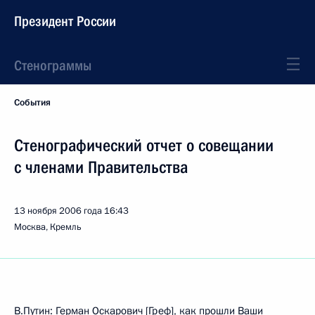
Президент России
Стенограммы
События
Стенографический отчет о совещании
с членами Правительства
13 ноября 2006 года
16:43
Москва, Кремль
В.Путин: Герман Оскарович [Греф], как прошли Ваши