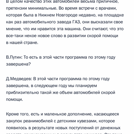
В целом качество этих автомобилей весьма приличное,
претензии минимальные. Во время встречи с врачами,
которая была в Нижнем Новгороде недавно, на площадке
как раз автомобильного завода ГАЗ, они высказали свое
мнение, что им нравится эта машина. Они считают, что это
все‑таки некое новое слово в развитии скорой помощи
в нашей стране.
В.Путин: То есть в этой части программа по этому году
завершена?
Д.Медведев: В этой части программа по этому году
завершена, в следующем году мы планируем
приблизительно такой же объем автомобилей скорой
помощи.
Кроме того, есть и маленькое дополнение, касающееся
закупок реанимобилей с детскими кувезами, которое
появилось в результате новых поступлений от денежных