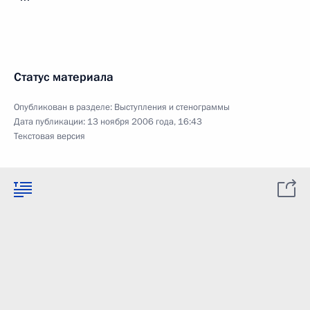
Статус материала
Опубликован в разделе:
Выступления и стенограммы
Дата публикации:
13 ноября 2006 года, 16:43
Текстовая версия