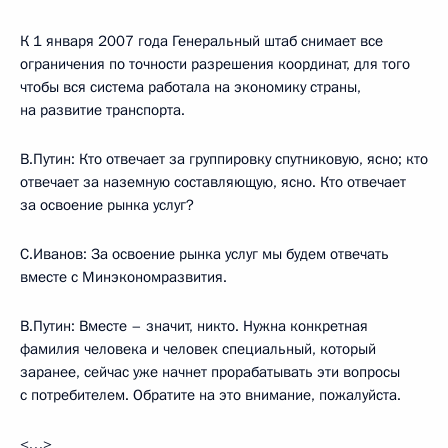
К 1 января 2007 года Генеральный штаб снимает все
ограничения по точности разрешения координат, для того
чтобы вся система работала на экономику страны,
на развитие транспорта.
В.Путин: Кто отвечает за группировку спутниковую, ясно; кто
отвечает за наземную составляющую, ясно. Кто отвечает
за освоение рынка услуг?
С.Иванов: За освоение рынка услуг мы будем отвечать
вместе с Минэкономразвития.
В.Путин: Вместе – значит, никто. Нужна конкретная
фамилия человека и человек специальный, который
заранее, сейчас уже начнет прорабатывать эти вопросы
с потребителем. Обратите на это внимание, пожалуйста.
<…>