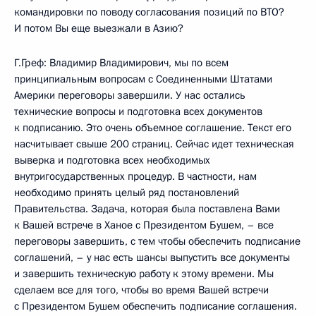
командировки по поводу согласования позиций по ВТО?
И потом Вы еще выезжали в Азию?
Г.Греф: Владимир Владимирович, мы по всем
принципиальным вопросам с Соединенными Штатами
Америки переговоры завершили. У нас остались
технические вопросы и подготовка всех документов
к подписанию. Это очень объемное соглашение. Текст его
насчитывает свыше 200 страниц. Сейчас идет техническая
выверка и подготовка всех необходимых
внутригосударственных процедур. В частности, нам
необходимо принять целый ряд постановлений
Правительства. Задача, которая была поставлена Вами
к Вашей встрече в Ханое с Президентом Бушем, – все
переговоры завершить, с тем чтобы обеспечить подписание
соглашений, – у нас есть шансы выпустить все документы
и завершить техническую работу к этому времени. Мы
сделаем все для того, чтобы во время Вашей встречи
с Президентом Бушем обеспечить подписание соглашения.